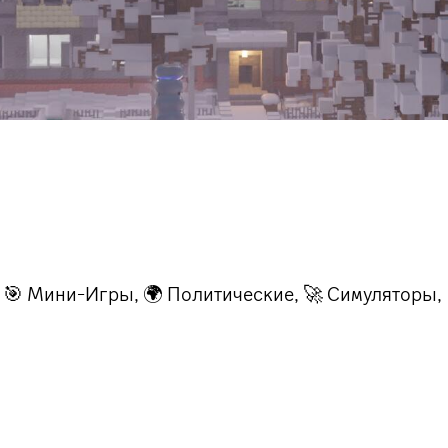
 🎯 Мини-Игры, 🌍 Политические, 🚀 Симуляторы, 