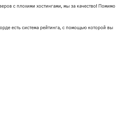
веров с плохими хостингами, мы за качество! Помимо
скорде есть система рейтинга, с помощью которой вы