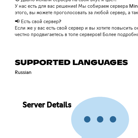
У нас есть для вас решение! Мы собираем сервера Min
этого, вы можете проголосовать за любой сервер, а так
📢 Есть свой сервер?
Если же у вас есть свой сервер и вы хотите повысить 
честно продвигаетесь в топе серверов! Более подробн
SUPPORTED LANGUAGES
Russian
Server Details