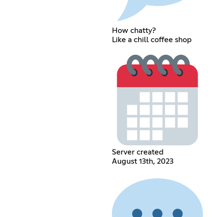
How chatty?
Like a chill coffee shop
Server created
August 13th, 2023