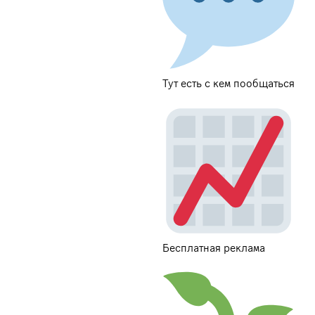
Тут есть с кем пообщаться
Бесплатная реклама