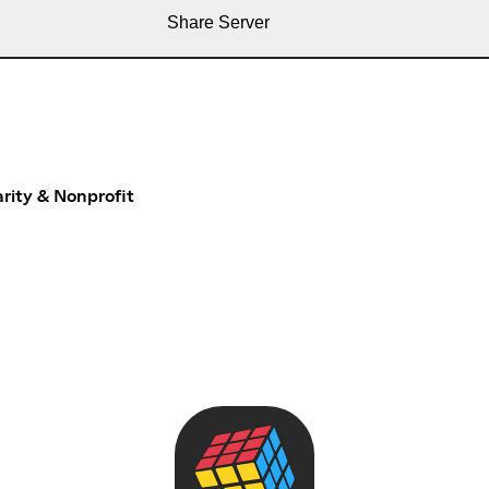
Share Server
rity & Nonprofit