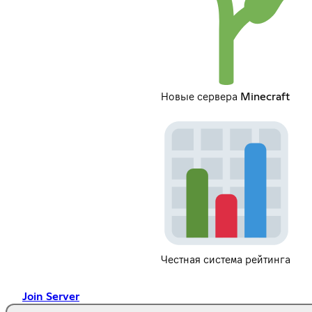
Новые сервера Minecraft
Честная система рейтинга
Join Server