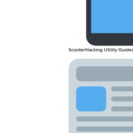
ScooterHacking Utility Guide