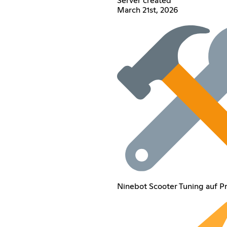
Server created
March 21st, 2026
Ninebot Scooter Tuning auf P