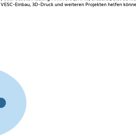
, VESC-Einbau, 3D-Druck und weiteren Projekten helfen könne