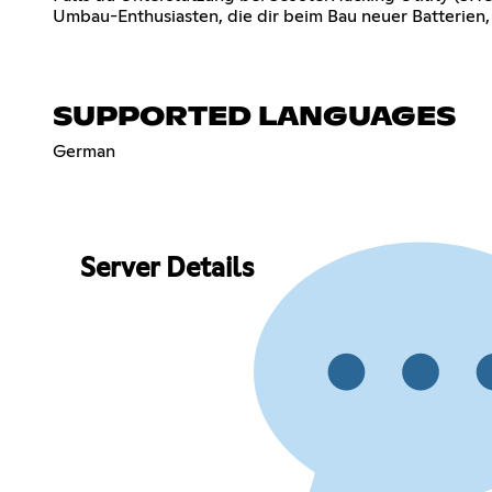
Umbau-Enthusiasten, die dir beim Bau neuer Batterien
SUPPORTED LANGUAGES
German
Server Details