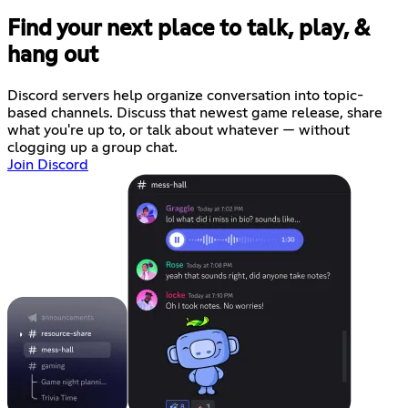
Find your next place to talk, play, &
hang out
Discord servers help organize conversation into topic-
based channels. Discuss that newest game release, share
what you're up to, or talk about whatever — without
clogging up a group chat.
Join Discord