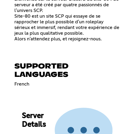
serveur a été créé par quatre passionnés de
l'univers SCP.
Site-80 est un site SCP qui essaye de se
rapprocher le plus possible d'un roleplay
sérieux et immersif, rendant votre expérience de
jeux la plus qualitative possible.
Alors n'attendez plus, et rejoignez-nous.
SUPPORTED
LANGUAGES
French
Server
Details