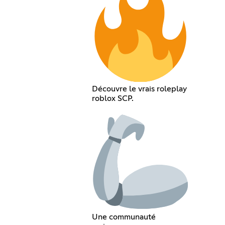
Découvre le vrais roleplay
roblox SCP.
Une communauté