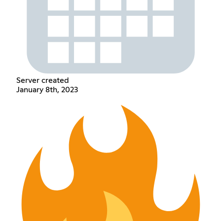
Server created
January 8th, 2023