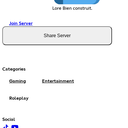
Lore Bien construit.
Join Server
Share Server
Categories
Gaming
Entertainment
Roleplay
Social