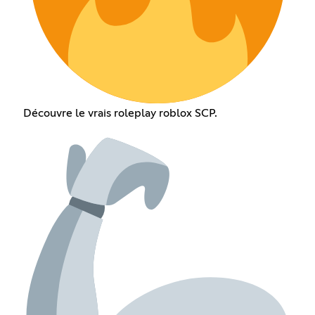
Découvre le vrais roleplay roblox SCP.