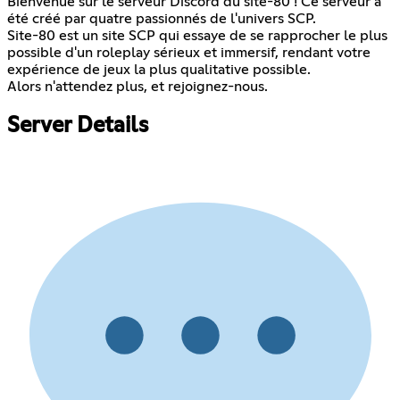
Bienvenue sur le serveur Discord du site-80 ! Ce serveur a
été créé par quatre passionnés de l'univers SCP.
Site-80 est un site SCP qui essaye de se rapprocher le plus
possible d'un roleplay sérieux et immersif, rendant votre
expérience de jeux la plus qualitative possible.
Alors n'attendez plus, et rejoignez-nous.
Server Details