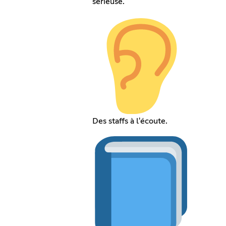
serieuse.
Des staffs à l'écoute.