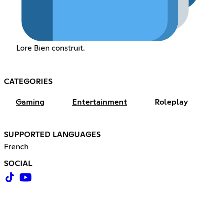
Lore Bien construit.
CATEGORIES
Gaming
Entertainment
Roleplay
SUPPORTED LANGUAGES
French
SOCIAL