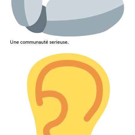
Une communauté serieuse.