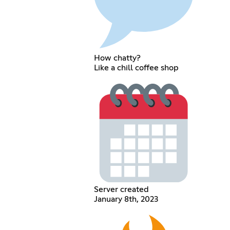
How chatty?
Like a chill coffee shop
Server created
January 8th, 2023