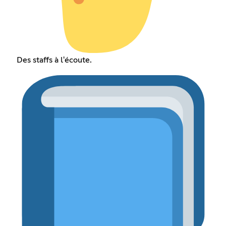
Des staffs à l'écoute.