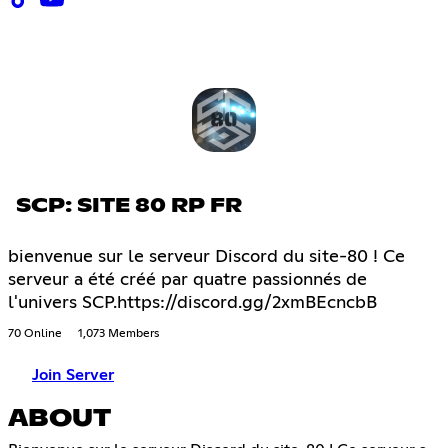
SCP: SITE 80 RP FR
bienvenue sur le serveur Discord du site-80 ! Ce
serveur a été créé par quatre passionnés de
l'univers SCP.https://discord.gg/2xmBEcncbB
70 Online
1,073 Members
Join Server
ABOUT