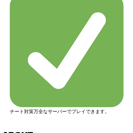
チート対策万全なサーバーでプレイできます。