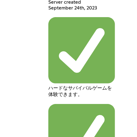
Server created
September 24th, 2023
ハードなサバイバルゲームを
体験できます。