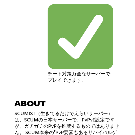
チート対策万全なサーバーで
プレイできます。
ABOUT
SCUMIST（生きてるだけでえらいサーバー）
は、SCUMの日本サーバーで、PvPvE設定です
が、ガチガチのPvPを推奨するものではありませ
ん。 SCUM本来の「PvP要素もあるサバイバルゲ