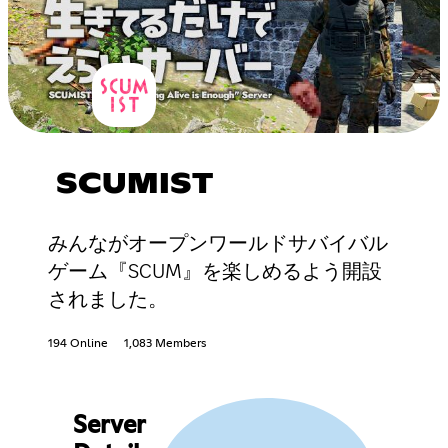
SCUMIST
みんながオープンワールドサバイバル
ゲーム『SCUM』を楽しめるよう開設
されました。
194 Online
1,083 Members
Server