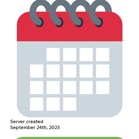
Server created
September 24th, 2023