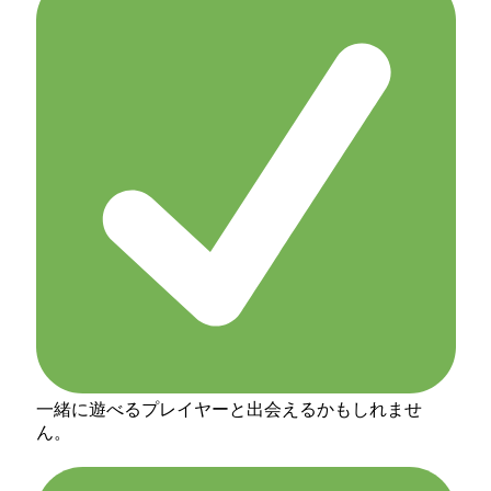
一緒に遊べるプレイヤーと出会えるかもしれませ
ん。