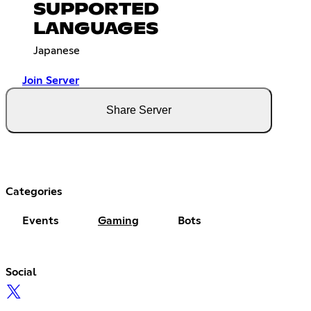
SUPPORTED
LANGUAGES
Japanese
Join Server
Share Server
Categories
Events
Gaming
Bots
Social