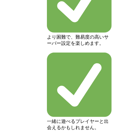
より困難で、難易度の高いサ
ーバー設定を楽しめます。
一緒に遊べるプレイヤーと出
会えるかもしれません。