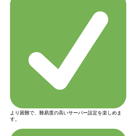
より困難で、難易度の高いサーバー設定を楽しめま
す。