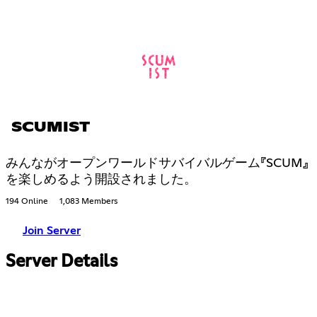
SCUMIST
みんながオープンワールドサバイバルゲーム『SCUM』
を楽しめるよう開設されました。
194 Online
1,083 Members
Join Server
Server Details