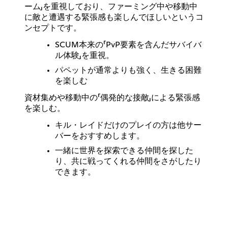
ーム」を重視しており、ファーミング中や移動中
に敵と遭遇する緊張感も楽しんでほしいというコ
ンセプトです。
SCUM本来の「PvP要素を含んだサバイバ
ル体験」を重視。
パペットが通常よりも強く、生きる困難
を楽しむ
資材集めや移動中の「偶発的な接敵」による緊張感
を楽しむ。
キル・レイドだけのプレイの方は他サー
バーをおすすめします。
一緒に世界を探索できる仲間を探した
り、共に戦ってくれる仲間をさがしたり
できます。