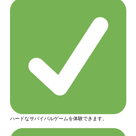
ハードなサバイバルゲームを体験できます。