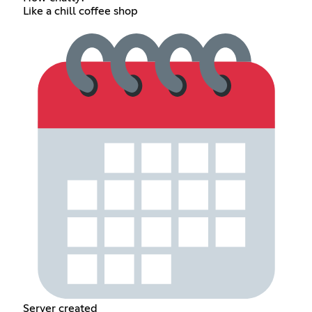
Like a chill coffee shop
Server created