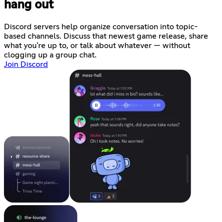
hang out
Discord servers help organize conversation into topic-
based channels. Discuss that newest game release, share
what you're up to, or talk about whatever — without
clogging up a group chat.
Join Discord