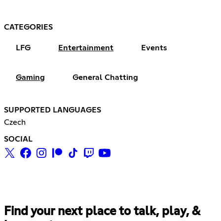
CATEGORIES
LFG
Entertainment
Events
Gaming
General Chatting
SUPPORTED LANGUAGES
Czech
SOCIAL
Find your next place to talk, play, &