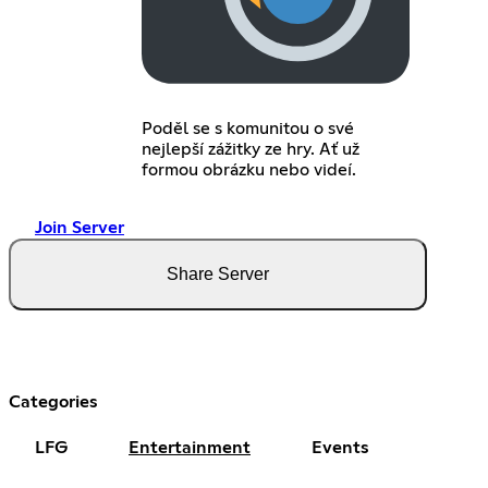
Poděl se s komunitou o své
nejlepší zážitky ze hry. Ať už
formou obrázku nebo videí.
Join Server
Share Server
Categories
LFG
Entertainment
Events