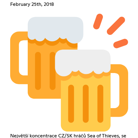
February 25th, 2018
Největší koncentrace CZ/SK hráčů Sea of Thieves, se