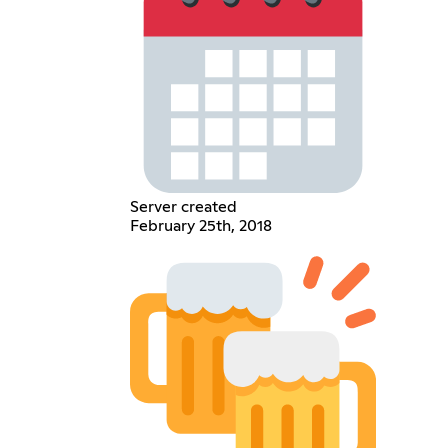
Server created
February 25th, 2018