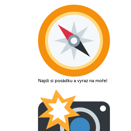
Najdi si posádku a vyraz na moře!