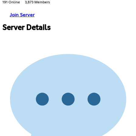
191 Online
3,873 Members
Join Server
Server Details