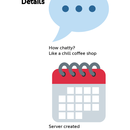
Details
How chatty?
Like a chill coffee shop
Server created