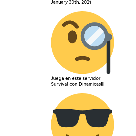
January 30th, 2021
Juega en este servidor
Survival con Dinamicas!!!