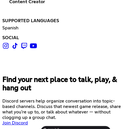
Content Creator
SUPPORTED LANGUAGES
Spanish
SOCIAL
Find your next place to talk, play, &
hang out
Discord servers help organize conversation into topic-
based channels. Discuss that newest game release, share
what you're up to, or talk about whatever — without
clogging up a group chat.
Join Discord