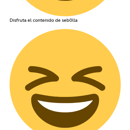
Disfruta el contenido de seb0lla