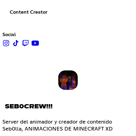
Content Creator
Social
SEB0CREW!!!
Server del animador y creador de contenido
Seb0lla, ANIMACIONES DE MINECRAFT XD