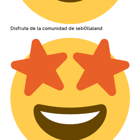
Disfruta de la comunidad de seb0llaland