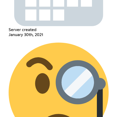
Server created
January 30th, 2021