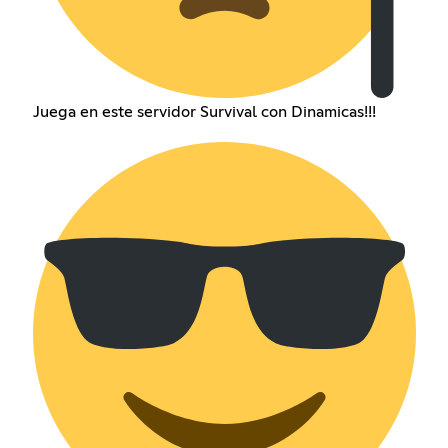
Juega en este servidor Survival con Dinamicas!!!