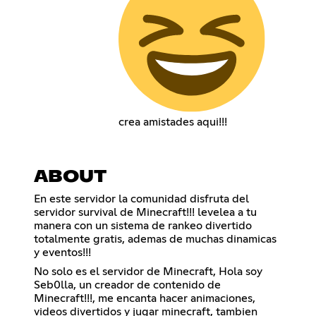
crea amistades aqui!!!
ABOUT
En este servidor la comunidad disfruta del
servidor survival de Minecraft!!! levelea a tu
manera con un sistema de rankeo divertido
totalmente gratis, ademas de muchas dinamicas
y eventos!!!
No solo es el servidor de Minecraft, Hola soy
Seb0lla, un creador de contenido de
Minecraft!!!, me encanta hacer animaciones,
videos divertidos y jugar minecraft, tambien