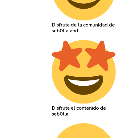
Disfruta de la comunidad de
seb0llaland
Disfruta el contenido de
seb0lla