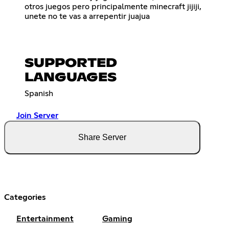
otros juegos pero principalmente minecraft jijiji,
unete no te vas a arrepentir juajua
SUPPORTED
LANGUAGES
Spanish
Join Server
Share Server
Categories
Entertainment
Gaming