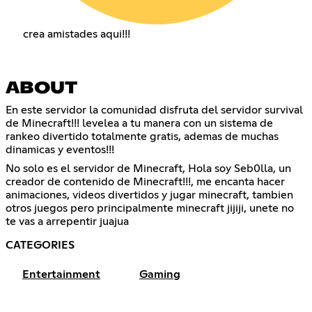
crea amistades aqui!!!
ABOUT
En este servidor la comunidad disfruta del servidor survival
de Minecraft!!! levelea a tu manera con un sistema de
rankeo divertido totalmente gratis, ademas de muchas
dinamicas y eventos!!!
No solo es el servidor de Minecraft, Hola soy Seb0lla, un
creador de contenido de Minecraft!!!, me encanta hacer
animaciones, videos divertidos y jugar minecraft, tambien
otros juegos pero principalmente minecraft jijiji, unete no
te vas a arrepentir juajua
CATEGORIES
Entertainment
Gaming