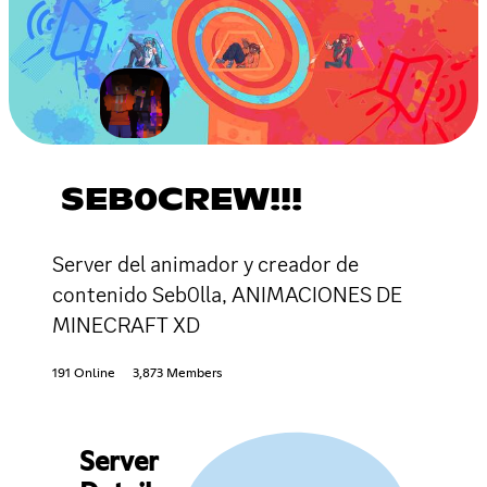
SEB0CREW!!!
Server del animador y creador de
contenido Seb0lla, ANIMACIONES DE
MINECRAFT XD
191 Online
3,873 Members
Server