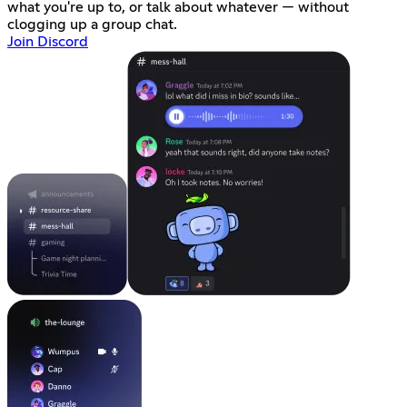
what you're up to, or talk about whatever — without
clogging up a group chat.
Join Discord