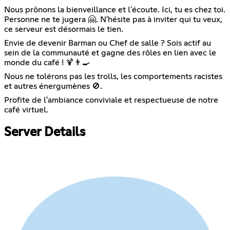
Nous prônons la bienveillance et l'écoute. Ici, tu es chez toi.
Personne ne te jugera 🤗. N'hésite pas à inviter qui tu veux,
ce serveur est désormais le tien.
Envie de devenir Barman ou Chef de salle ? Sois actif au
sein de la communauté et gagne des rôles en lien avec le
monde du café ! 🍹👨‍🍳
Nous ne tolérons pas les trolls, les comportements racistes
et autres énergumènes 🚫.
Profite de l'ambiance conviviale et respectueuse de notre
café virtuel.
Server Details