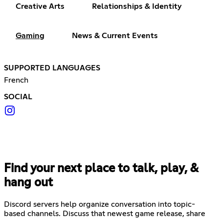
Creative Arts
Relationships & Identity
Gaming
News & Current Events
SUPPORTED LANGUAGES
French
SOCIAL
Find your next place to talk, play, &
hang out
Discord servers help organize conversation into topic-
based channels. Discuss that newest game release, share