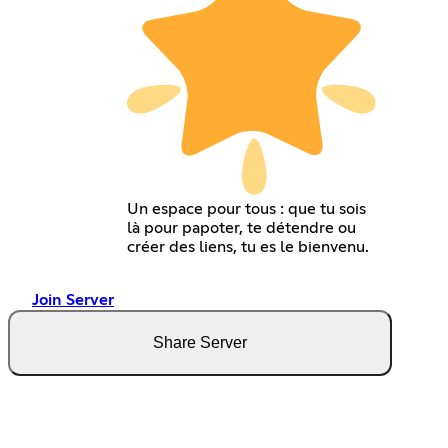
Un espace pour tous : que tu sois
là pour papoter, te détendre ou
créer des liens, tu es le bienvenu.
Join Server
Share Server