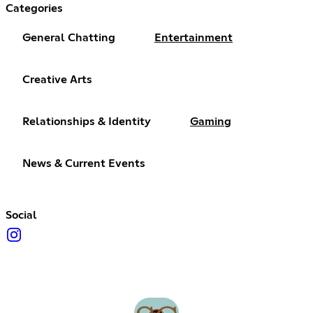
Categories
General Chatting
Entertainment
Creative Arts
Relationships & Identity
Gaming
News & Current Events
Social