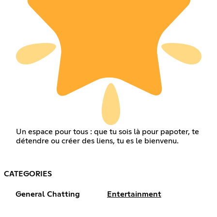
Un espace pour tous : que tu sois là pour papoter, te
détendre ou créer des liens, tu es le bienvenu.
CATEGORIES
General Chatting
Entertainment