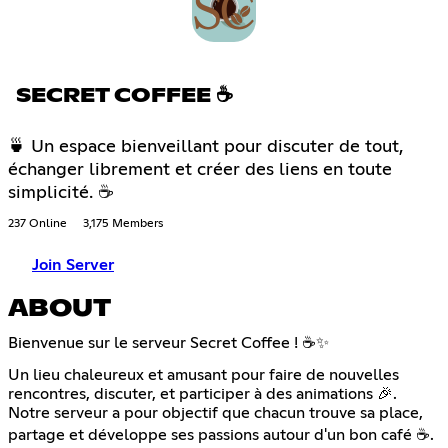
SECRET COFFEE ☕
🍵 Un espace bienveillant pour discuter de tout,
échanger librement et créer des liens en toute
simplicité. ☕
237 Online
3,175 Members
Join Server
ABOUT
Bienvenue sur le serveur Secret Coffee ! ☕✨
Un lieu chaleureux et amusant pour faire de nouvelles
rencontres, discuter, et participer à des animations 🎉.
Notre serveur a pour objectif que chacun trouve sa place,
partage et développe ses passions autour d'un bon café ☕️.