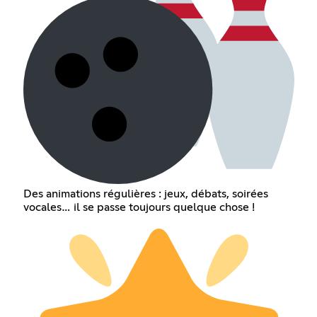
Des animations régulières : jeux, débats, soirées
vocales… il se passe toujours quelque chose !