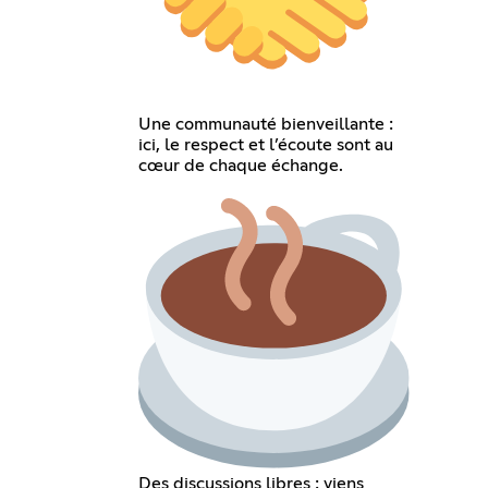
Une communauté bienveillante :
ici, le respect et l’écoute sont au
cœur de chaque échange.
Des discussions libres : viens