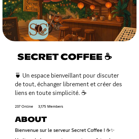
SECRET COFFEE ☕
🍵 Un espace bienveillant pour discuter
de tout, échanger librement et créer des
liens en toute simplicité. ☕
237 Online
3,175 Members
ABOUT
Bienvenue sur le serveur Secret Coffee ! ☕✨