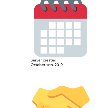
Server created
October 11th, 2019