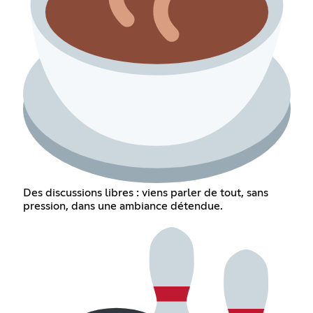
Des discussions libres : viens parler de tout, sans
pression, dans une ambiance détendue.