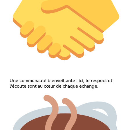
Une communauté bienveillante : ici, le respect et
l’écoute sont au cœur de chaque échange.