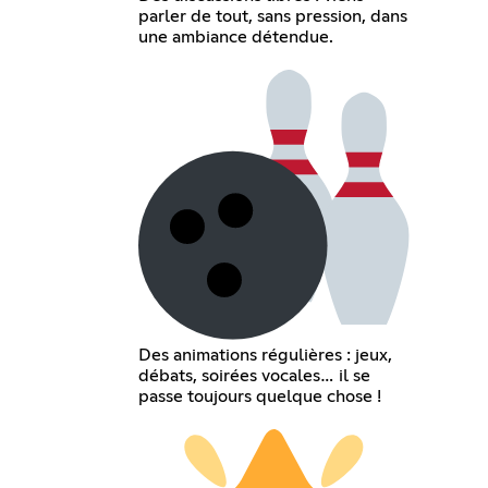
parler de tout, sans pression, dans
une ambiance détendue.
Des animations régulières : jeux,
débats, soirées vocales… il se
passe toujours quelque chose !