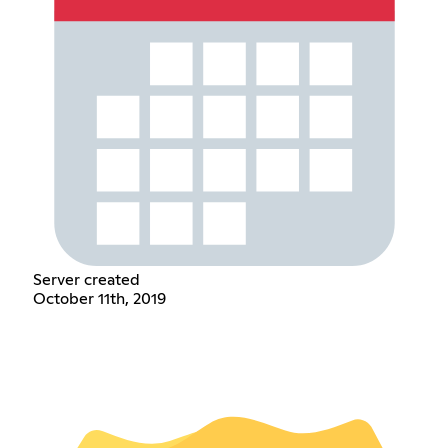
Server created
October 11th, 2019