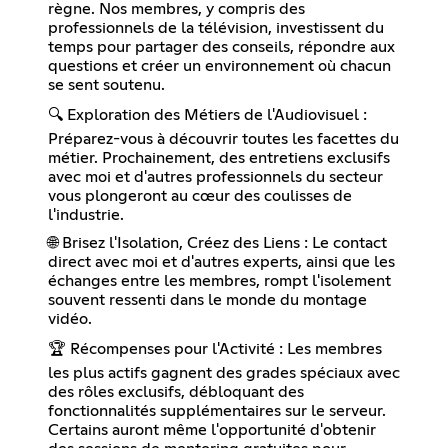
règne. Nos membres, y compris des
professionnels de la télévision, investissent du
temps pour partager des conseils, répondre aux
questions et créer un environnement où chacun
se sent soutenu.
🔍 Exploration des Métiers de l'Audiovisuel :
Préparez-vous à découvrir toutes les facettes du
métier. Prochainement, des entretiens exclusifs
avec moi et d'autres professionnels du secteur
vous plongeront au cœur des coulisses de
l'industrie.
🌐 Brisez l'Isolation, Créez des Liens : Le contact
direct avec moi et d'autres experts, ainsi que les
échanges entre les membres, rompt l'isolement
souvent ressenti dans le monde du montage
vidéo.
🏆 Récompenses pour l'Activité : Les membres
les plus actifs gagnent des grades spéciaux avec
des rôles exclusifs, débloquant des
fonctionnalités supplémentaires sur le serveur.
Certains auront même l'opportunité d'obtenir