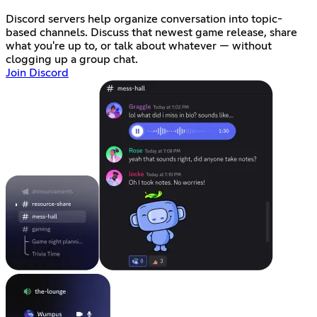
Discord servers help organize conversation into topic-
based channels. Discuss that newest game release, share
what you're up to, or talk about whatever — without
clogging up a group chat.
Join Discord