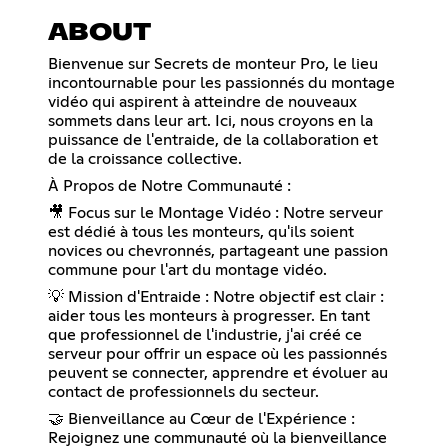
ABOUT
Bienvenue sur Secrets de monteur Pro, le lieu
incontournable pour les passionnés du montage
vidéo qui aspirent à atteindre de nouveaux
sommets dans leur art. Ici, nous croyons en la
puissance de l'entraide, de la collaboration et
de la croissance collective.
À Propos de Notre Communauté :
🎥 Focus sur le Montage Vidéo : Notre serveur
est dédié à tous les monteurs, qu'ils soient
novices ou chevronnés, partageant une passion
commune pour l'art du montage vidéo.
💡 Mission d'Entraide : Notre objectif est clair :
aider tous les monteurs à progresser. En tant
que professionnel de l'industrie, j'ai créé ce
serveur pour offrir un espace où les passionnés
peuvent se connecter, apprendre et évoluer au
contact de professionnels du secteur.
🤝 Bienveillance au Cœur de l'Expérience :
Rejoignez une communauté où la bienveillance