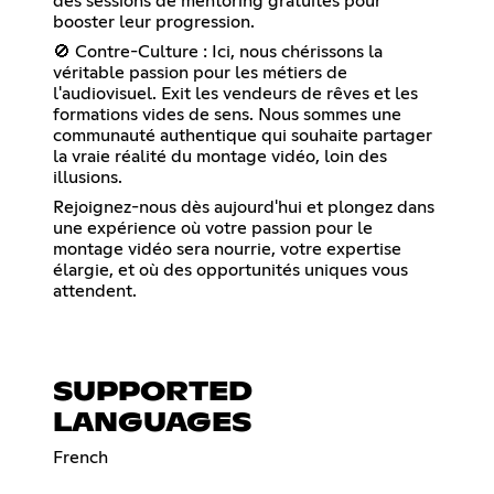
des sessions de mentoring gratuites pour
booster leur progression.
🚫 Contre-Culture : Ici, nous chérissons la
véritable passion pour les métiers de
l'audiovisuel. Exit les vendeurs de rêves et les
formations vides de sens. Nous sommes une
communauté authentique qui souhaite partager
la vraie réalité du montage vidéo, loin des
illusions.
Rejoignez-nous dès aujourd'hui et plongez dans
une expérience où votre passion pour le
montage vidéo sera nourrie, votre expertise
élargie, et où des opportunités uniques vous
attendent.
SUPPORTED
LANGUAGES
French