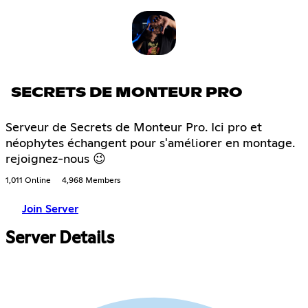
SECRETS DE MONTEUR PRO
Serveur de Secrets de Monteur Pro. Ici pro et
néophytes échangent pour s'améliorer en montage.
rejoignez-nous 😉
1,011 Online
4,968 Members
Join Server
Server Details