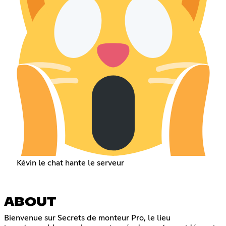
Kévin le chat hante le serveur
ABOUT
Bienvenue sur Secrets de monteur Pro, le lieu