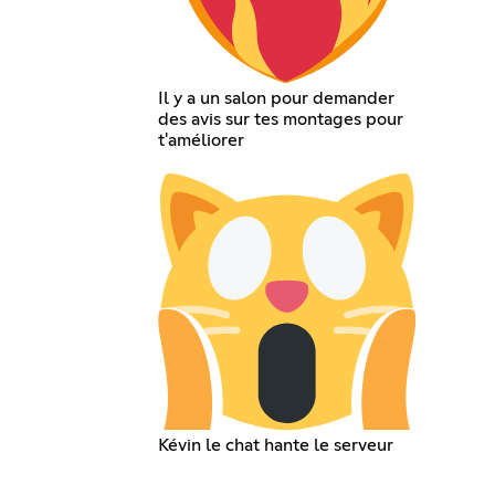
Il y a un salon pour demander
des avis sur tes montages pour
t'améliorer
Kévin le chat hante le serveur