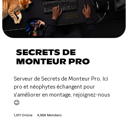
SECRETS DE
MONTEUR PRO
Serveur de Secrets de Monteur Pro. Ici
pro et néophytes échangent pour
s'améliorer en montage. rejoignez-nous
😉
1,011 Online
4,968 Members