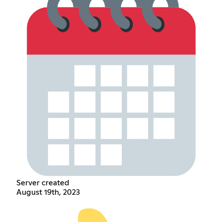
Server created
August 19th, 2023