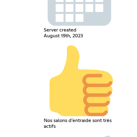
Server created
August 19th, 2023
Nos salons d'entraide sont très
actifs