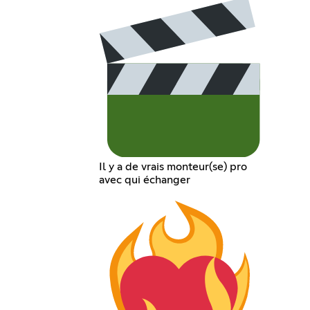
Il y a de vrais monteur(se) pro
avec qui échanger