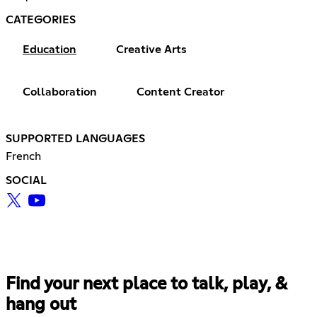
CATEGORIES
Education
Creative Arts
Collaboration
Content Creator
SUPPORTED LANGUAGES
French
SOCIAL
Find your next place to talk, play, &
hang out