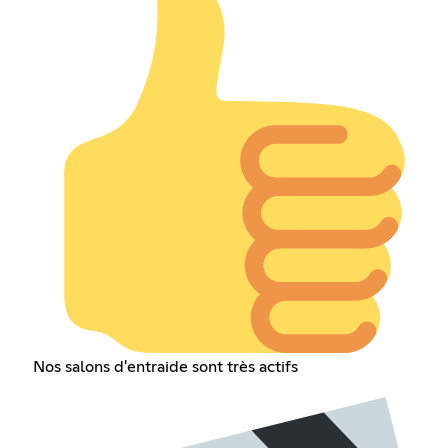
Nos salons d'entraide sont très actifs