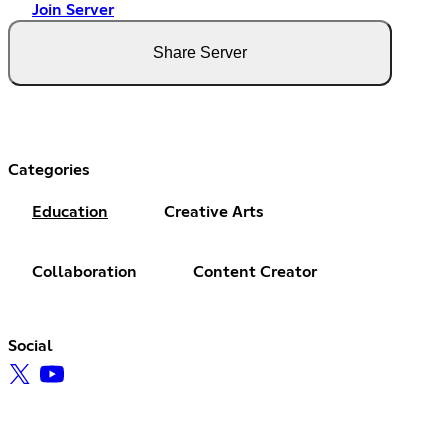
Join Server
Share Server
Categories
Education
Creative Arts
Collaboration
Content Creator
Social