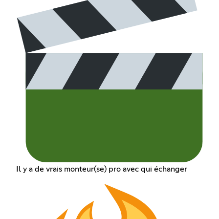
Il y a de vrais monteur(se) pro avec qui échanger