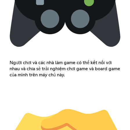
Người chơi và các nhà làm game có thể kết nối với
nhau và chia sẻ trải nghiệm chơi game và board game
của mình trên máy chủ này.