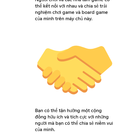
thể kết nối với nhau và chia sẻ trải
nghiệm chơi game và board game
của mình trên máy chủ này.
Bạn có thể tận hưởng một cộng
đồng hữu ích và tích cực với những
người mà bạn có thể chia sẻ niềm vui
của mình.