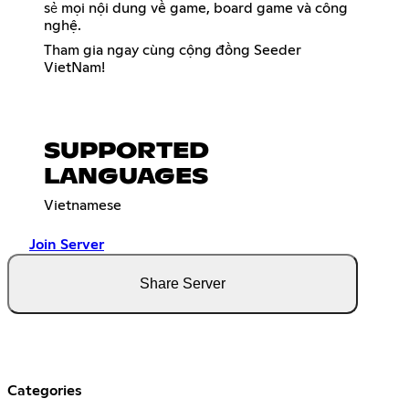
sẻ mọi nội dung về game, board game và công
nghệ.
Tham gia ngay cùng cộng đồng Seeder
VietNam!
SUPPORTED
LANGUAGES
Vietnamese
Join Server
Share Server
Categories