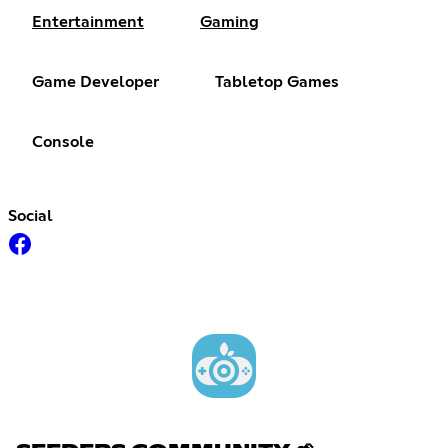
Entertainment
Gaming
Game Developer
Tabletop Games
Console
Social