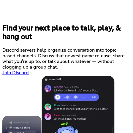
Find your next place to talk, play, &
hang out
Discord servers help organize conversation into topic-
based channels. Discuss that newest game release, share
what you're up to, or talk about whatever — without
clogging up a group chat.
Join Discord