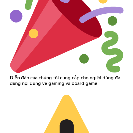
Diễn đàn của chúng tôi cung cấp cho người dùng đa
dạng nội dung về gaming và board game