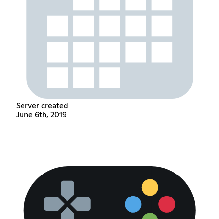
Server created
June 6th, 2019