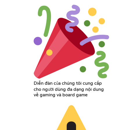
Diễn đàn của chúng tôi cung cấp
cho người dùng đa dạng nội dung
về gaming và board game