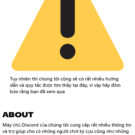
Tuy nhiên thì chúng tôi cũng sẽ có rất nhiều hướng
dẫn và quy tắc được tìm thấy tại đây, vì vậy hãy đảm
bảo rằng bạn đã xem qua
ABOUT
Máy chủ Discord của chúng tôi cung cấp rất nhiều thông tin
và trợ giúp cho cả những người chơi kỳ cựu cũng như những