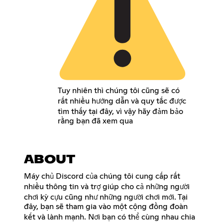
Tuy nhiên thì chúng tôi cũng sẽ có
rất nhiều hướng dẫn và quy tắc được
tìm thấy tại đây, vì vậy hãy đảm bảo
rằng bạn đã xem qua
ABOUT
Máy chủ Discord của chúng tôi cung cấp rất
nhiều thông tin và trợ giúp cho cả những người
chơi kỳ cựu cũng như những người chơi mới. Tại
đây, bạn sẽ tham gia vào một cộng đồng đoàn
kết và lành mạnh. Nơi bạn có thể cùng nhau chia