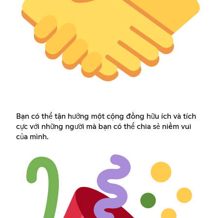
Bạn có thể tận hưởng một cộng đồng hữu ích và tích
cực với những người mà bạn có thể chia sẻ niềm vui
của mình.