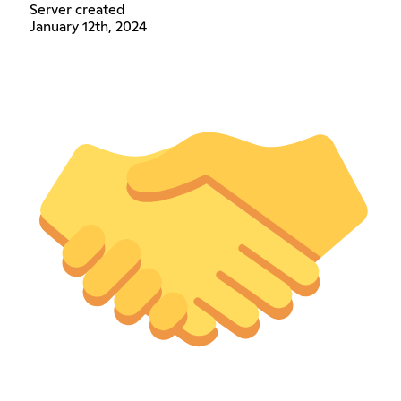
Server created
January 12th, 2024