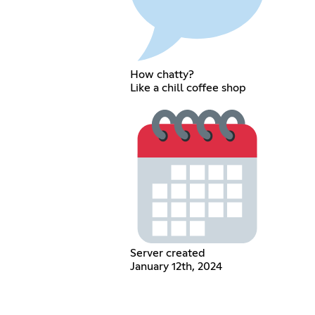
How chatty?
Like a chill coffee shop
Server created
January 12th, 2024