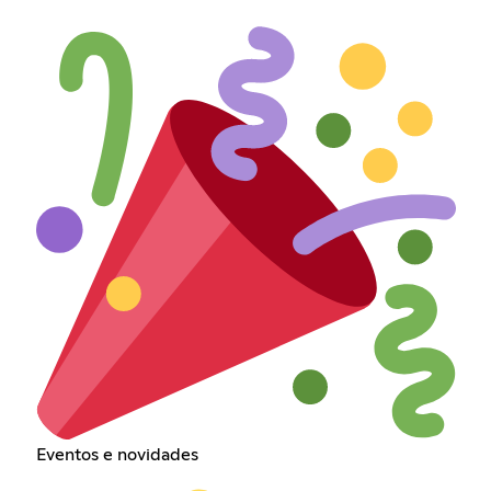
Eventos e novidades