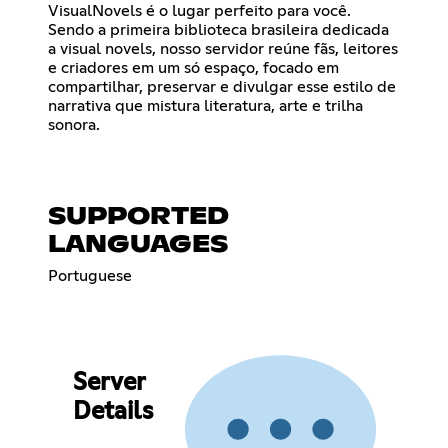
VisualNovels é o lugar perfeito para você.
Sendo a primeira biblioteca brasileira dedicada
a visual novels, nosso servidor reúne fãs, leitores
e criadores em um só espaço, focado em
compartilhar, preservar e divulgar esse estilo de
narrativa que mistura literatura, arte e trilha
sonora.
SUPPORTED
LANGUAGES
Portuguese
Server
Details