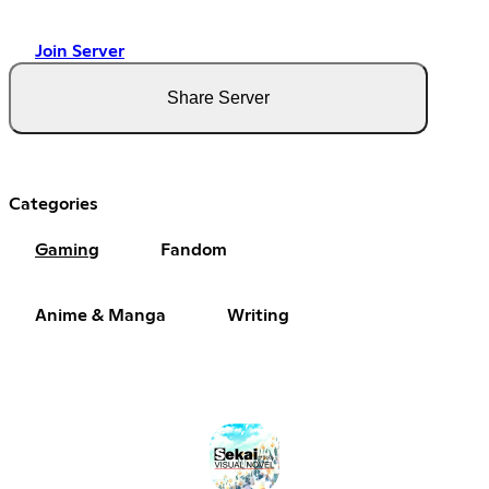
Join Server
Share Server
Categories
Gaming
Fandom
Anime & Manga
Writing