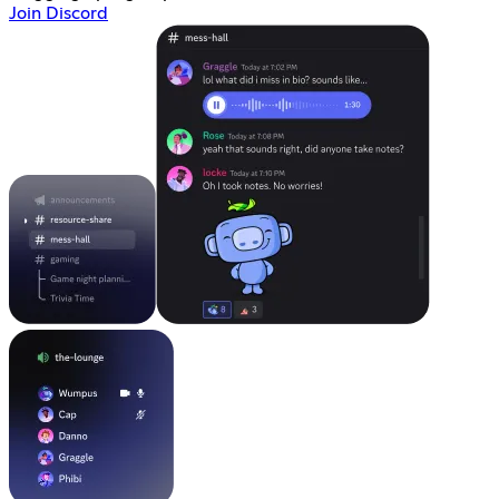
Join Discord