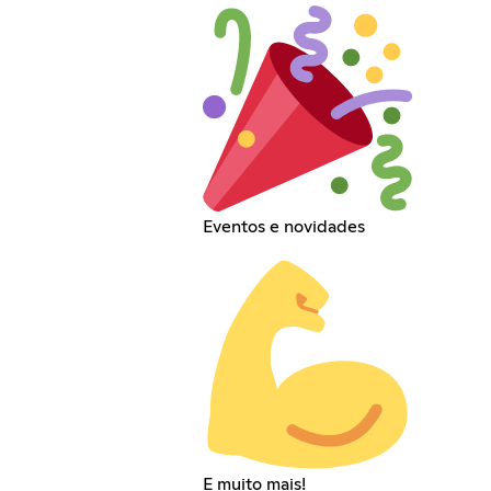
Eventos e novidades
E muito mais!