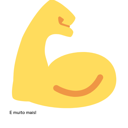
E muito mais!