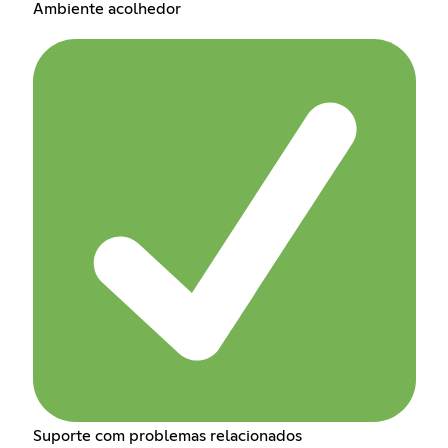
Ambiente acolhedor
Suporte com problemas relacionados