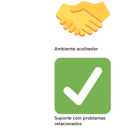
Ambiente acolhedor
Suporte com problemas
relacionados