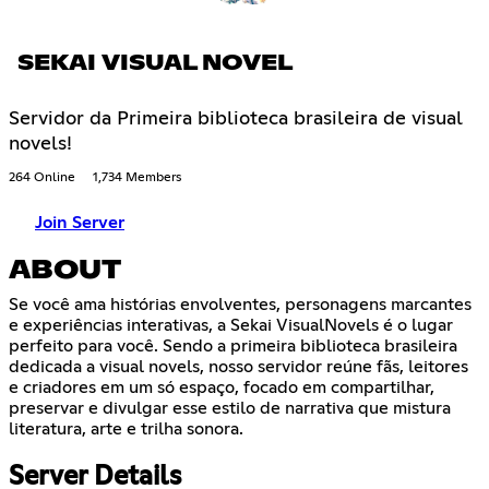
SEKAI VISUAL NOVEL
Servidor da Primeira biblioteca brasileira de visual
novels!
264 Online
1,734 Members
Join Server
ABOUT
Se você ama histórias envolventes, personagens marcantes
e experiências interativas, a Sekai VisualNovels é o lugar
perfeito para você. Sendo a primeira biblioteca brasileira
dedicada a visual novels, nosso servidor reúne fãs, leitores
e criadores em um só espaço, focado em compartilhar,
preservar e divulgar esse estilo de narrativa que mistura
literatura, arte e trilha sonora.
Server Details