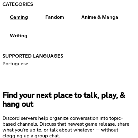
CATEGORIES
Gaming
Fandom
Anime & Manga
Writing
SUPPORTED LANGUAGES
Portuguese
Find your next place to talk, play, &
hang out
Discord servers help organize conversation into topic-
based channels. Discuss that newest game release, share
what you're up to, or talk about whatever — without
clogging up a group chat.