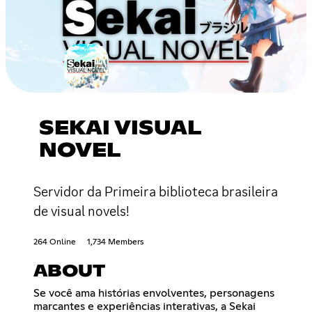
SEKAI VISUAL
NOVEL
Servidor da Primeira biblioteca brasileira
de visual novels!
264 Online
1,734 Members
ABOUT
Se você ama histórias envolventes, personagens
marcantes e experiências interativas, a Sekai