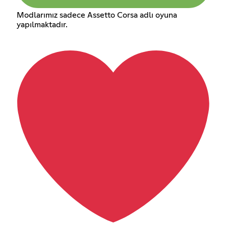
Modlarımız sadece Assetto Corsa adlı oyuna
yapılmaktadır.