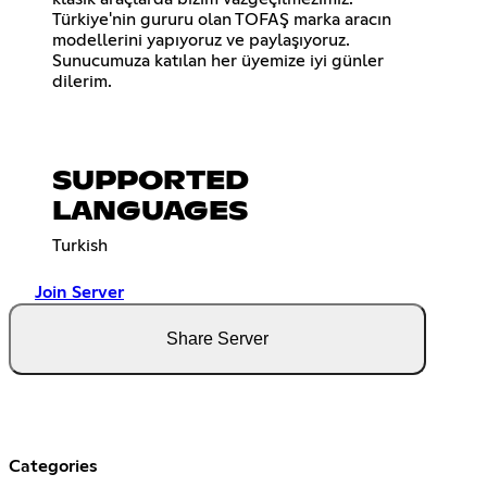
Türkiye'nin gururu olan TOFAŞ marka aracın
modellerini yapıyoruz ve paylaşıyoruz.
Sunucumuza katılan her üyemize iyi günler
dilerim.
SUPPORTED
LANGUAGES
Turkish
Join Server
Share Server
Categories