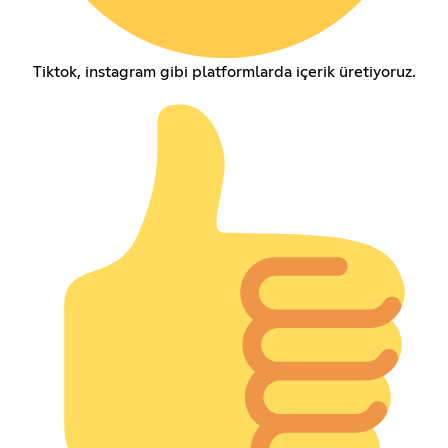
Tiktok, instagram gibi platformlarda içerik üretiyoruz.