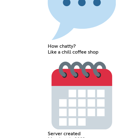
How chatty?
Like a chill coffee shop
Server created