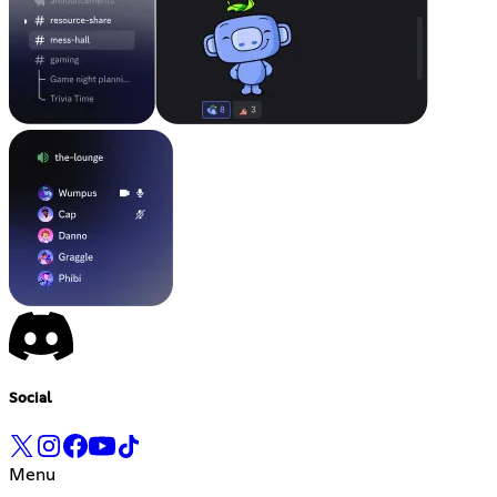
Social
Menu