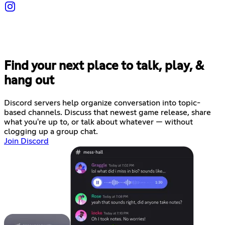
Find your next place to talk, play, &
hang out
Discord servers help organize conversation into topic-
based channels. Discuss that newest game release, share
what you're up to, or talk about whatever — without
clogging up a group chat.
Join Discord