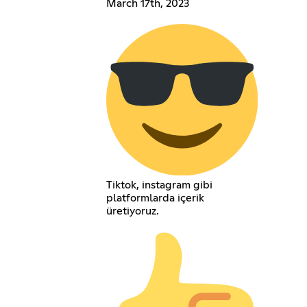
March 17th, 2023
Tiktok, instagram gibi
platformlarda içerik
üretiyoruz.