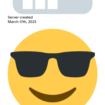
Server created
March 17th, 2023