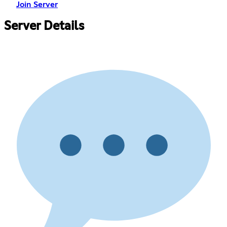
Join Server
Server Details