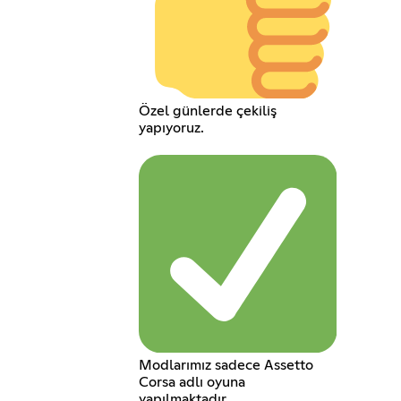
Özel günlerde çekiliş
yapıyoruz.
Modlarımız sadece Assetto
Corsa adlı oyuna
yapılmaktadır.