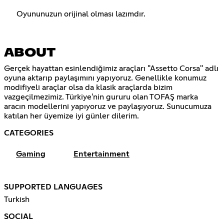
Oyununuzun orijinal olması lazımdır.
ABOUT
Gerçek hayattan esinlendiğimiz araçları "Assetto Corsa" adlı
oyuna aktarıp paylaşımını yapıyoruz. Genellikle konumuz
modifiyeli araçlar olsa da klasik araçlarda bizim
vazgeçilmezimiz. Türkiye'nin gururu olan TOFAŞ marka
aracın modellerini yapıyoruz ve paylaşıyoruz. Sunucumuza
katılan her üyemize iyi günler dilerim.
CATEGORIES
Gaming
Entertainment
SUPPORTED LANGUAGES
Turkish
SOCIAL