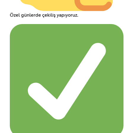
Özel günlerde çekiliş yapıyoruz.