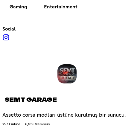
Gaming
Entertainment
Social
SEMT GARAGE
Assetto corsa modları üstüne kurulmuş bir sunucu.
257 Online
6,189 Members