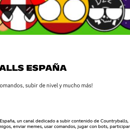
ALLS ESPAÑA
omandos, subir de nivel y mucho más!
España, un canal dedicado a subir contenido de Countryballs,
igos, enviar memes, usar comandos, jugar con bots, participar