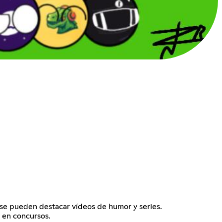
 se pueden destacar vídeos de humor y series.
 en concursos.