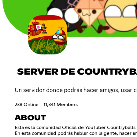
SERVER DE COUNTRYB
Un servidor donde podrás hacer amigos, usar c
238 Online
11,341 Members
ABOUT
Esta es la comunidad Oficial de YouTuber Countryballs 
En esta comunidad podrás hablar con la gente, hacer am