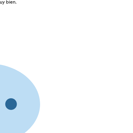
uy bien.