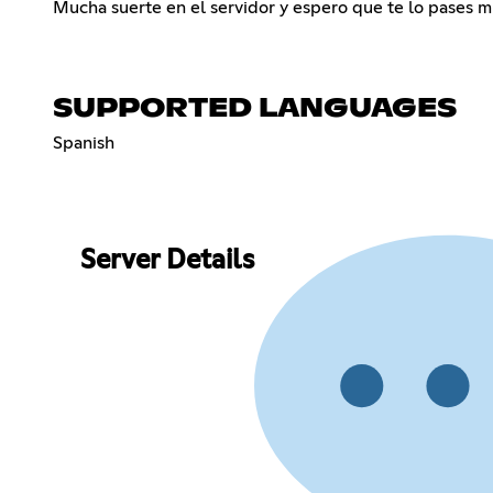
Mucha suerte en el servidor y espero que te lo pases m
SUPPORTED LANGUAGES
Spanish
Server Details