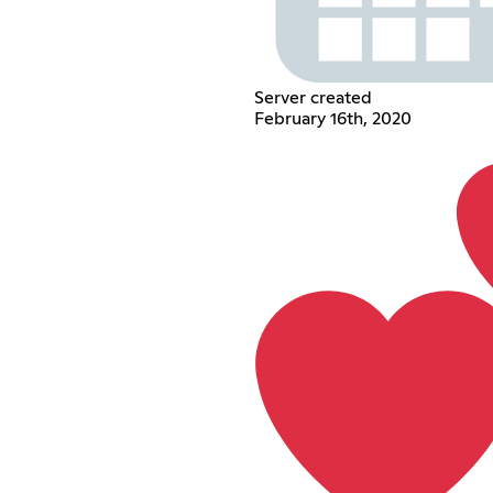
Server created
February 16th, 2020