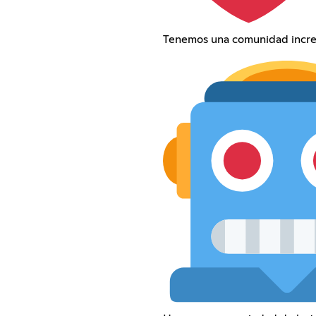
Tenemos una comunidad increí