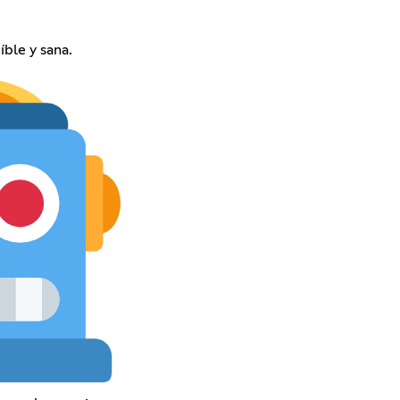
ble y sana.