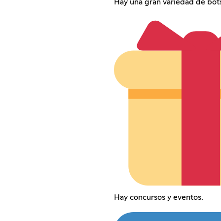
Hay una gran variedad de bots
Hay concursos y eventos.