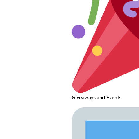
Giveaways and Events