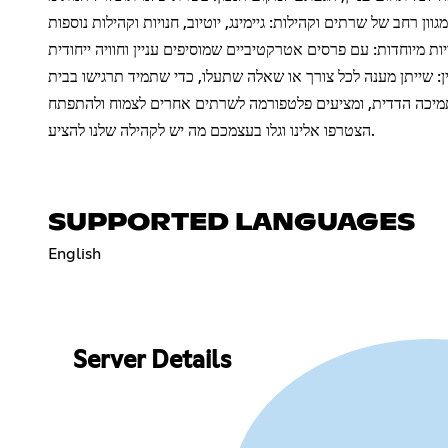
הצטרפו אלינו וגלו בעצמכם מה יש לקהילה שלנו להציע.
SUPPORTED LANGUAGES
English
Server Details