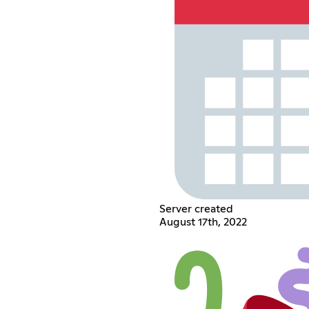
Server created
August 17th, 2022