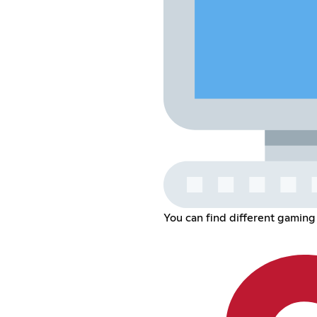
You can find different gaming