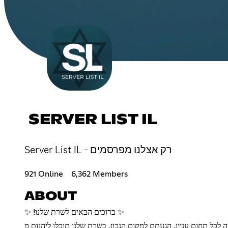
SERVER LIST IL
Server List IL - רק אצלנו מפרסמים
921 Online
6,362 Members
ABOUT
✨ !ברוכים הבאים לשרת שלנו ✨