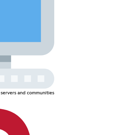
 servers and communities