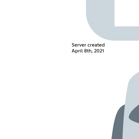
Server created
April 8th, 2021