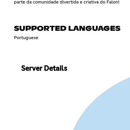
parte da comunidade divertida e criativa do Falon!
SUPPORTED LANGUAGES
Portuguese
Server Details