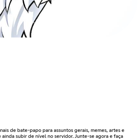
nais de bate-papo para assuntos gerais, memes, artes e
inda subir de nível no servidor. Junte-se agora e faça