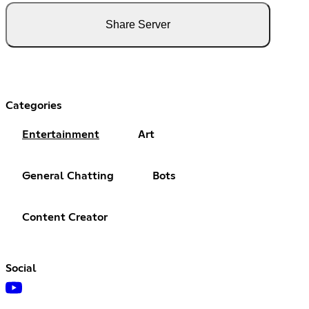
Share Server
Categories
Entertainment
Art
General Chatting
Bots
Content Creator
Social