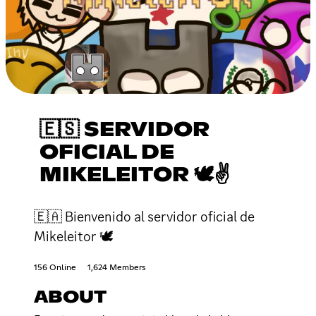
🇪🇸 SERVIDOR
OFICIAL DE
MIKELEITOR 🕊✌
🇪🇦 Bienvenido al servidor oficial de
Mikeleitor 🕊
156 Online
1,624 Members
ABOUT