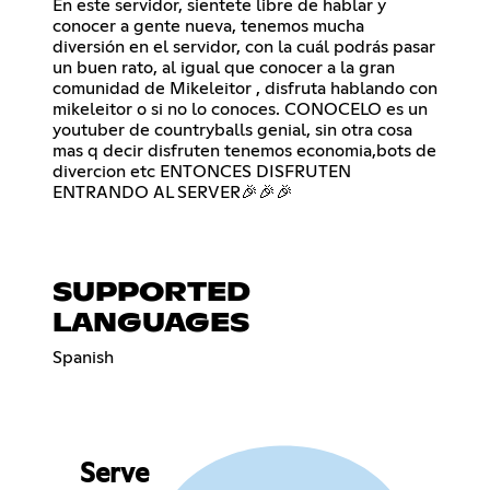
En este servidor, sientete libre de hablar y
conocer a gente nueva, tenemos mucha
diversión en el servidor, con la cuál podrás pasar
un buen rato, al igual que conocer a la gran
comunidad de Mikeleitor , disfruta hablando con
mikeleitor o si no lo conoces. CONOCELO es un
youtuber de countryballs genial, sin otra cosa
mas q decir disfruten tenemos economia,bots de
divercion etc ENTONCES DISFRUTEN
ENTRANDO AL SERVER🎉🎉🎉
SUPPORTED
LANGUAGES
Spanish
Serve