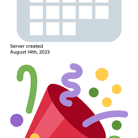
Server created
August 14th, 2023