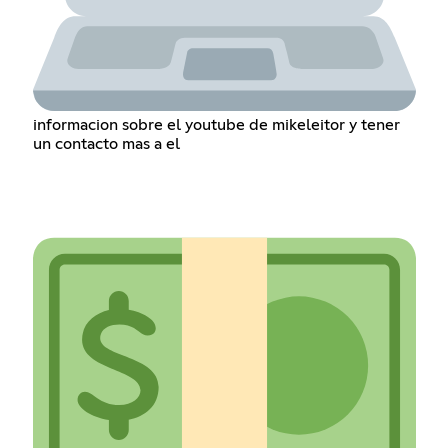
informacion sobre el youtube de mikeleitor y tener
un contacto mas a el