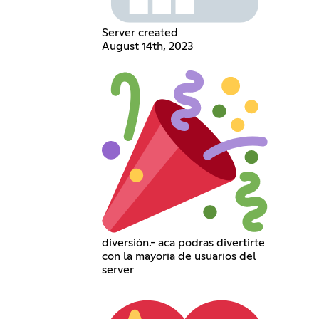
Server created
August 14th, 2023
diversión.- aca podras divertirte
con la mayoria de usuarios del
server