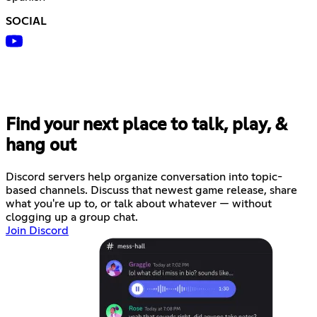
SOCIAL
Find your next place to talk, play, &
hang out
Discord servers help organize conversation into topic-
based channels. Discuss that newest game release, share
what you're up to, or talk about whatever — without
clogging up a group chat.
Join Discord