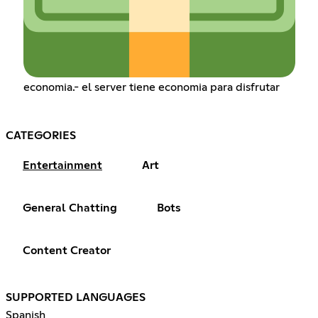
economia.- el server tiene economia para disfrutar
CATEGORIES
Entertainment
Art
General Chatting
Bots
Content Creator
SUPPORTED LANGUAGES
Spanish