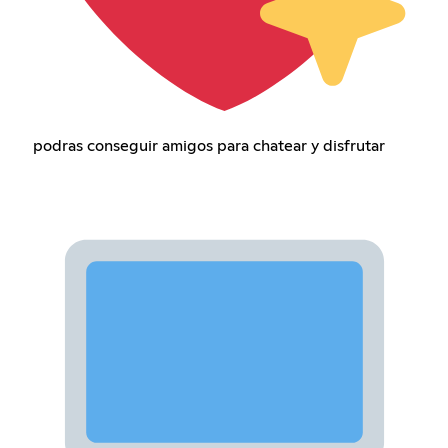
podras conseguir amigos para chatear y disfrutar