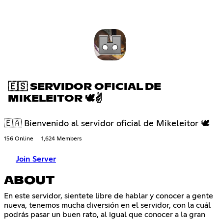
🇪🇸 SERVIDOR OFICIAL DE
MIKELEITOR 🕊✌
🇪🇦 Bienvenido al servidor oficial de Mikeleitor 🕊
156 Online
1,624 Members
Join Server
ABOUT
En este servidor, sientete libre de hablar y conocer a gente
nueva, tenemos mucha diversión en el servidor, con la cuál
podrás pasar un buen rato, al igual que conocer a la gran