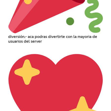
diversión.- aca podras divertirte con la mayoria de
usuarios del server