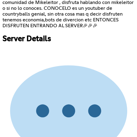
comunidad de Mikeleitor , disfruta hablando con mikeleitor
o si no lo conoces. CONOCELO es un youtuber de
countryballs genial, sin otra cosa mas q decir disfruten
tenemos economia,bots de divercion etc ENTONCES
DISFRUTEN ENTRANDO AL SERVER🎉🎉🎉
Server Details