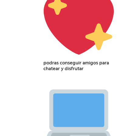
podras conseguir amigos para
chatear y disfrutar