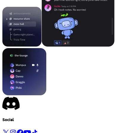
Social