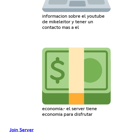
informacion sobre el youtube
de mikeleitor y tener un
contacto mas a el
economia.- el server tiene
economia para disfrutar
Join Server