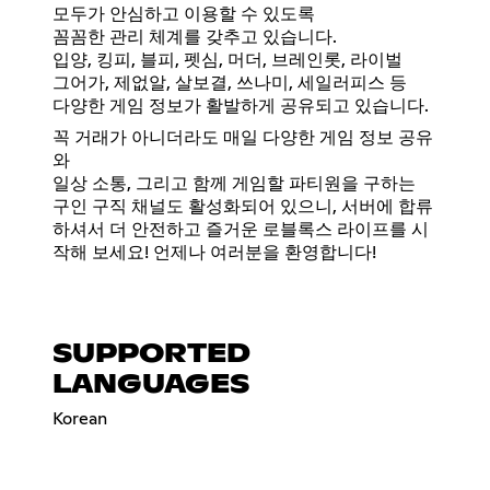
모두가 안심하고 이용할 수 있도록
꼼꼼한 관리 체계를 갖추고 있습니다.
입양, 킹피, 블피, 펫심, 머더, 브레인롯, 라이벌
그어가, 제없알, 살보결, 쓰나미, 세일러피스 등
다양한 게임 정보가 활발하게 공유되고 있습니다.
꼭 거래가 아니더라도 매일 다양한 게임 정보 공유
와
일상 소통, 그리고 함께 게임할 파티원을 구하는
구인 구직 채널도 활성화되어 있으니, 서버에 합류
하셔서 더 안전하고 즐거운 로블록스 라이프를 시
작해 보세요! 언제나 여러분을 환영합니다!
SUPPORTED
LANGUAGES
Korean