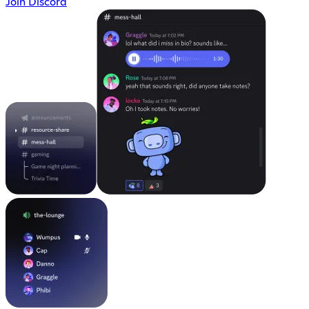
Join Discord