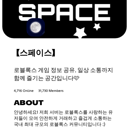
【스페이스】
로블록스 게임 정보 공유, 일상 소통까지
함께 즐기는 공간입니다🩷
4,716 Online
31,730 Members
ABOUT
안녕하세요! 저희 서버는 로블록스를 사랑하는 유
저들이 모여 안전하게 거래하고 즐겁게 소통하는
국내 최대 규모의 로블록스 커뮤니티입니다 :)