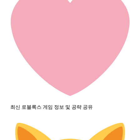
최신 로블록스 게임 정보 및 공략 공유