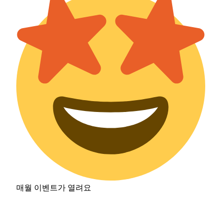
매월 이벤트가 열려요