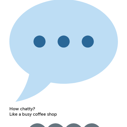
How chatty?
Like a busy coffee shop