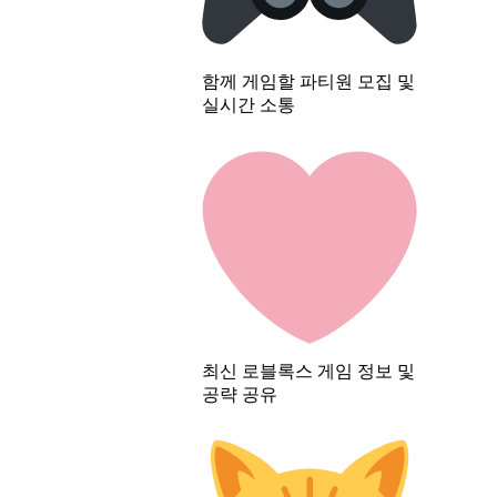
함께 게임할 파티원 모집 및
실시간 소통
최신 로블록스 게임 정보 및
공략 공유