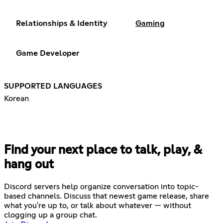
Relationships & Identity
Gaming
Game Developer
SUPPORTED LANGUAGES
Korean
Find your next place to talk, play, &
hang out
Discord servers help organize conversation into topic-
based channels. Discuss that newest game release, share
what you're up to, or talk about whatever — without
clogging up a group chat.