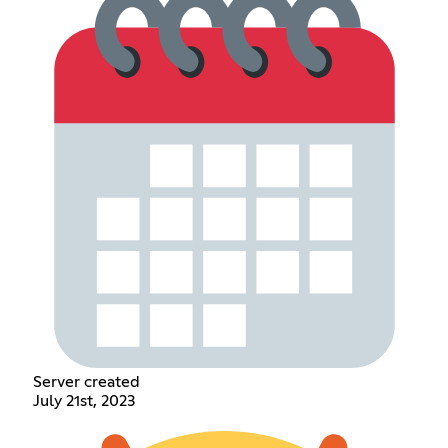
Server created
July 21st, 2023