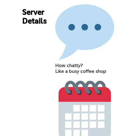
Server
Details
How chatty?
Like a busy coffee shop