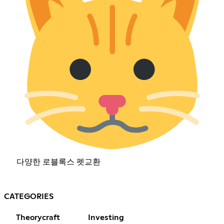
다양한 로블록스 펫교환
CATEGORIES
Theorycraft
Investing