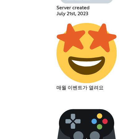
Server created
July 21st, 2023
매월 이벤트가 열려요