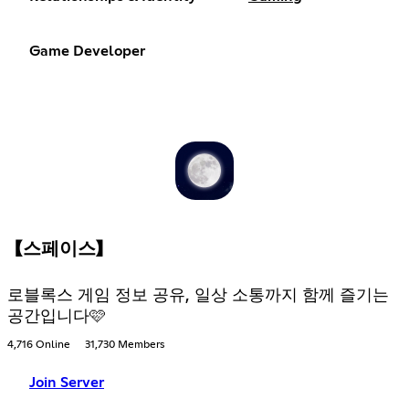
Game Developer
【스페이스】
로블록스 게임 정보 공유, 일상 소통까지 함께 즐기는
공간입니다🩷
4,716 Online
31,730 Members
Join Server