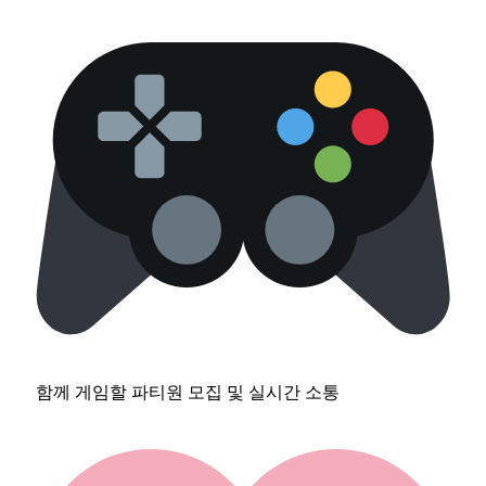
함께 게임할 파티원 모집 및 실시간 소통