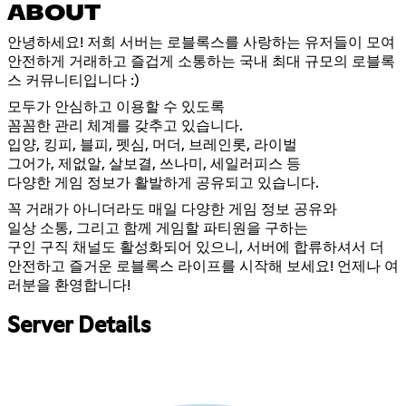
ABOUT
안녕하세요! 저희 서버는 로블록스를 사랑하는 유저들이 모여
안전하게 거래하고 즐겁게 소통하는 국내 최대 규모의 로블록
스 커뮤니티입니다 :)
모두가 안심하고 이용할 수 있도록
꼼꼼한 관리 체계를 갖추고 있습니다.
입양, 킹피, 블피, 펫심, 머더, 브레인롯, 라이벌
그어가, 제없알, 살보결, 쓰나미, 세일러피스 등
다양한 게임 정보가 활발하게 공유되고 있습니다.
꼭 거래가 아니더라도 매일 다양한 게임 정보 공유와
일상 소통, 그리고 함께 게임할 파티원을 구하는
구인 구직 채널도 활성화되어 있으니, 서버에 합류하셔서 더
안전하고 즐거운 로블록스 라이프를 시작해 보세요! 언제나 여
러분을 환영합니다!
Server Details