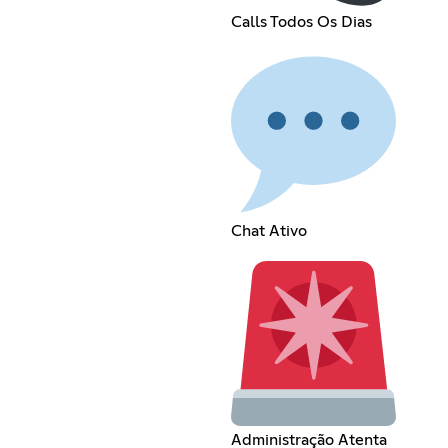
Calls Todos Os Dias
Chat Ativo
Administração Atenta