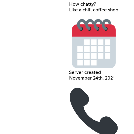
How chatty?
Like a chill coffee shop
Server created
November 24th, 2021