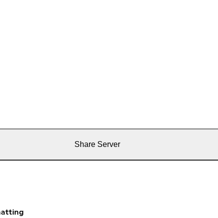
Share Server
atting