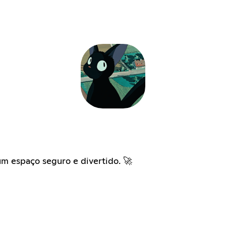
m espaço seguro e divertido. 🚀