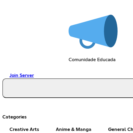
Comunidade Educada
Join Server
Categories
Creative Arts
Anime & Manga
General Ch