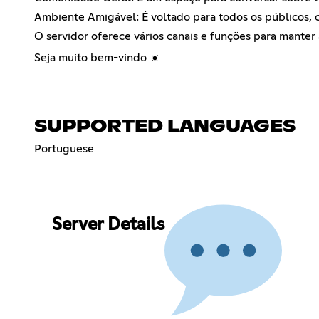
Ambiente Amigável: É voltado para todos os públicos, 
O servidor oferece vários canais e funções para manter
Seja muito bem-vindo ☀️
SUPPORTED LANGUAGES
Portuguese
Server Details