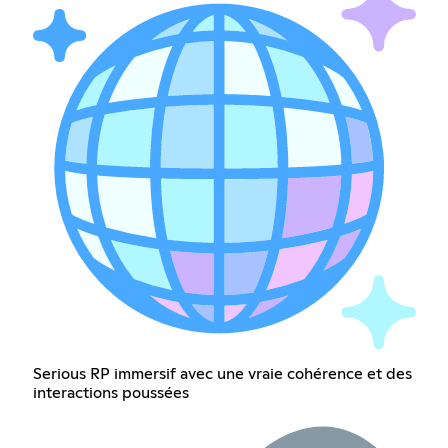
Serious RP immersif avec une vraie cohérence et des
interactions poussées