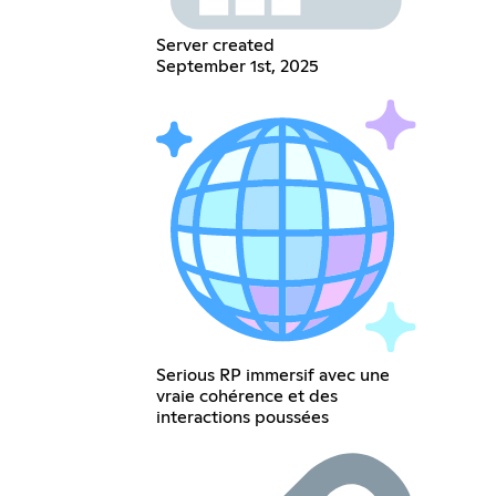
Server created
September 1st, 2025
Serious RP immersif avec une
vraie cohérence et des
interactions poussées