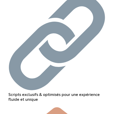
Scripts exclusifs & optimisés pour une expérience
fluide et unique