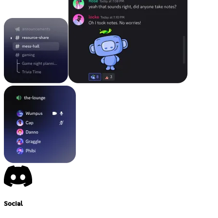
Social