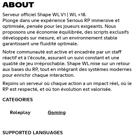
ABOUT
Serveur officiel Shape WL V1 | WL +18.
Plonge dans une expérience Serious RP immersive et
optimisée, pensée pour les joueurs exigeants. Nous
proposons une économie équilibrée, des scripts exclusifs
développés sur mesure, et un environnement stable
garantissant une fluidité optimale.
Notre communauté est active et encadrée par un staff
réactif et à l’écoute, assurant un suivi constant et une
qualité de jeu irréprochable. Shape WL mise sur un retour
aux bases du RP, tout en intégrant des systèmes modernes
pour enrichir chaque interaction.
Rejoins un serveur où chaque action a un impact réel, où le
RP est respecté, et où ton évolution est valorisée.
CATEGORIES
Roleplay
Gaming
SUPPORTED LANGUAGES