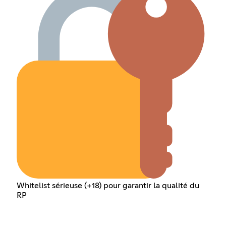
Whitelist sérieuse (+18) pour garantir la qualité du
RP