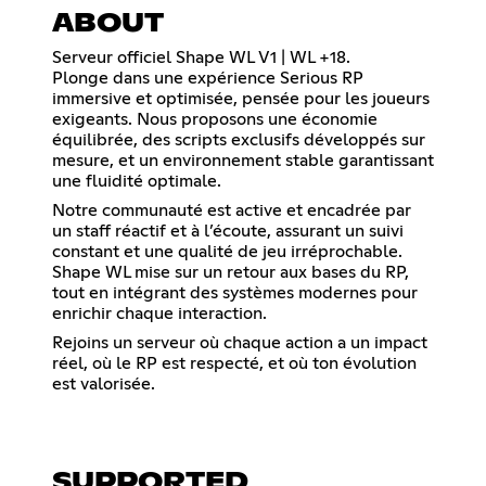
ABOUT
Serveur officiel Shape WL V1 | WL +18.
Plonge dans une expérience Serious RP
immersive et optimisée, pensée pour les joueurs
exigeants. Nous proposons une économie
équilibrée, des scripts exclusifs développés sur
mesure, et un environnement stable garantissant
une fluidité optimale.
Notre communauté est active et encadrée par
un staff réactif et à l’écoute, assurant un suivi
constant et une qualité de jeu irréprochable.
Shape WL mise sur un retour aux bases du RP,
tout en intégrant des systèmes modernes pour
enrichir chaque interaction.
Rejoins un serveur où chaque action a un impact
réel, où le RP est respecté, et où ton évolution
est valorisée.
SUPPORTED