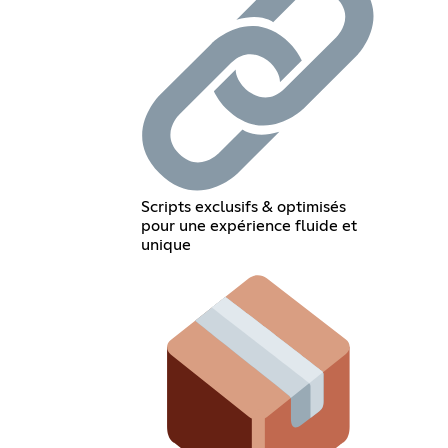
Scripts exclusifs & optimisés
pour une expérience fluide et
unique