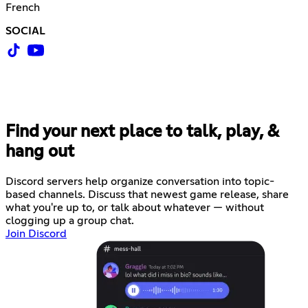
French
SOCIAL
Find your next place to talk, play, &
hang out
Discord servers help organize conversation into topic-
based channels. Discuss that newest game release, share
what you're up to, or talk about whatever — without
clogging up a group chat.
Join Discord