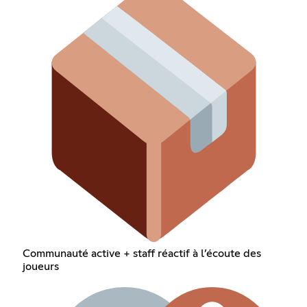
Communauté active + staff réactif à l’écoute des
joueurs