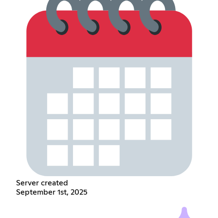
Server created
September 1st, 2025