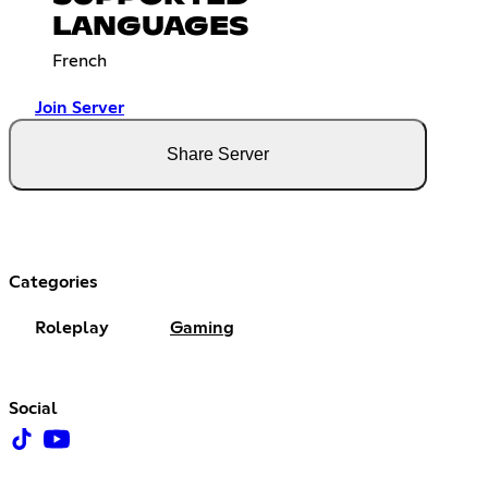
LANGUAGES
French
Join Server
Share Server
Categories
Roleplay
Gaming
Social