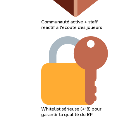
Communauté active + staff
réactif à l’écoute des joueurs
Whitelist sérieuse (+18) pour
garantir la qualité du RP