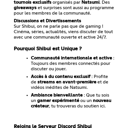
tournois exclusifs
organisés par
Natsumi
. Des
giveaways
et surprises sont aussi au programme
pour les membres de la communauté.
Discussions et Divertissements
Sur Shibui, on ne parle pas que de gaming !
Cinéma, séries, actualités, viens discuter de tout
avec une communauté ouverte et active 24/7.
Pourquoi Shibui est Unique ?
Communauté internationale et active
:
Toujours des membres connectés pour
discuter ou jouer.
Accès à du contenu exclusif
: Profite
de
streams en avant-première
et de
vidéos inédites de Natsumi.
Ambiance bienveillante
: Que tu sois
un
gamer expérimenté
ou un
nouveau
créateur
, tu trouveras du soutien ici.
Rejoins le Serveur Discord Shibui