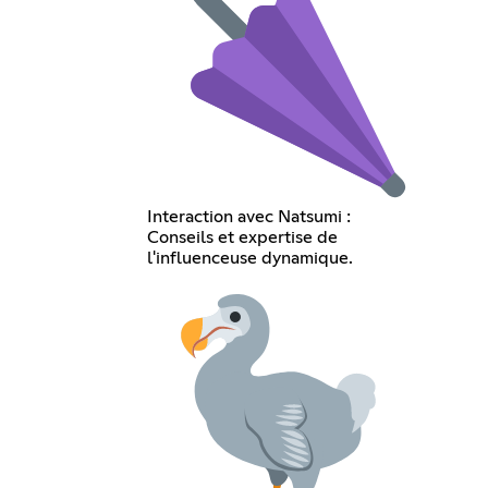
Interaction avec Natsumi :
Conseils et expertise de
l'influenceuse dynamique.