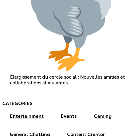
Élargissement du cercle social : Nouvelles amitiés et
collaborations stimulantes.
CATEGORIES
Entertainment
Events
Gaming
General Chatting
Content Creator