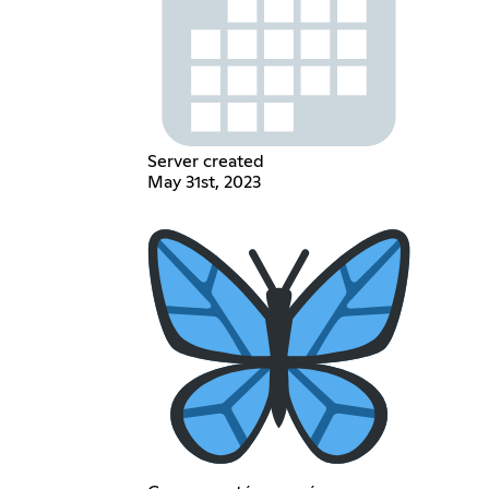
Server created
May 31st, 2023