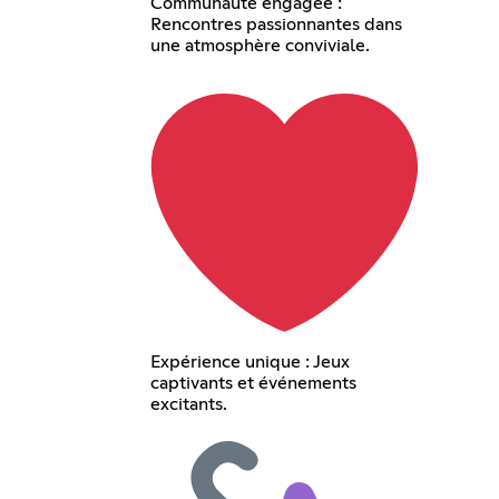
Communauté engagée :
Rencontres passionnantes dans
une atmosphère conviviale.
Expérience unique : Jeux
captivants et événements
excitants.