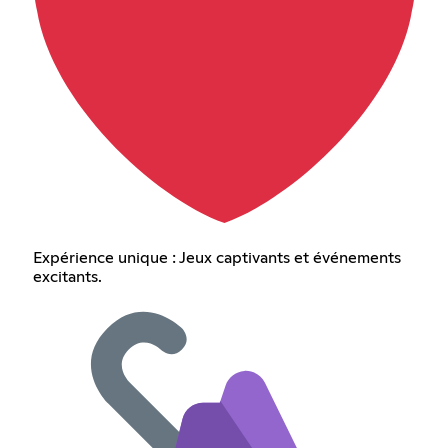
Expérience unique : Jeux captivants et événements
excitants.