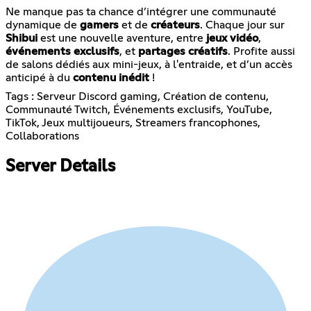
Ne manque pas ta chance d’intégrer une communauté
dynamique de
gamers
et de
créateurs
. Chaque jour sur
Shibui
est une nouvelle aventure, entre
jeux vidéo
,
événements exclusifs
, et
partages créatifs
. Profite aussi
de salons dédiés aux mini-jeux, à l'entraide, et d’un accès
anticipé à du
contenu inédit
!
Tags : Serveur Discord gaming, Création de contenu,
Communauté Twitch, Événements exclusifs, YouTube,
TikTok, Jeux multijoueurs, Streamers francophones,
Collaborations
Server Details