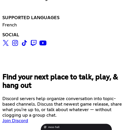
SUPPORTED LANGUAGES
French
SOCIAL
Find your next place to talk, play, &
hang out
Discord servers help organize conversation into topic-
based channels. Discuss that newest game release, share
what you're up to, or talk about whatever — without
clogging up a group chat.
Join Discord