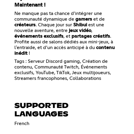
Maintenant !
Ne manque pas ta chance d’intégrer une
communauté dynamique de
gamers
et de
créateurs
. Chaque jour sur
Shibui
est une
nouvelle aventure, entre
jeux vidéo
,
événements exclusifs
, et
partages créatifs
.
Profite aussi de salons dédiés aux mini-jeux, à
l'entraide, et d’un accès anticipé à du
contenu
inédit
!
Tags : Serveur Discord gaming, Création de
contenu, Communauté Twitch, Événements
exclusifs, YouTube, TikTok, Jeux multijoueurs,
Streamers francophones, Collaborations
SUPPORTED
LANGUAGES
French