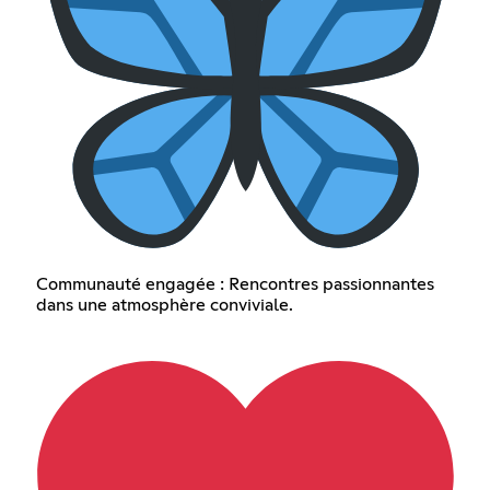
Communauté engagée : Rencontres passionnantes
dans une atmosphère conviviale.