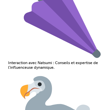
Interaction avec Natsumi : Conseils et expertise de
l'influenceuse dynamique.