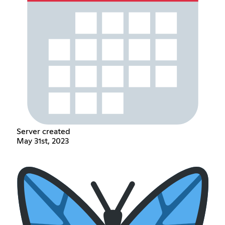
Server created
May 31st, 2023