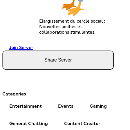
Élargissement du cercle social :
Nouvelles amitiés et
collaborations stimulantes.
Join Server
Share Server
Categories
Entertainment
Events
Gaming
General Chatting
Content Creator