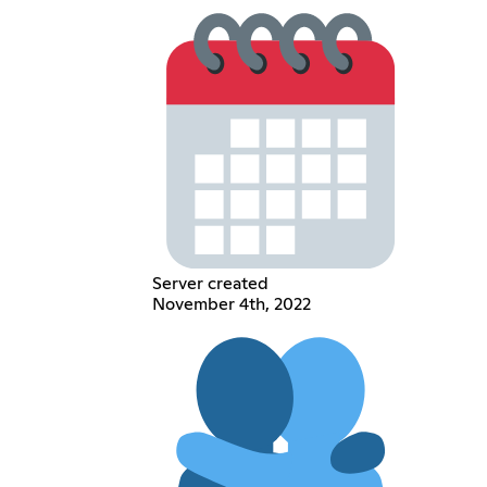
Server created
November 4th, 2022