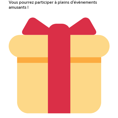
Vous pourrez participer à pleins d'évènements
amusants !