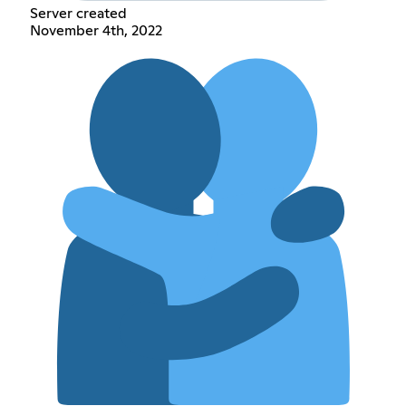
Server created
November 4th, 2022