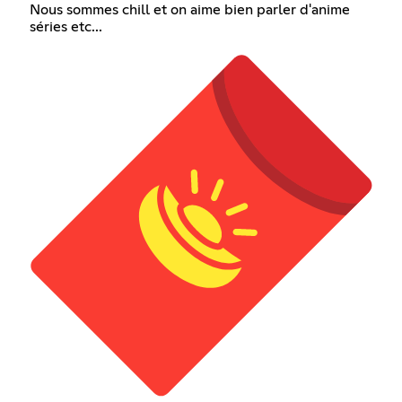
Nous sommes chill et on aime bien parler d'anime
séries etc...