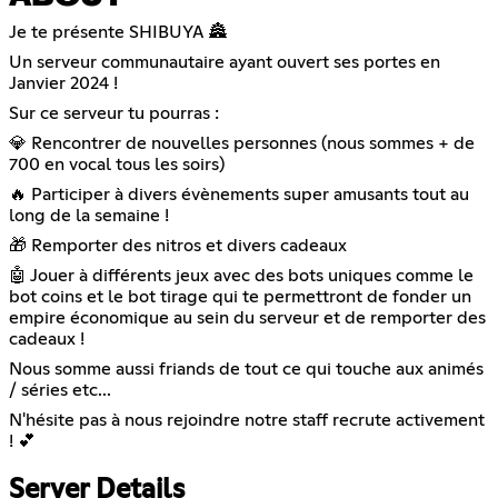
Je te présente SHIBUYA 🏯
Un serveur communautaire ayant ouvert ses portes en
Janvier 2024 !
Sur ce serveur tu pourras :
💎 Rencontrer de nouvelles personnes (nous sommes + de
700 en vocal tous les soirs)
🔥 Participer à divers évènements super amusants tout au
long de la semaine !
🎁 Remporter des nitros et divers cadeaux
🤖 Jouer à différents jeux avec des bots uniques comme le
bot coins et le bot tirage qui te permettront de fonder un
empire économique au sein du serveur et de remporter des
cadeaux !
Nous somme aussi friands de tout ce qui touche aux animés
/ séries etc...
N'hésite pas à nous rejoindre notre staff recrute activement
! 💕
Server Details