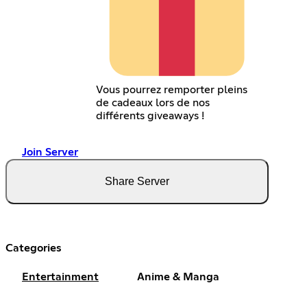
Vous pourrez remporter pleins
de cadeaux lors de nos
différents giveaways !
Join Server
Share Server
Categories
Entertainment
Anime & Manga