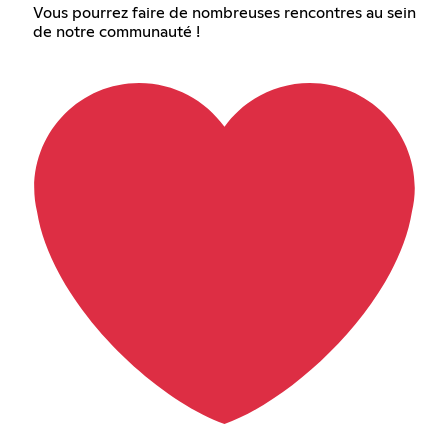
Vous pourrez faire de nombreuses rencontres au sein
de notre communauté !