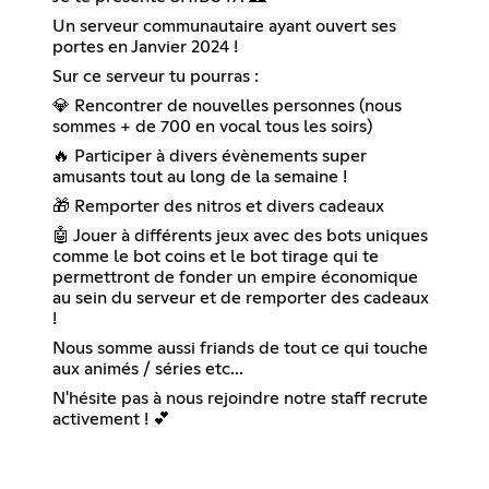
Un serveur communautaire ayant ouvert ses
portes en Janvier 2024 !
Sur ce serveur tu pourras :
💎 Rencontrer de nouvelles personnes (nous
sommes + de 700 en vocal tous les soirs)
🔥 Participer à divers évènements super
amusants tout au long de la semaine !
🎁 Remporter des nitros et divers cadeaux
🤖 Jouer à différents jeux avec des bots uniques
comme le bot coins et le bot tirage qui te
permettront de fonder un empire économique
au sein du serveur et de remporter des cadeaux
!
Nous somme aussi friands de tout ce qui touche
aux animés / séries etc...
N'hésite pas à nous rejoindre notre staff recrute
activement ! 💕