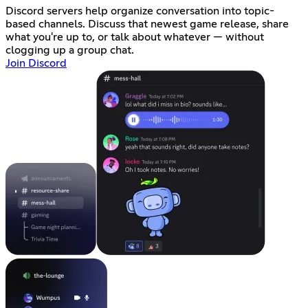
Discord servers help organize conversation into topic-
based channels. Discuss that newest game release, share
what you're up to, or talk about whatever — without
clogging up a group chat.
Join Discord