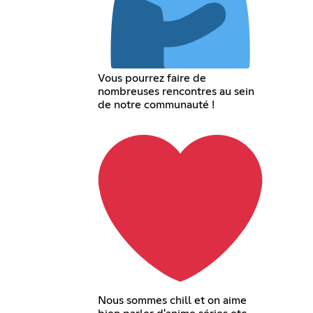
Vous pourrez faire de
nombreuses rencontres au sein
de notre communauté !
Nous sommes chill et on aime