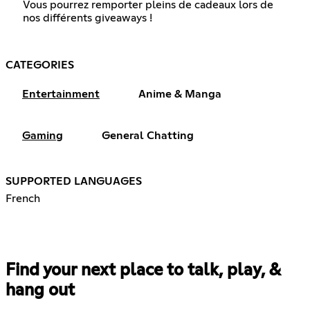
Vous pourrez remporter pleins de cadeaux lors de
nos différents giveaways !
CATEGORIES
Entertainment
Anime & Manga
Gaming
General Chatting
SUPPORTED LANGUAGES
French
Find your next place to talk, play, &
hang out