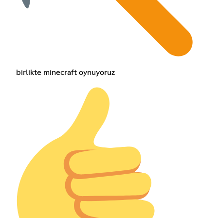
birlikte minecraft oynuyoruz