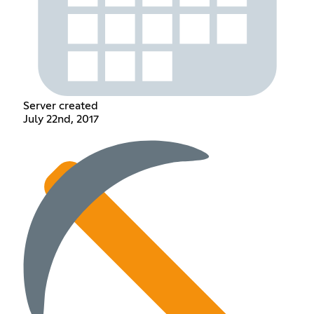
Server created
July 22nd, 2017