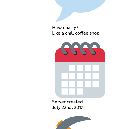
How chatty?
Like a chill coffee shop
Server created
July 22nd, 2017