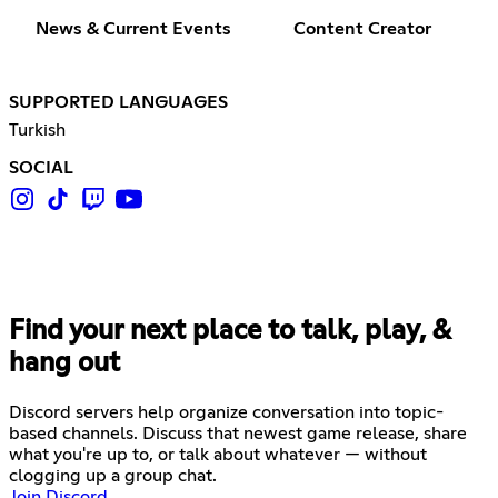
News & Current Events
Content Creator
SUPPORTED LANGUAGES
Turkish
SOCIAL
Find your next place to talk, play, &
hang out
Discord servers help organize conversation into topic-
based channels. Discuss that newest game release, share
what you're up to, or talk about whatever — without
clogging up a group chat.
Join Discord