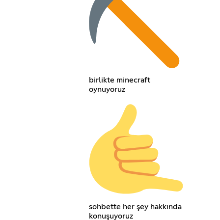
birlikte minecraft
oynuyoruz
sohbette her şey hakkında
konuşuyoruz