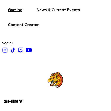
Gaming
News & Current Events
Content Creator
Social
SHINY