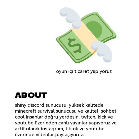
oyun içi ticaret yapıyoruz
ABOUT
shiny discord sunucusu, yüksek kalitede
minecraft survival sunucusu ve kaliteli sohbet,
cool insanlar doğru yerdesin. twitch, kick ve
youtube üzerinden canlı yayınlar yapıyoruz ve
aktif olarak instagram, tiktok ve youtube
üzerinde videolar paylaşıyoruz.