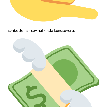
sohbette her şey hakkında konuşuyoruz