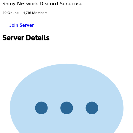
Shiny Network Discord Sunucusu
49 Online
1,716 Members
Join Server
Server Details