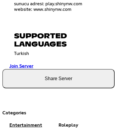
sunucu adresi: play.shinynw.com
website: www.shinynw.com
SUPPORTED
LANGUAGES
Turkish
Join Server
Share Server
Categories
Entertainment
Roleplay