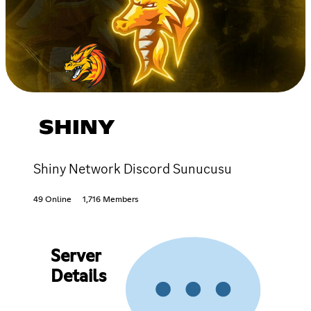
SHINY
Shiny Network Discord Sunucusu
49 Online
1,716 Members
Server
Details