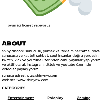
oyun içi ticaret yapıyoruz
ABOUT
shiny discord sunucusu, yüksek kalitede minecraft survival
sunucusu ve kaliteli sohbet, cool insanlar doğru yerdesin.
twitch, kick ve youtube üzerinden canlı yayınlar yapıyoruz
ve aktif olarak instagram, tiktok ve youtube üzerinde
videolar paylaşıyoruz.
sunucu adresi: play.shinynw.com
website: www.shinynw.com
CATEGORIES
Entertainment
Roleplay
Gaming