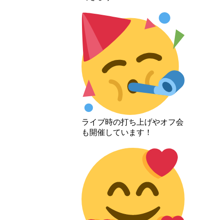
ライブ時の打ち上げやオフ会
も開催しています！