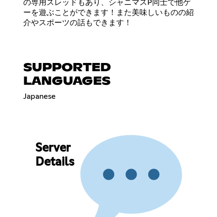
の専用スレッドもあり、シャニマスP同士で他ゲ
ーを遊ぶことができます！また美味しいものの紹
介やスポーツの話もできます！
SUPPORTED
LANGUAGES
Japanese
Server
Details