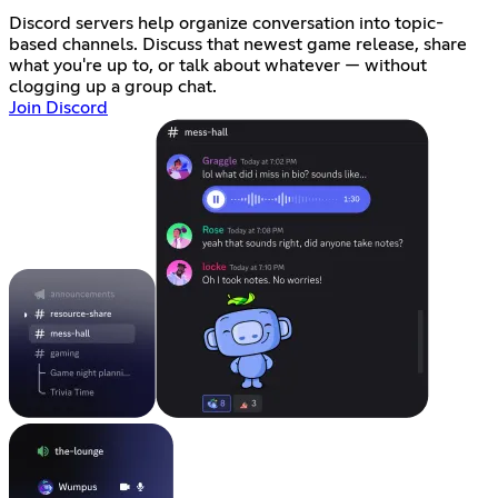
Discord servers help organize conversation into topic-
based channels. Discuss that newest game release, share
what you're up to, or talk about whatever — without
clogging up a group chat.
Join Discord