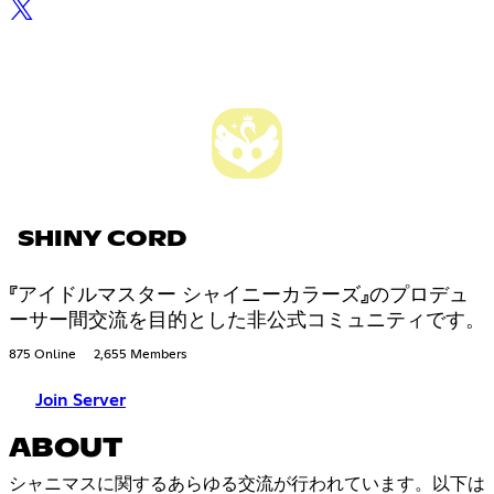
SHINY CORD
『アイドルマスター シャイニーカラーズ』のプロデュ
ーサー間交流を目的とした非公式コミュニティです。
875 Online
2,655 Members
Join Server
ABOUT
シャニマスに関するあらゆる交流が行われています。以下は