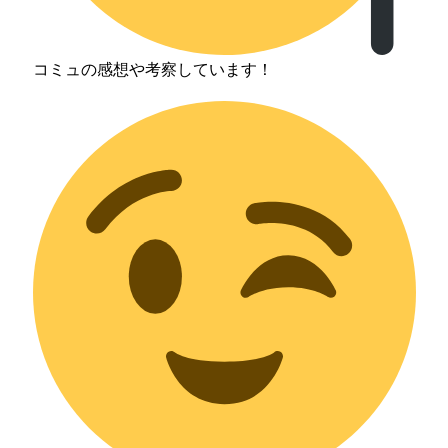
コミュの感想や考察しています！