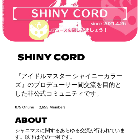
SHINY CORD
『アイドルマスター シャイニーカラー
ズ』のプロデューサー間交流を目的と
した非公式コミュニティです。
875 Online
2,655 Members
ABOUT
シャニマスに関するあらゆる交流が行われていま
す。以下はその一例です。