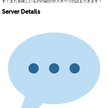
す！また美味しいものの紹介やスポーツの話もできます！
Server Details