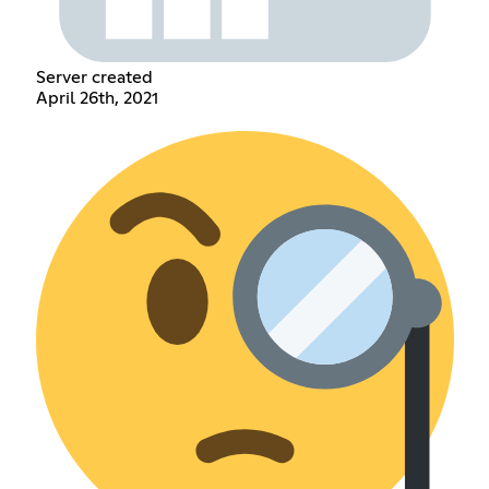
Server created
April 26th, 2021