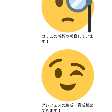
コミュの感想や考察していま
す！
グレフェスの編成・育成相談
できます！