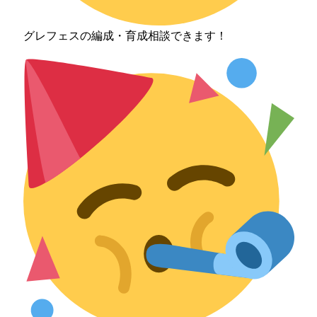
グレフェスの編成・育成相談できます！