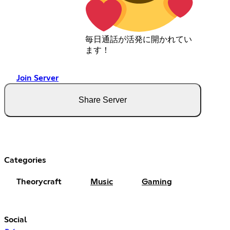
毎日通話が活発に開かれてい
ます！
Join Server
Share Server
Categories
Theorycraft
Music
Gaming
Social