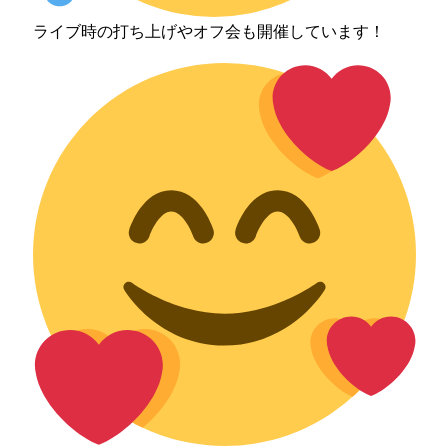
ライブ時の打ち上げやオフ会も開催しています！