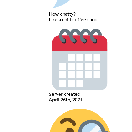
How chatty?
Like a chill coffee shop
Server created
April 26th, 2021