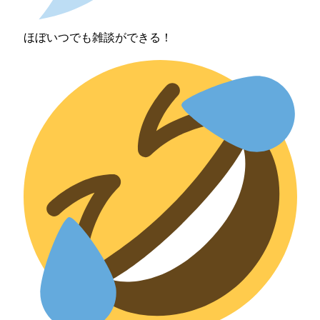
ほぼいつでも雑談ができる！