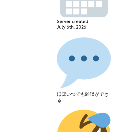
Server created
July 5th, 2025
ほぼいつでも雑談ができ
る！