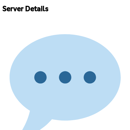
Server Details