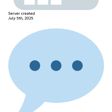
Server created
July 5th, 2025