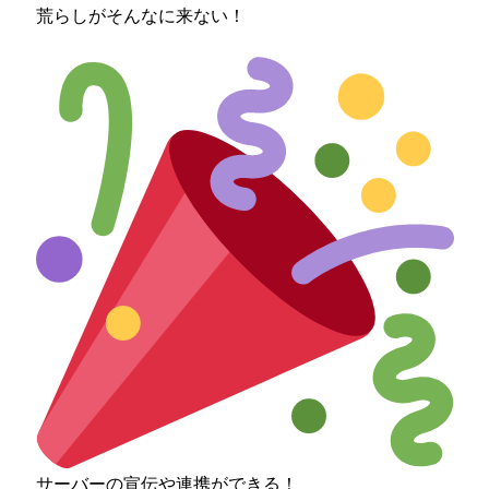
荒らしがそんなに来ない！
サーバーの宣伝や連携ができる！