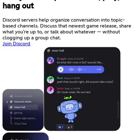
hang out
Discord servers help organize conversation into topic-
based channels. Discuss that newest game release, share
what you're up to, or talk about whatever — without
clogging up a group chat.
Join Discord