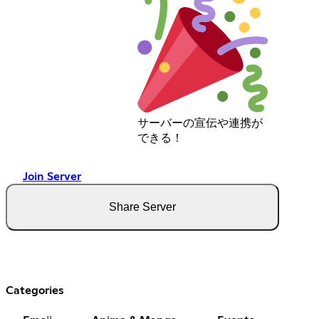
サーバーの宣伝や連携が
できる！
Join Server
Share Server
Categories