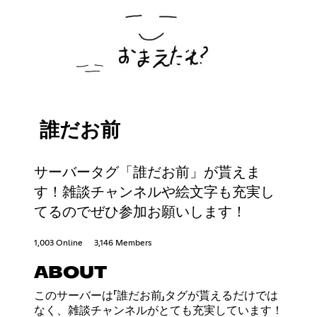
誰だお前
サーバータグ「誰だお前」が貰えま
す！雑談チャンネルや絵文字も充実し
てるのでぜひ参加お願いします！
1,003 Online
3,146 Members
ABOUT
このサーバーは「誰だお前」タグが貰えるだけでは
なく、雑談チャンネルがとても充実しています！