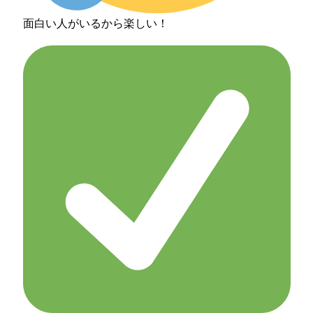
面白い人がいるから楽しい！