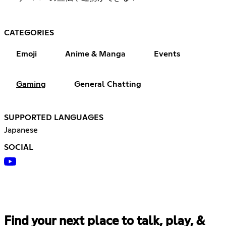
CATEGORIES
Emoji
Anime & Manga
Events
Gaming
General Chatting
SUPPORTED LANGUAGES
Japanese
SOCIAL
Find your next place to talk, play, &