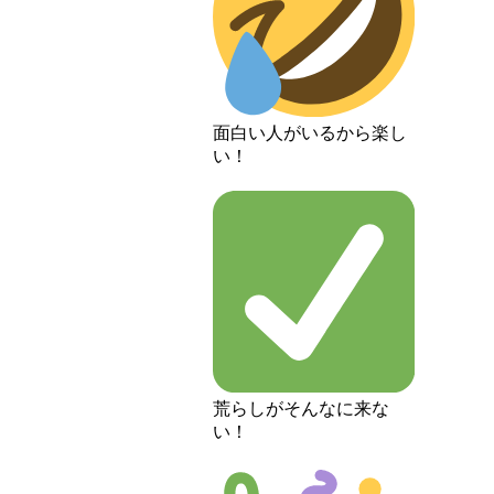
面白い人がいるから楽し
い！
荒らしがそんなに来な
い！