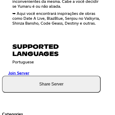
inconvenientes da mesma. Cabe a você decidir
se Yumaru é ou não aliada.
➥ Aqui você encontrará inspirações de obras
como Date A Live, BlazBlue, Senjou no Valkyria,
Shinza Bansho, Code Geass, Destiny e outras.
SUPPORTED
LANGUAGES
Portuguese
Join Server
Share Server
Categories