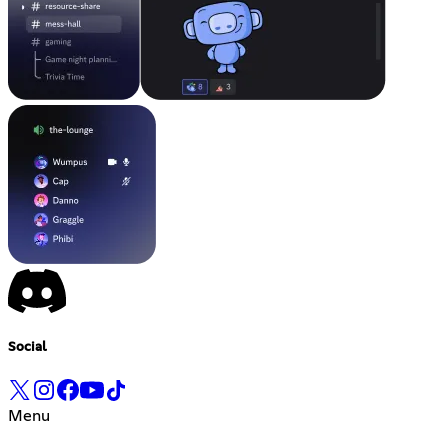
Social
Menu