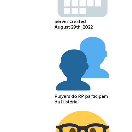
Server created
August 29th, 2022
Players do RP participam
da História!