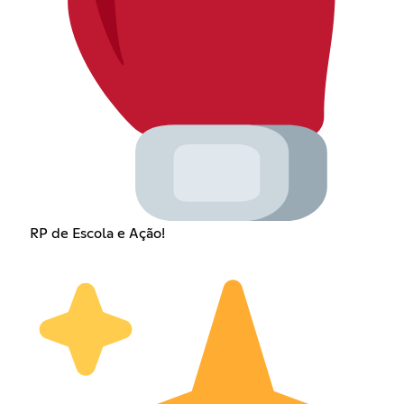
RP de Escola e Ação!