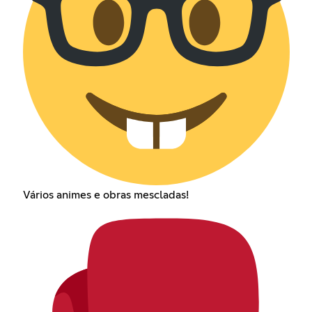
Vários animes e obras mescladas!