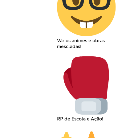
Vários animes e obras
mescladas!
RP de Escola e Ação!