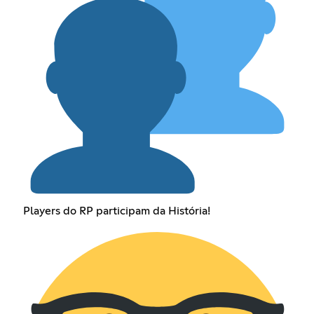
Players do RP participam da História!