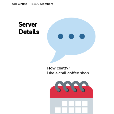
501 Online
5,300 Members
Server
Details
How chatty?
Like a chill coffee shop