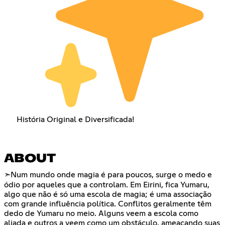
História Original e Diversificada!
ABOUT
➣ㅤㅤㅤㅤNum mundo onde magia é para poucos, surge o medo e
ódio por aqueles que a controlam. Em Eirini, fica Yumaru,
algo que não é só uma escola de magia; é uma associação
com grande influência política. Conflitos geralmente têm
dedo de Yumaru no meio. Alguns veem a escola como
aliada e outros a veem como um obstáculo, ameaçando suas