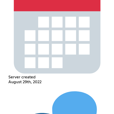
Server created
August 29th, 2022