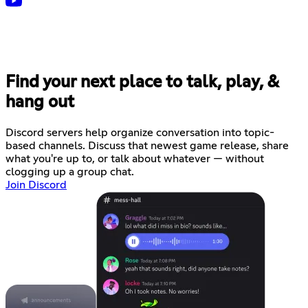
Find your next place to talk, play, &
hang out
Discord servers help organize conversation into topic-
based channels. Discuss that newest game release, share
what you're up to, or talk about whatever — without
clogging up a group chat.
Join Discord