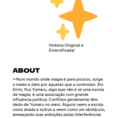
História Original e
Diversificada!
ABOUT
➣ㅤㅤㅤㅤNum mundo onde magia é para poucos, surge
o medo e ódio por aqueles que a controlam. Em
Eirini, fica Yumaru, algo que não é só uma escola
de magia; é uma associação com grande
influência política. Conflitos geralmente têm
dedo de Yumaru no meio. Alguns veem a escola
como aliada e outros a veem como um obstáculo,
ameaçando suas ambições pelas interferências