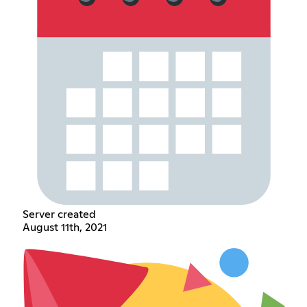
Server created
August 11th, 2021