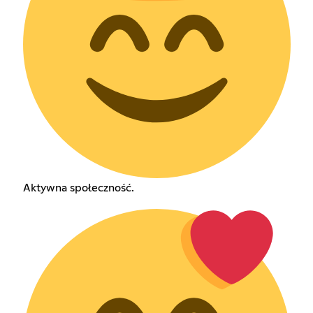
Aktywna społeczność.