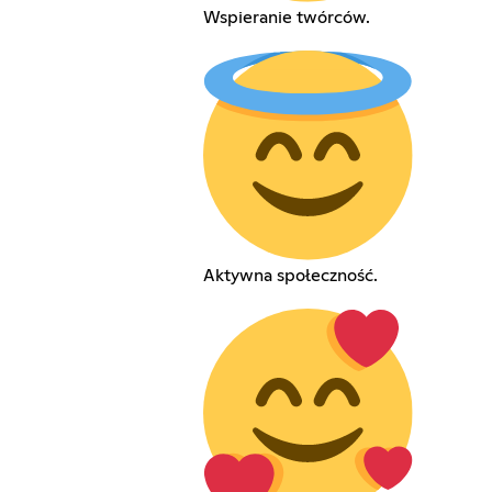
Wspieranie twórców.
Aktywna społeczność.