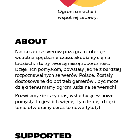
Ogrom śmiechu i
wspólnej zabawy!
ABOUT
Nasza sieć serwerów poza grami oferuje
wspólne spędzanie czasu. Skupiamy się na
ludziach, którzy tworzą naszą społeczność.
Dzięki ich pomysłom, powstały jedne z bardziej
rozpoznawalnych serwerów Polsce. Zostały
dostosowane do potrzeb gamerów , być może
dzięki temu mamy ogrom ludzi na serwerach!
Rozwijamy się cały czas, wsłuchując w nowe
pomysły. Im jest ich więcej, tym lepiej, dzięki
temu otwieramy coraz to nowe tytuły!
SUPPORTED