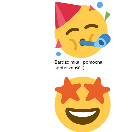
Bardzo miła i pomocna
społeczność :)