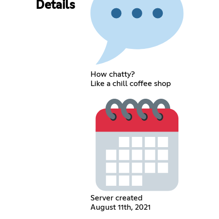
Details
How chatty?
Like a chill coffee shop
Server created
August 11th, 2021