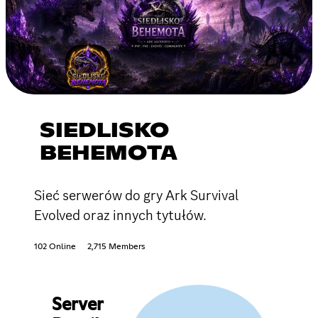
SIEDLISKO
BEHEMOTA
Sieć serwerów do gry Ark Survival
Evolved oraz innych tytułów.
102 Online
2,715 Members
Server