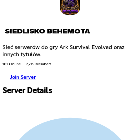
SIEDLISKO BEHEMOTA
Sieć serwerów do gry Ark Survival Evolved oraz
innych tytułów.
102 Online
2,715 Members
Join Server
Server Details