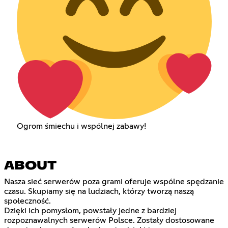
Ogrom śmiechu i wspólnej zabawy!
ABOUT
Nasza sieć serwerów poza grami oferuje wspólne spędzanie
czasu. Skupiamy się na ludziach, którzy tworzą naszą
społeczność.
Dzięki ich pomysłom, powstały jedne z bardziej
rozpoznawalnych serwerów Polsce. Zostały dostosowane