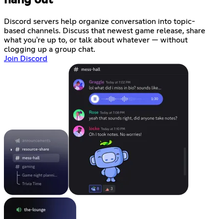
Discord servers help organize conversation into topic-
based channels. Discuss that newest game release, share
what you're up to, or talk about whatever — without
clogging up a group chat.
Join Discord