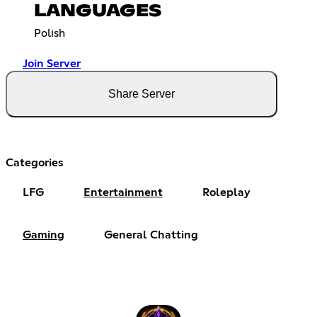
LANGUAGES
Polish
Join Server
Share Server
Categories
LFG
Entertainment
Roleplay
Gaming
General Chatting