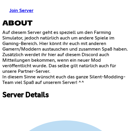
Join Server
ABOUT
Auf diesem Server geht es speziell um den Farming
Simulator, jedoch natürlich auch um andere Spiele im
Gaming-Bereich. Hier könnt ihr euch mit anderen
Gamern/Moddern austauschen und zusammen Spaß haben.
Zusätzlich werdet ihr hier auf diesem Discord auch
Mitteilungen bekommen, wenn ein neuer Mod
veröffentlicht wurde. Das selbe gilt natürlich auch für
unsere Partner-Server.
In diesem Sinne wünscht euch das ganze Silent-Modding-
Team viel Spaß auf unserem Server! ^^
Server Details