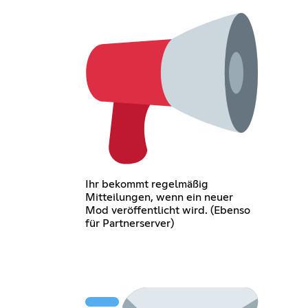
Ihr bekommt regelmäßig
Mitteilungen, wenn ein neuer
Mod veröffentlicht wird. (Ebenso
für Partnerserver)