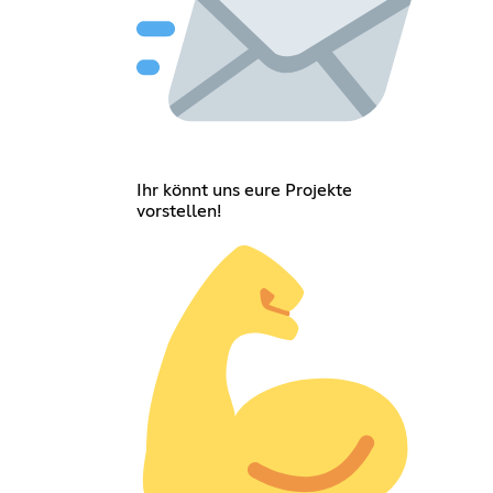
Ihr könnt uns eure Projekte
vorstellen!