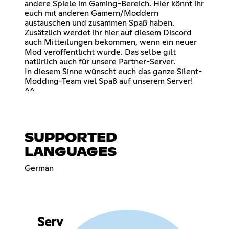
andere Spiele im Gaming-Bereich. Hier könnt ihr
euch mit anderen Gamern/Moddern
austauschen und zusammen Spaß haben.
Zusätzlich werdet ihr hier auf diesem Discord
auch Mitteilungen bekommen, wenn ein neuer
Mod veröffentlicht wurde. Das selbe gilt
natürlich auch für unsere Partner-Server.
In diesem Sinne wünscht euch das ganze Silent-
Modding-Team viel Spaß auf unserem Server!
^^
SUPPORTED
LANGUAGES
German
Serv