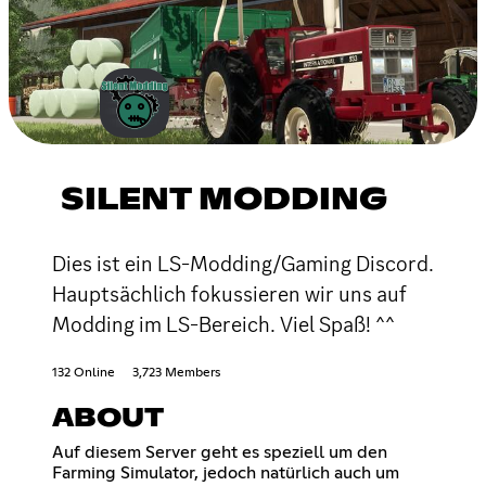
SILENT MODDING
Dies ist ein LS-Modding/Gaming Discord.
Hauptsächlich fokussieren wir uns auf
Modding im LS-Bereich. Viel Spaß! ^^
132 Online
3,723 Members
ABOUT
Auf diesem Server geht es speziell um den
Farming Simulator, jedoch natürlich auch um