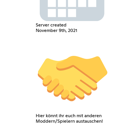
Server created
November 9th, 2021
Hier könnt ihr euch mit anderen
Moddern/Spielern austauschen!