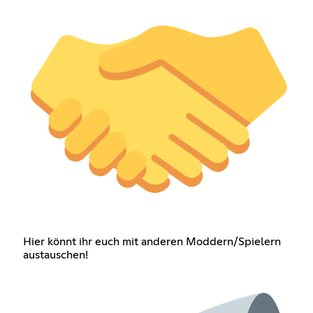
Hier könnt ihr euch mit anderen Moddern/Spielern
austauschen!