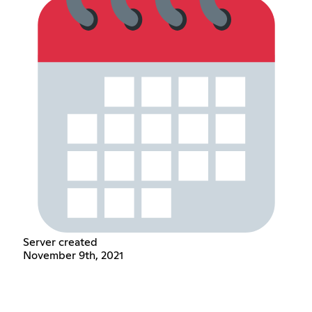
Server created
November 9th, 2021