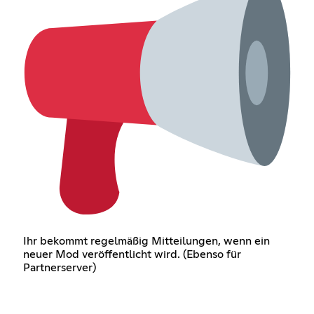
Ihr bekommt regelmäßig Mitteilungen, wenn ein
neuer Mod veröffentlicht wird. (Ebenso für
Partnerserver)