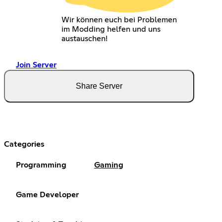
Wir können euch bei Problemen
im Modding helfen und uns
austauschen!
Join Server
Share Server
Categories
Programming
Gaming
Game Developer