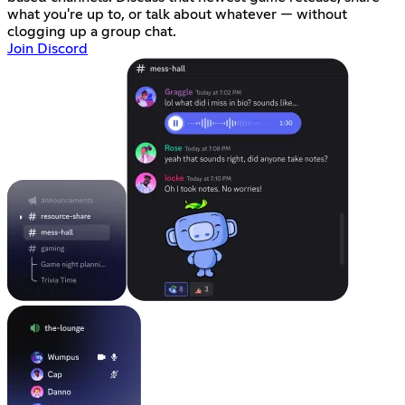
what you're up to, or talk about whatever — without
clogging up a group chat.
Join Discord