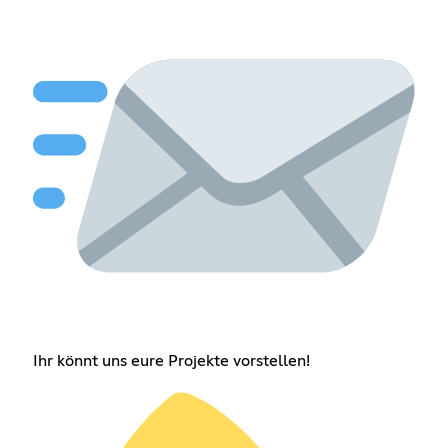
Ihr könnt uns eure Projekte vorstellen!