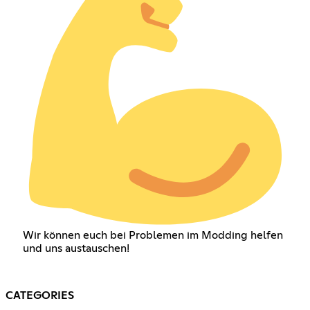
Wir können euch bei Problemen im Modding helfen
und uns austauschen!
CATEGORIES