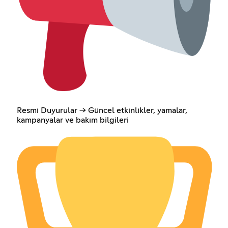
Resmi Duyurular → Güncel etkinlikler, yamalar,
kampanyalar ve bakım bilgileri