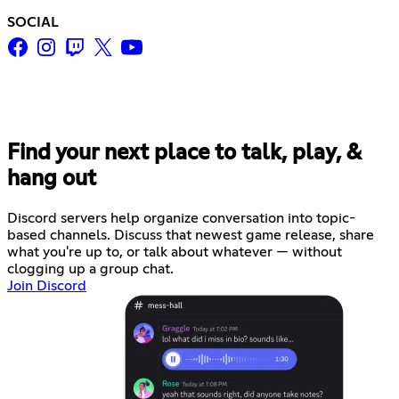
SOCIAL
Find your next place to talk, play, &
hang out
Discord servers help organize conversation into topic-
based channels. Discuss that newest game release, share
what you're up to, or talk about whatever — without
clogging up a group chat.
Join Discord