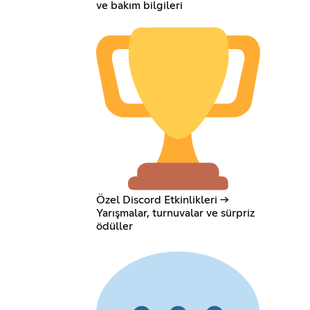
ve bakım bilgileri
Özel Discord Etkinlikleri →
Yarışmalar, turnuvalar ve sürpriz
ödüller