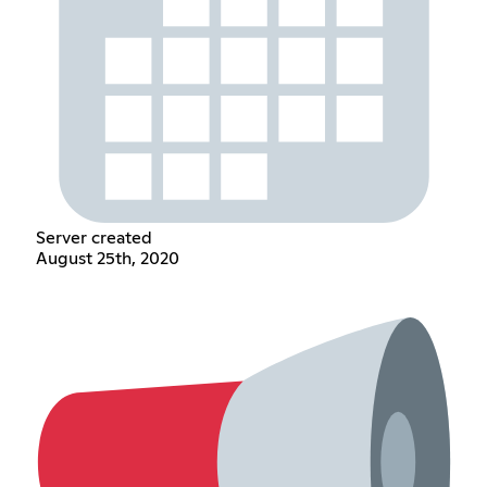
Server created
August 25th, 2020