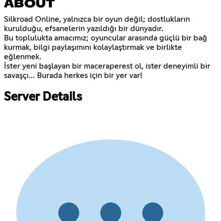
ABOUT
Silkroad Online, yalnızca bir oyun değil; dostlukların
kurulduğu, efsanelerin yazıldığı bir dünyadır.
Bu toplulukta amacımız; oyuncular arasında güçlü bir bağ
kurmak, bilgi paylaşımını kolaylaştırmak ve birlikte
eğlenmek.
İster yeni başlayan bir maceraperest ol, ister deneyimli bir
savaşçı… Burada herkes için bir yer var!
Server Details