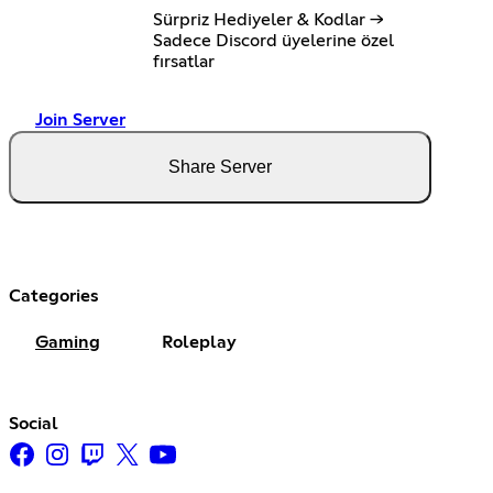
Sürpriz Hediyeler & Kodlar →
Sadece Discord üyelerine özel
fırsatlar
Join Server
Share Server
Categories
Gaming
Roleplay
Social