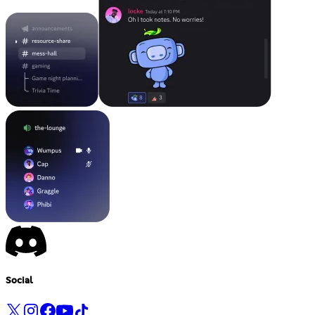
Social