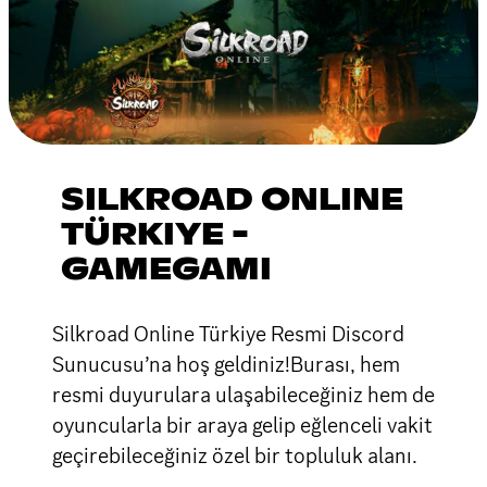
SILKROAD ONLINE
TÜRKIYE -
GAMEGAMI
Silkroad Online Türkiye Resmi Discord
Sunucusu’na hoş geldiniz!Burası, hem
resmi duyurulara ulaşabileceğiniz hem de
oyuncularla bir araya gelip eğlenceli vakit
geçirebileceğiniz özel bir topluluk alanı.