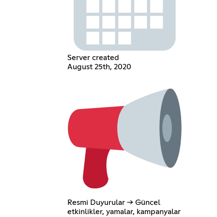
Server created
August 25th, 2020
Resmi Duyurular → Güncel
etkinlikler, yamalar, kampanyalar