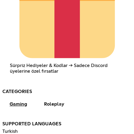
Sürpriz Hediyeler & Kodlar → Sadece Discord
üyelerine özel fırsatlar
CATEGORIES
Gaming
Roleplay
SUPPORTED LANGUAGES
Turkish