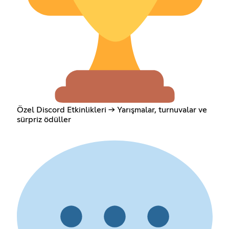
Özel Discord Etkinlikleri → Yarışmalar, turnuvalar ve
sürpriz ödüller