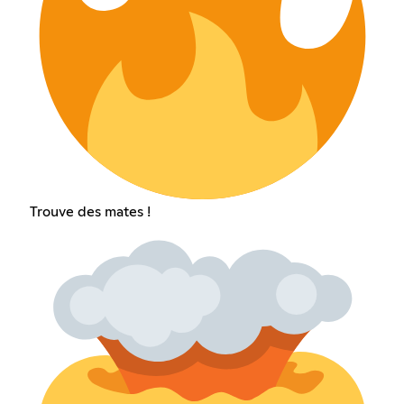
Trouve des mates !