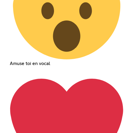
Amuse toi en vocal