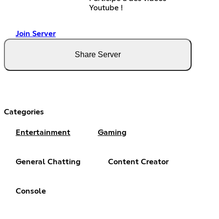
Youtube !
Join Server
Share Server
Categories
Entertainment
Gaming
General Chatting
Content Creator
Console