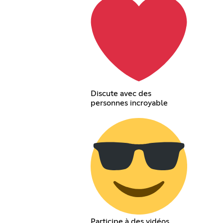
Discute avec des
personnes incroyable
Participe à des vidéos