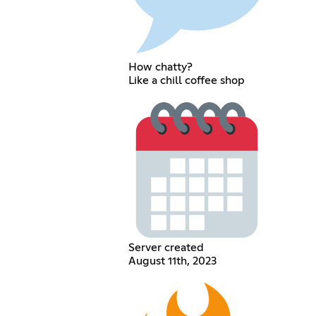
How chatty?
Like a chill coffee shop
Server created
August 11th, 2023