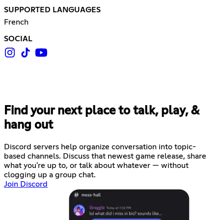
SUPPORTED LANGUAGES
French
SOCIAL
Find your next place to talk, play, &
hang out
Discord servers help organize conversation into topic-
based channels. Discuss that newest game release, share
what you're up to, or talk about whatever — without
clogging up a group chat.
Join Discord