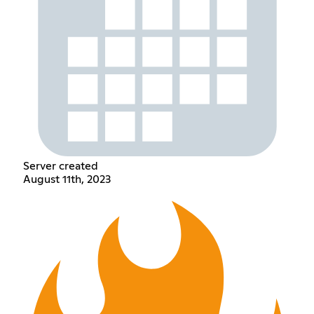
Server created
August 11th, 2023