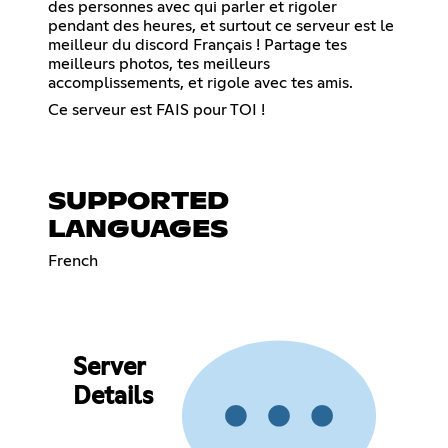
des personnes avec qui parler et rigoler
pendant des heures, et surtout ce serveur est le
meilleur du discord Français ! Partage tes
meilleurs photos, tes meilleurs
accomplissements, et rigole avec tes amis.
Ce serveur est FAIS pour TOI !
SUPPORTED
LANGUAGES
French
Server
Details