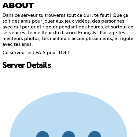
ABOUT
Dans ce serveur tu trouveras tout ce qu'il te faut ! Que ça
soit des amis pour jouer aux jeux vidéos, des personnes
avec qui parler et rigoler pendant des heures, et surtout ce
serveur est le meilleur du discord Français ! Partage tes
meilleurs photos, tes meilleurs accomplissements, et rigole
avec tes amis.
Ce serveur est FAIS pour TOI !
Server Details