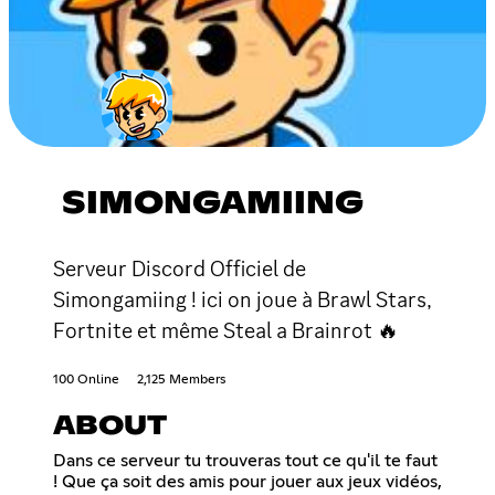
SIMONGAMIING
Serveur Discord Officiel de
Simongamiing ! ici on joue à Brawl Stars,
Fortnite et même Steal a Brainrot 🔥
100 Online
2,125 Members
ABOUT
Dans ce serveur tu trouveras tout ce qu'il te faut
! Que ça soit des amis pour jouer aux jeux vidéos,