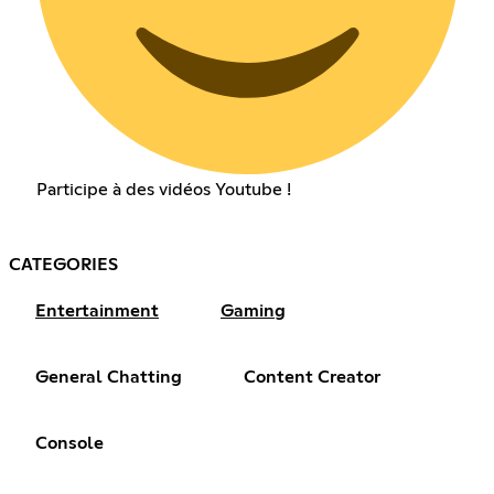
Participe à des vidéos Youtube !
CATEGORIES
Entertainment
Gaming
General Chatting
Content Creator
Console