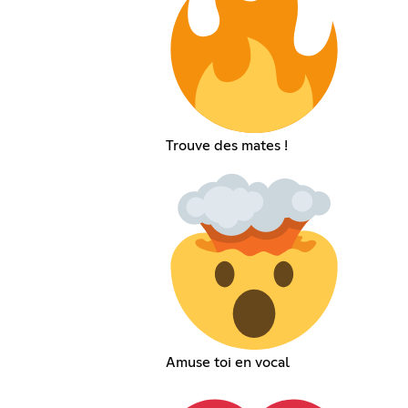
Trouve des mates !
Amuse toi en vocal