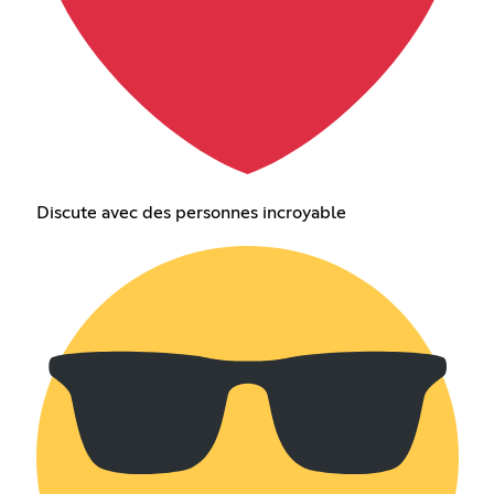
Discute avec des personnes incroyable