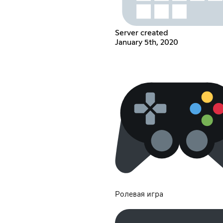
Server created
January 5th, 2020
Ролевая игра