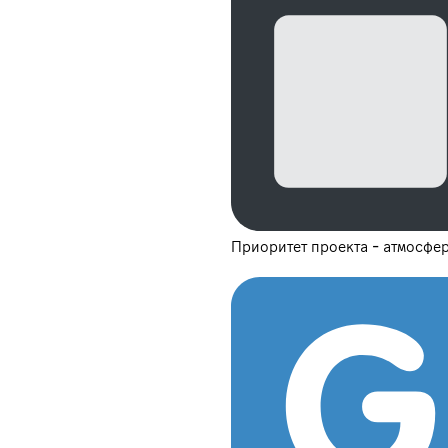
Приоритет проекта - атмосфе