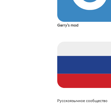
Garry's mod
Русскоязычное сообщество