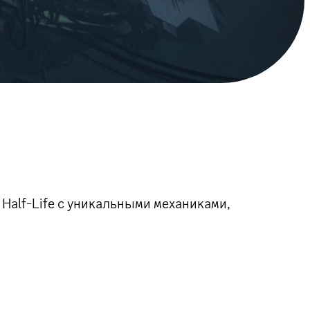
Half-Life с уникальными механиками,