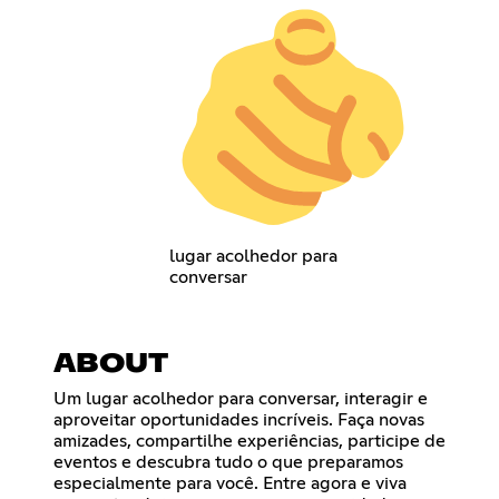
lugar acolhedor para
conversar
ABOUT
Um lugar acolhedor para conversar, interagir e
aproveitar oportunidades incríveis. Faça novas
amizades, compartilhe experiências, participe de
eventos e descubra tudo o que preparamos
especialmente para você. Entre agora e viva