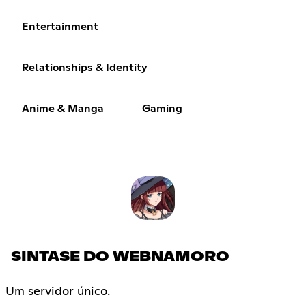
Entertainment
Relationships & Identity
Anime & Manga
Gaming
SINTASE DO WEBNAMORO
Um servidor único.