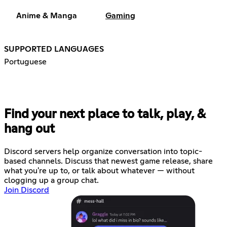
Anime & Manga
Gaming
SUPPORTED LANGUAGES
Portuguese
Find your next place to talk, play, &
hang out
Discord servers help organize conversation into topic-
based channels. Discuss that newest game release, share
what you're up to, or talk about whatever — without
clogging up a group chat.
Join Discord