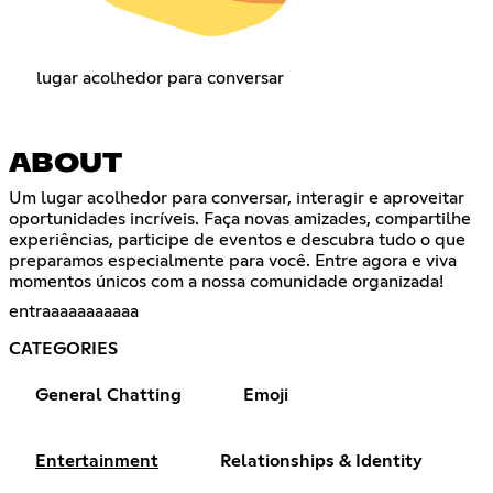
lugar acolhedor para conversar
ABOUT
Um lugar acolhedor para conversar, interagir e aproveitar
oportunidades incríveis. Faça novas amizades, compartilhe
experiências, participe de eventos e descubra tudo o que
preparamos especialmente para você. Entre agora e viva
momentos únicos com a nossa comunidade organizada!
entraaaaaaaaaaa
CATEGORIES
General Chatting
Emoji
Entertainment
Relationships & Identity