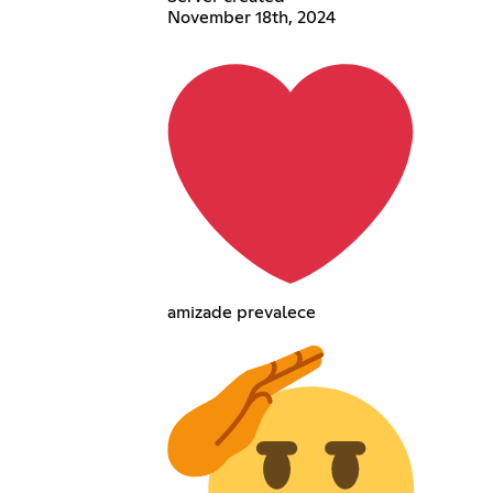
November 18th, 2024
amizade prevalece