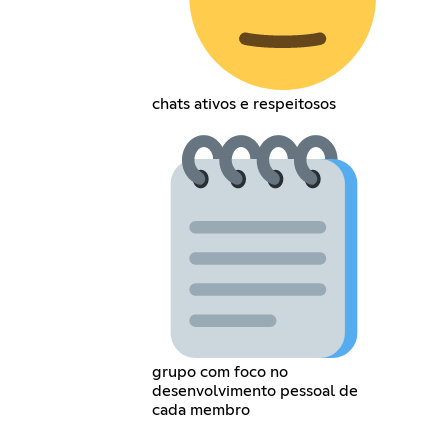
chats ativos e respeitosos
grupo com foco no
desenvolvimento pessoal de
cada membro