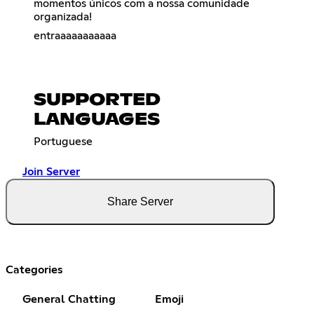
momentos únicos com a nossa comunidade
organizada!
entraaaaaaaaaaa
SUPPORTED
LANGUAGES
Portuguese
Join Server
Share Server
Categories
General Chatting
Emoji