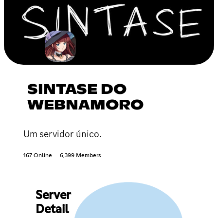
SINTASE DO
WEBNAMORO
Um servidor único.
167 Online
6,399 Members
Server
Detail