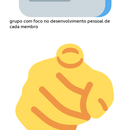
grupo com foco no desenvolvimento pessoal de
cada membro