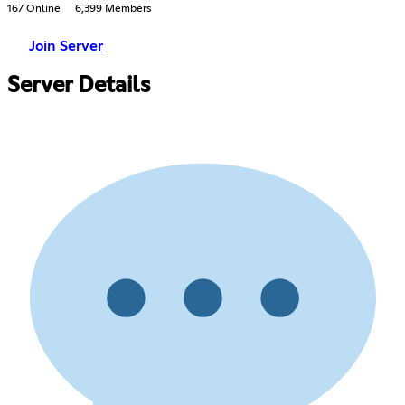
167 Online
6,399 Members
Join Server
Server Details