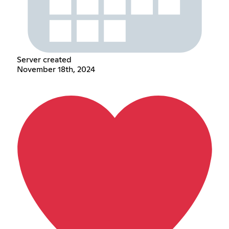
Server created
November 18th, 2024