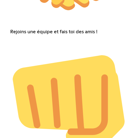
Rejoins une équipe et fais toi des amis !