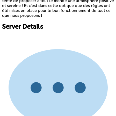
tente de proposer à tout le monde une atmosphère positive
et sereine ! Et c'est dans cette optique que des règles ont
été mises en place pour le bon fonctionnement de tout ce
que nous proposons !
Server Details