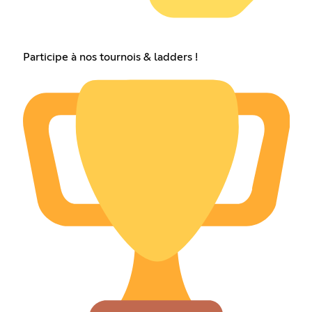
Participe à nos tournois & ladders !