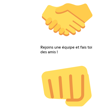
Rejoins une équipe et fais toi
des amis !