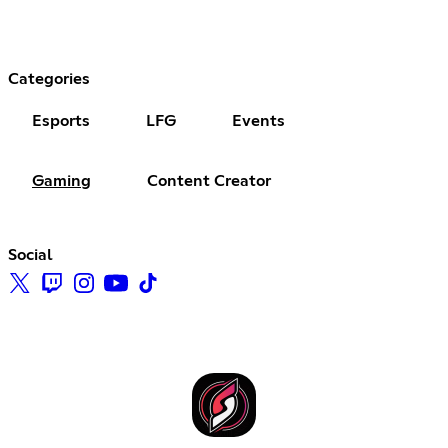
Categories
Esports
LFG
Events
Gaming
Content Creator
Social