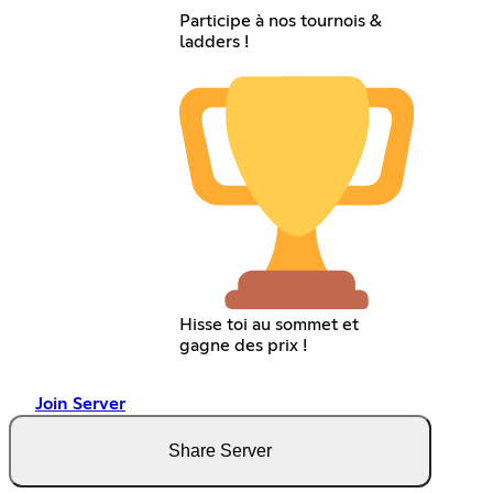
Participe à nos tournois &
ladders !
Hisse toi au sommet et
gagne des prix !
Join Server
Share Server