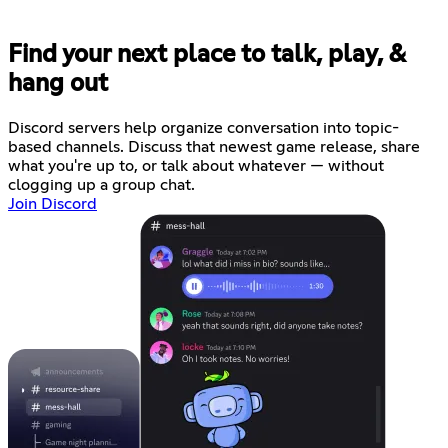
Find your next place to talk, play, &
hang out
Discord servers help organize conversation into topic-
based channels. Discuss that newest game release, share
what you're up to, or talk about whatever — without
clogging up a group chat.
Join Discord