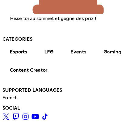
Hisse toi au sommet et gagne des prix !
CATEGORIES
Esports
LFG
Events
Gaming
Content Creator
SUPPORTED LANGUAGES
French
SOCIAL