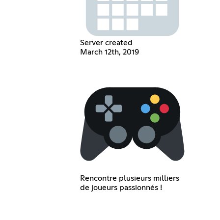
Server created
March 12th, 2019
Rencontre plusieurs milliers
de joueurs passionnés !