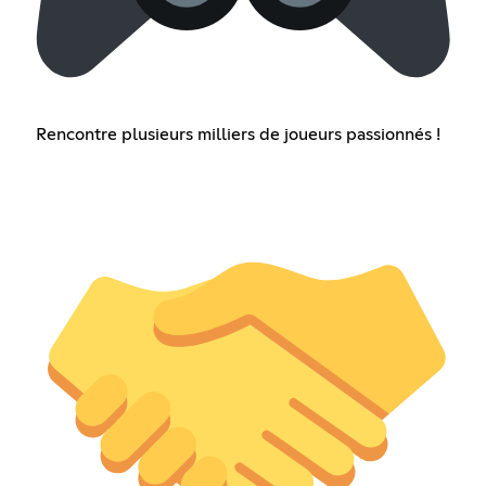
Rencontre plusieurs milliers de joueurs passionnés !