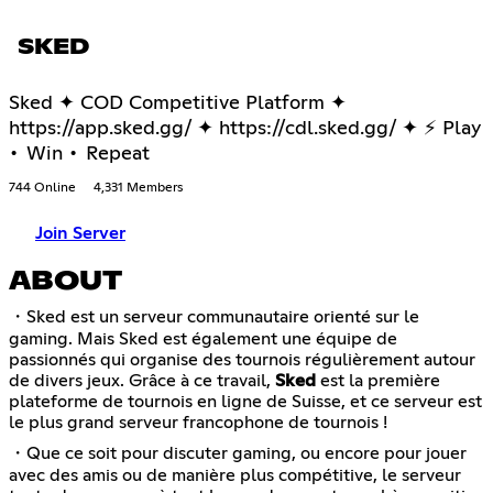
SKED
Sked ✦ COD Competitive Platform ✦
https://app.sked.gg/ ✦ https://cdl.sked.gg/ ✦ ⚡ Play
• Win • Repeat
744 Online
4,331 Members
Join Server
ABOUT
・Sked est un serveur communautaire orienté sur le
gaming. Mais Sked est également une équipe de
passionnés qui organise des tournois régulièrement autour
de divers jeux. Grâce à ce travail,
Sked
est la première
plateforme de tournois en ligne de Suisse, et ce serveur est
le plus grand serveur francophone de tournois !
・Que ce soit pour discuter gaming, ou encore pour jouer
avec des amis ou de manière plus compétitive, le serveur