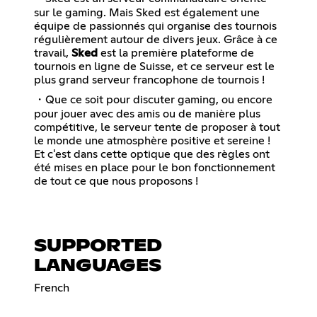
sur le gaming. Mais Sked est également une
équipe de passionnés qui organise des tournois
régulièrement autour de divers jeux. Grâce à ce
travail,
Sked
est la première plateforme de
tournois en ligne de Suisse, et ce serveur est le
plus grand serveur francophone de tournois !
・Que ce soit pour discuter gaming, ou encore
pour jouer avec des amis ou de manière plus
compétitive, le serveur tente de proposer à tout
le monde une atmosphère positive et sereine !
Et c'est dans cette optique que des règles ont
été mises en place pour le bon fonctionnement
de tout ce que nous proposons !
SUPPORTED
LANGUAGES
French