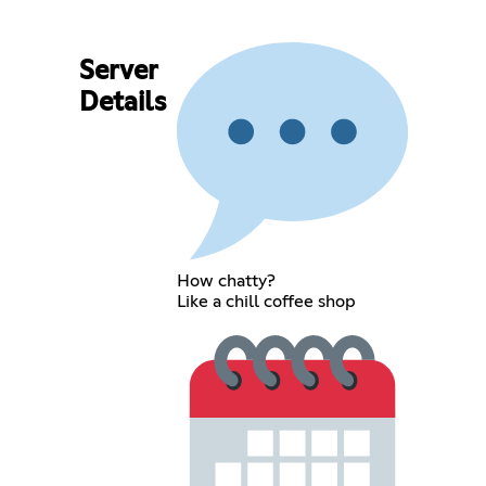
Server
Details
How chatty?
Like a chill coffee shop