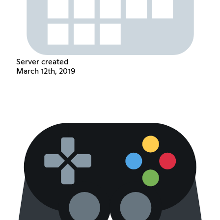
Server created
March 12th, 2019