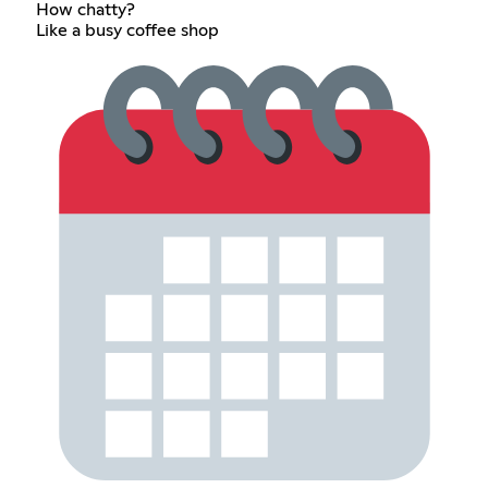
How chatty?
Like a busy coffee shop