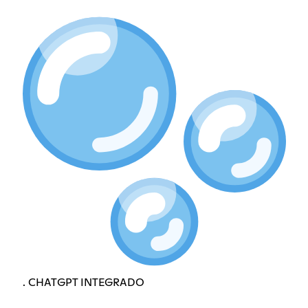
. CHATGPT INTEGRADO