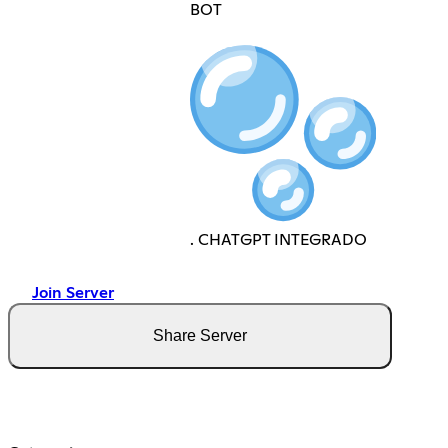
BOT
. CHATGPT INTEGRADO
Join Server
Share Server