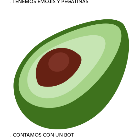
. TENEMOS EMOJIS Y PEGATINAS
. CONTAMOS CON UN BOT