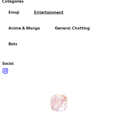
Categories
Emoji
Entertainment
Anime & Manga
General Chatting
Bots
Social