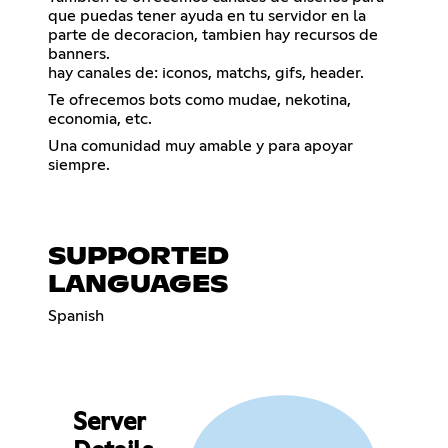
que puedas tener ayuda en tu servidor en la
parte de decoracion, tambien hay recursos de
banners.
hay canales de: iconos, matchs, gifs, header.
Te ofrecemos bots como mudae, nekotina,
economia, etc.
Una comunidad muy amable y para apoyar
siempre.
SUPPORTED
LANGUAGES
Spanish
Server