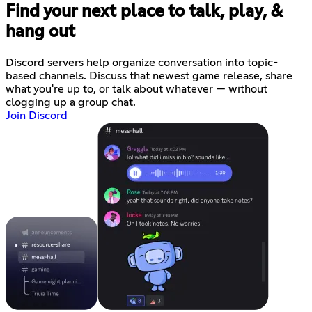
Find your next place to talk, play, &
hang out
Discord servers help organize conversation into topic-
based channels. Discuss that newest game release, share
what you're up to, or talk about whatever — without
clogging up a group chat.
Join Discord