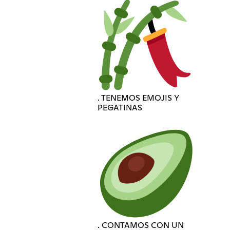
. TENEMOS EMOJIS Y
PEGATINAS
. CONTAMOS CON UN