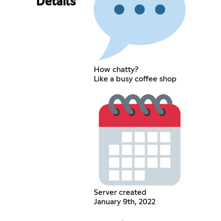
Details
How chatty?
Like a busy coffee shop
Server created
January 9th, 2022