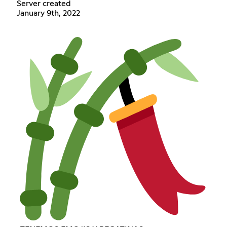
Server created
January 9th, 2022