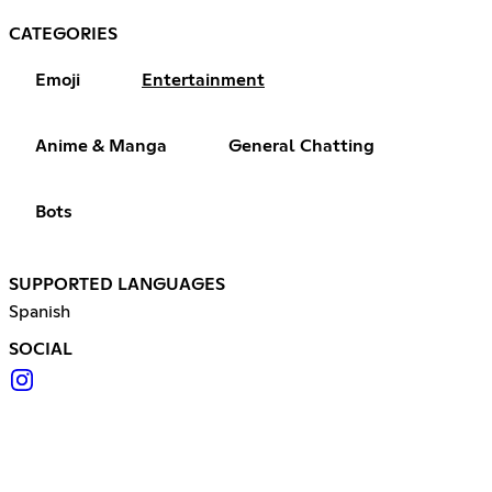
CATEGORIES
Emoji
Entertainment
Anime & Manga
General Chatting
Bots
SUPPORTED LANGUAGES
Spanish
SOCIAL