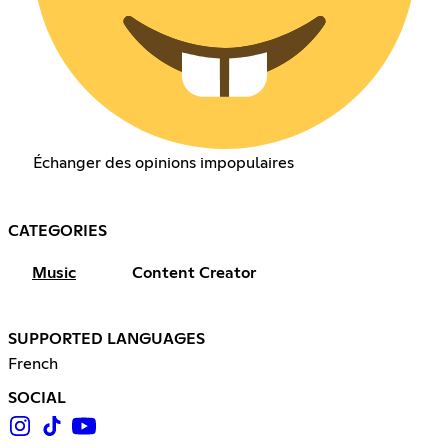
Échanger des opinions impopulaires
CATEGORIES
Music
Content Creator
SUPPORTED LANGUAGES
French
SOCIAL