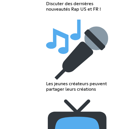
Discuter des dernières
nouveautés Rap US et FR !
Les jeunes créateurs peuvent
partager leurs créations