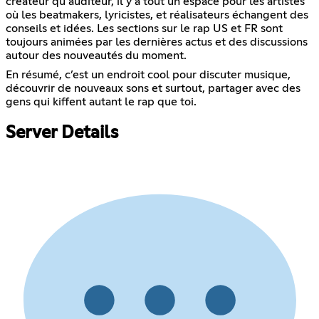
créateur qu’auditeur, il y a tout un espace pour les artistes
où les beatmakers, lyricistes, et réalisateurs échangent des
conseils et idées. Les sections sur le rap US et FR sont
toujours animées par les dernières actus et des discussions
autour des nouveautés du moment.
En résumé, c’est un endroit cool pour discuter musique,
découvrir de nouveaux sons et surtout, partager avec des
gens qui kiffent autant le rap que toi.
Server Details