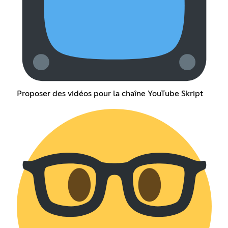
Proposer des vidéos pour la chaîne YouTube Skript