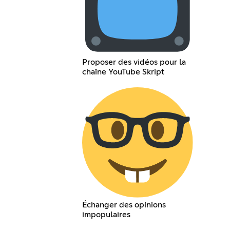
Proposer des vidéos pour la
chaîne YouTube Skript
Échanger des opinions
impopulaires