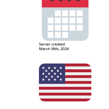
Server created
March 18th, 2024