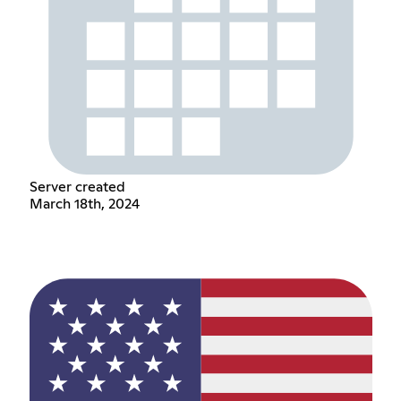
Server created
March 18th, 2024