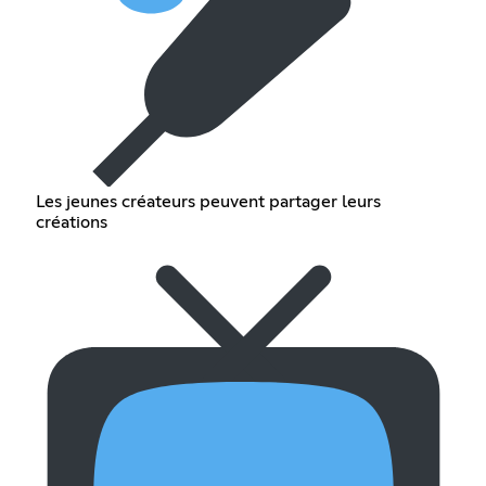
Les jeunes créateurs peuvent partager leurs
créations