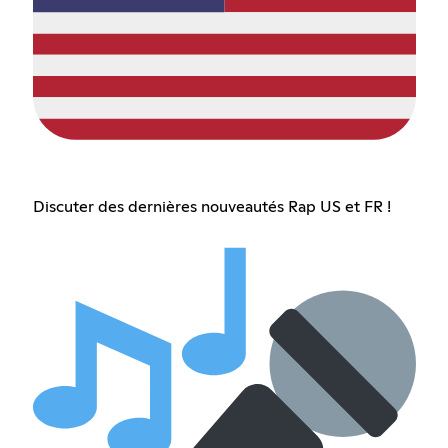
Discuter des dernières nouveautés Rap US et FR !