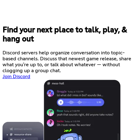
Find your next place to talk, play, &
hang out
Discord servers help organize conversation into topic-
based channels. Discuss that newest game release, share
what you're up to, or talk about whatever — without
clogging up a group chat.
Join Discord