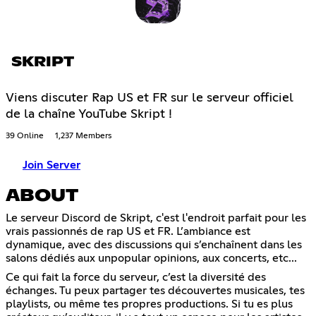
SKRIPT
Viens discuter Rap US et FR sur le serveur officiel
de la chaîne YouTube Skript !
39 Online
1,237 Members
Join Server
ABOUT
Le serveur Discord de Skript, c'est l'endroit parfait pour les
vrais passionnés de rap US et FR. L’ambiance est
dynamique, avec des discussions qui s’enchaînent dans les
salons dédiés aux unpopular opinions, aux concerts, etc...
Ce qui fait la force du serveur, c’est la diversité des
échanges. Tu peux partager tes découvertes musicales, tes
playlists, ou même tes propres productions. Si tu es plus