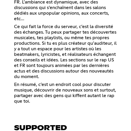
FR. L’ambiance est dynamique, avec des
discussions qui s’enchaînent dans les salons
dédiés aux unpopular opinions, aux concerts,
etc...
Ce qui fait la force du serveur, c’est la diversité
des échanges. Tu peux partager tes découvertes
musicales, tes playlists, ou même tes propres
productions. Si tu es plus créateur qu’auditeur, il
y a tout un espace pour les artistes où les
beatmakers, lyricistes, et réalisateurs échangent
des conseils et idées. Les sections sur le rap US
et FR sont toujours animées par les dernières
actus et des discussions autour des nouveautés
du moment.
En résumé, c’est un endroit cool pour discuter
musique, découvrir de nouveaux sons et surtout,
partager avec des gens qui kiffent autant le rap
que toi.
SUPPORTED