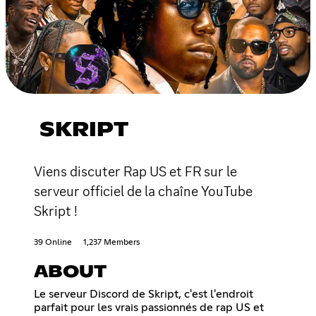
SKRIPT
Viens discuter Rap US et FR sur le
serveur officiel de la chaîne YouTube
Skript !
39 Online
1,237 Members
ABOUT
Le serveur Discord de Skript, c'est l'endroit
parfait pour les vrais passionnés de rap US et