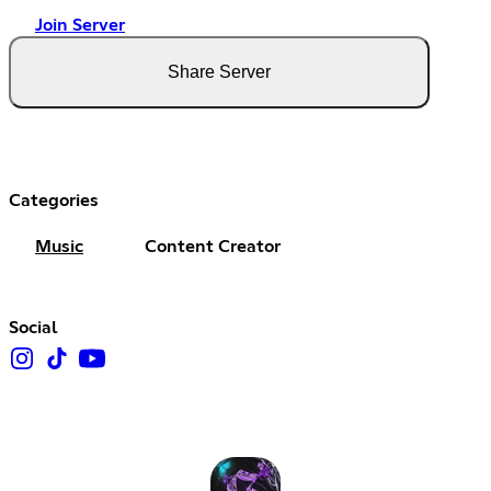
Join Server
Share Server
Categories
Music
Content Creator
Social