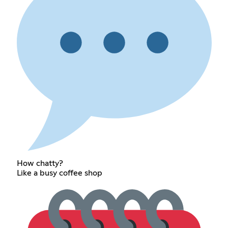
How chatty?
Like a busy coffee shop