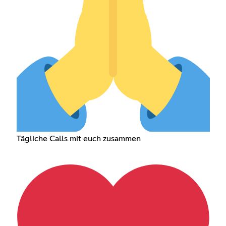
Tägliche Calls mit euch zusammen