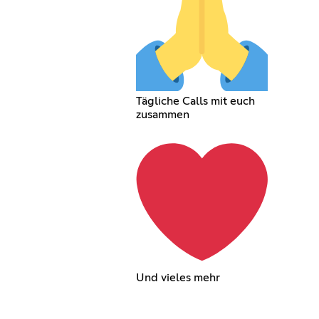
Tägliche Calls mit euch
zusammen
Und vieles mehr