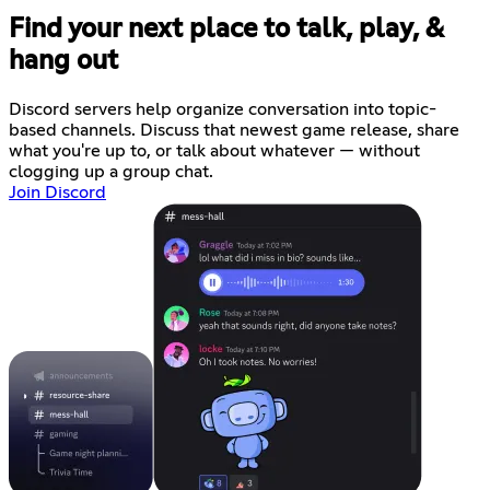
Find your next place to talk, play, &
hang out
Discord servers help organize conversation into topic-
based channels. Discuss that newest game release, share
what you're up to, or talk about whatever — without
clogging up a group chat.
Join Discord