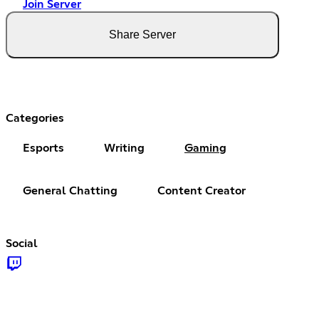
Join Server
Share Server
Categories
Esports
Writing
Gaming
General Chatting
Content Creator
Social