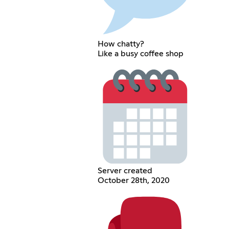
How chatty?
Like a busy coffee shop
Server created
October 28th, 2020