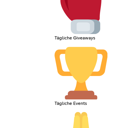
Tägliche Giveaways
Tägliche Events