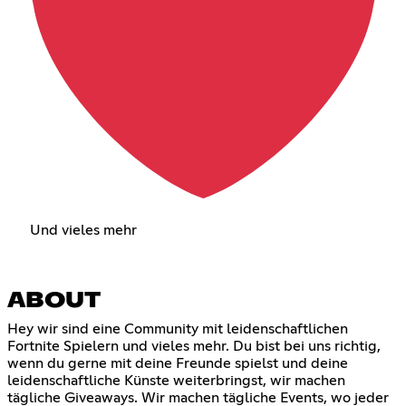
Und vieles mehr
ABOUT
Hey wir sind eine Community mit leidenschaftlichen
Fortnite Spielern und vieles mehr. Du bist bei uns richtig,
wenn du gerne mit deine Freunde spielst und deine
leidenschaftliche Künste weiterbringst, wir machen
tägliche Giveaways. Wir machen tägliche Events, wo jeder