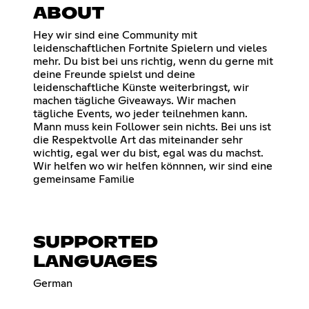
ABOUT
Hey wir sind eine Community mit
leidenschaftlichen Fortnite Spielern und vieles
mehr. Du bist bei uns richtig, wenn du gerne mit
deine Freunde spielst und deine
leidenschaftliche Künste weiterbringst, wir
machen tägliche Giveaways. Wir machen
tägliche Events, wo jeder teilnehmen kann.
Mann muss kein Follower sein nichts. Bei uns ist
die Respektvolle Art das miteinander sehr
wichtig, egal wer du bist, egal was du machst.
Wir helfen wo wir helfen könnnen, wir sind eine
gemeinsame Familie
SUPPORTED
LANGUAGES
German