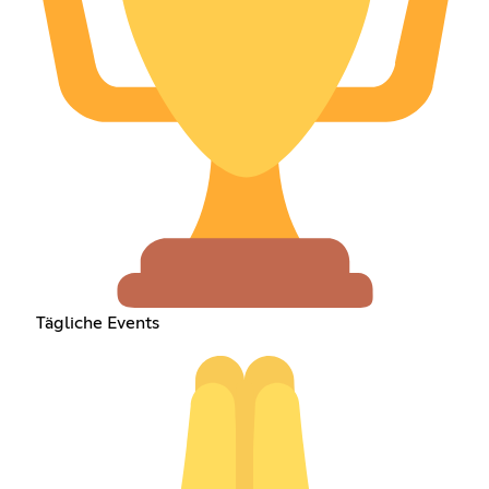
Tägliche Events