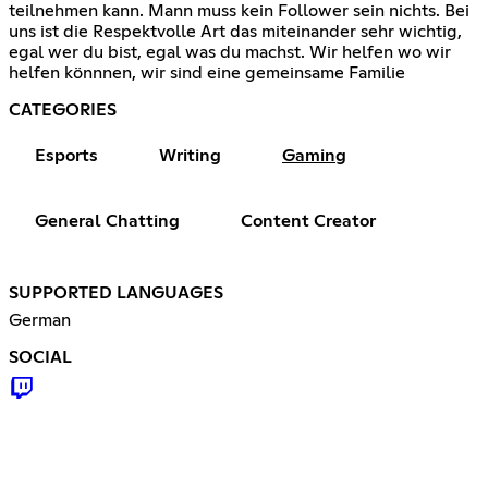
teilnehmen kann. Mann muss kein Follower sein nichts. Bei
uns ist die Respektvolle Art das miteinander sehr wichtig,
egal wer du bist, egal was du machst. Wir helfen wo wir
helfen könnnen, wir sind eine gemeinsame Familie
CATEGORIES
Esports
Writing
Gaming
General Chatting
Content Creator
SUPPORTED LANGUAGES
German
SOCIAL