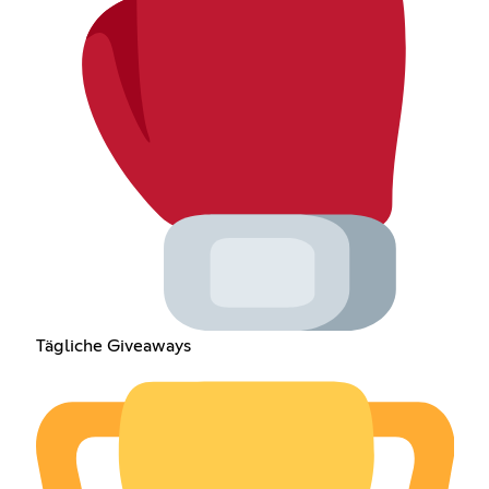
Tägliche Giveaways