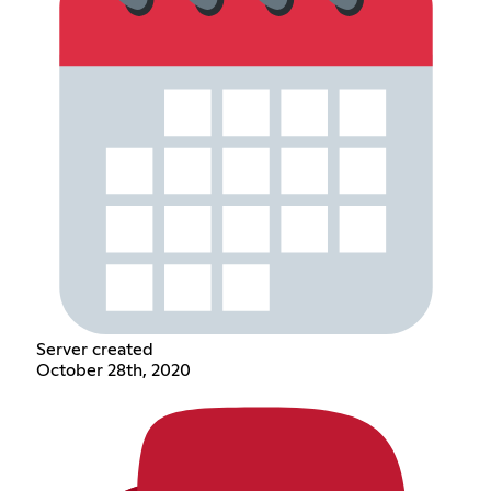
Server created
October 28th, 2020