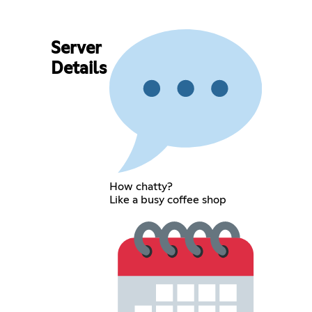
Server
Details
How chatty?
Like a busy coffee shop