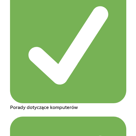
Porady dotyczące komputerów