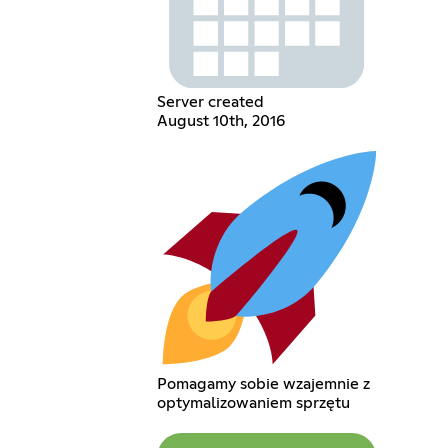
Server created
August 10th, 2016
Pomagamy sobie wzajemnie z
optymalizowaniem sprzętu