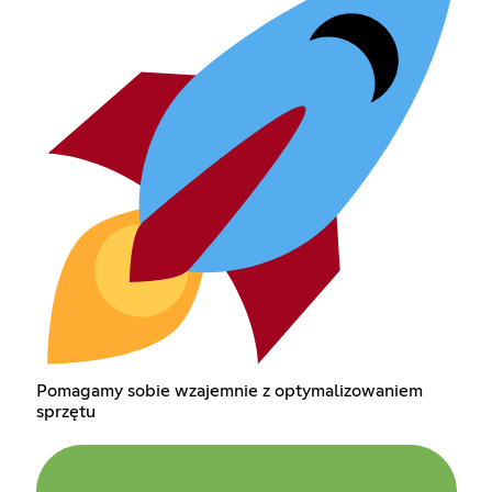
Pomagamy sobie wzajemnie z optymalizowaniem
sprzętu