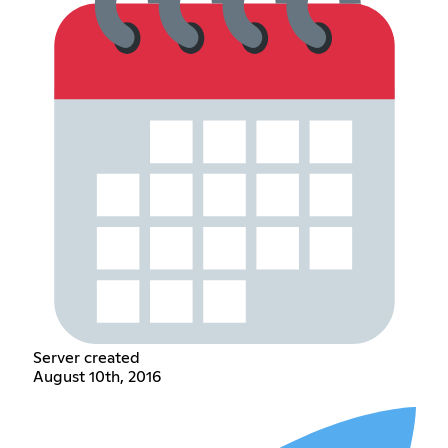
Server created
August 10th, 2016