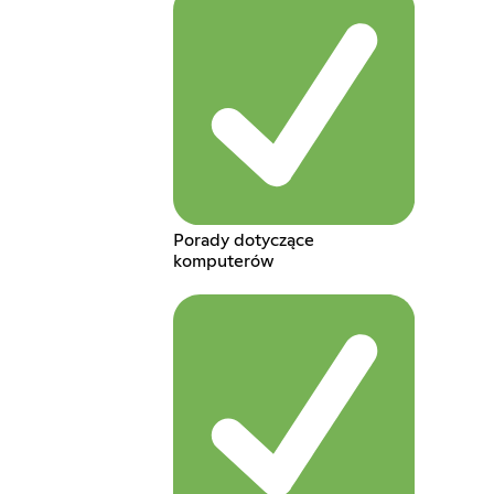
Porady dotyczące
komputerów