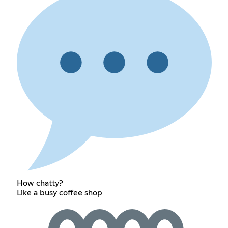
How chatty?
Like a busy coffee shop