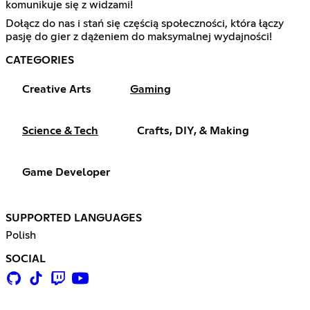
komunikuje się z widzami!
Dołącz do nas i stań się częścią społeczności, która łączy
pasję do gier z dążeniem do maksymalnej wydajności!
CATEGORIES
Creative Arts
Gaming
Science & Tech
Crafts, DIY, & Making
Game Developer
SUPPORTED LANGUAGES
Polish
SOCIAL