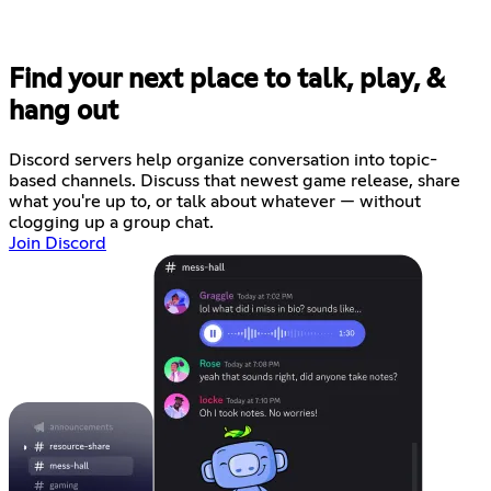
Find your next place to talk, play, &
hang out
Discord servers help organize conversation into topic-
based channels. Discuss that newest game release, share
what you're up to, or talk about whatever — without
clogging up a group chat.
Join Discord