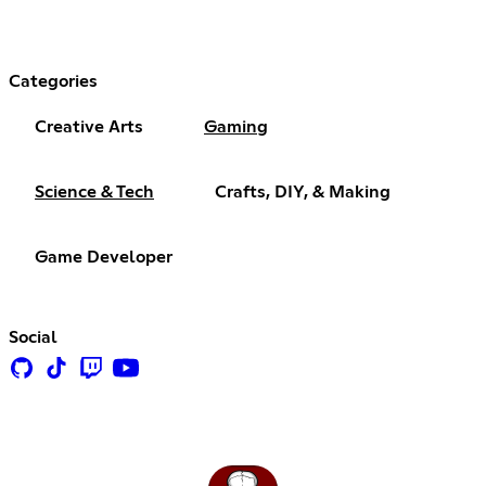
Categories
Creative Arts
Gaming
Science & Tech
Crafts, DIY, & Making
Game Developer
Social