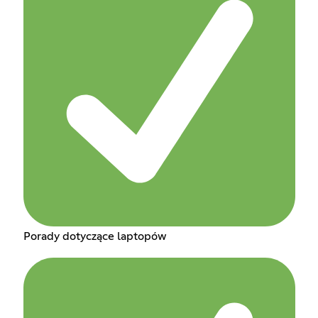
Porady dotyczące laptopów