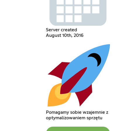
Server created
August 10th, 2016
Pomagamy sobie wzajemnie z
optymalizowaniem sprzętu