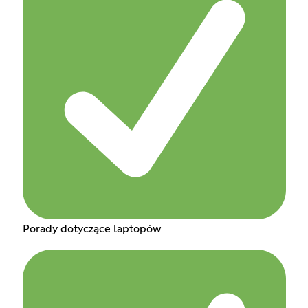
Porady dotyczące laptopów