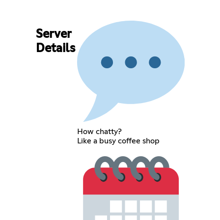
Server
Details
How chatty?
Like a busy coffee shop