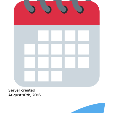
Server created
August 10th, 2016