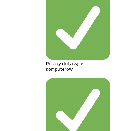
Porady dotyczące
komputerów