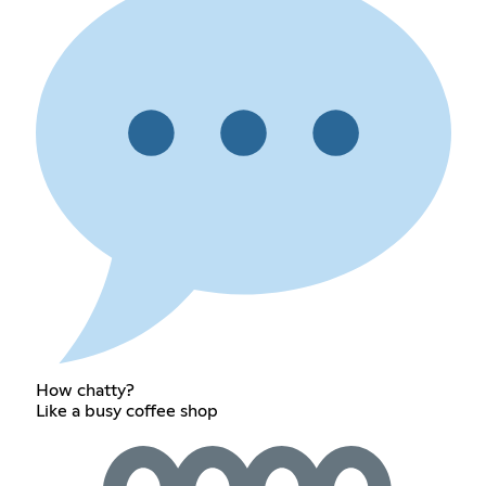
How chatty?
Like a busy coffee shop