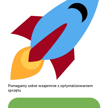
Pomagamy sobie wzajemnie z optymalizowaniem
sprzętu