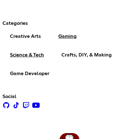
Categories
Creative Arts
Gaming
Science & Tech
Crafts, DIY, & Making
Game Developer
Social