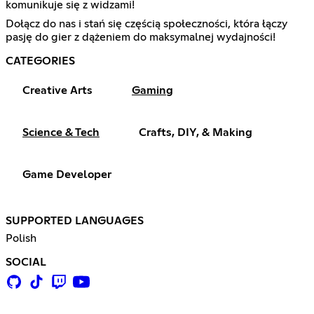
komunikuje się z widzami!
Dołącz do nas i stań się częścią społeczności, która łączy
pasję do gier z dążeniem do maksymalnej wydajności!
CATEGORIES
Creative Arts
Gaming
Science & Tech
Crafts, DIY, & Making
Game Developer
SUPPORTED LANGUAGES
Polish
SOCIAL