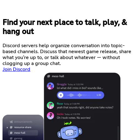
Find your next place to talk, play, &
hang out
Discord servers help organize conversation into topic-
based channels. Discuss that newest game release, share
what you're up to, or talk about whatever — without
clogging up a group chat.
Join Discord