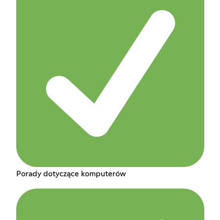
Porady dotyczące komputerów