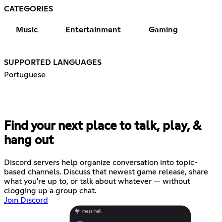
CATEGORIES
Music
Entertainment
Gaming
SUPPORTED LANGUAGES
Portuguese
Find your next place to talk, play, &
hang out
Discord servers help organize conversation into topic-
based channels. Discuss that newest game release, share
what you're up to, or talk about whatever — without
clogging up a group chat.
Join Discord