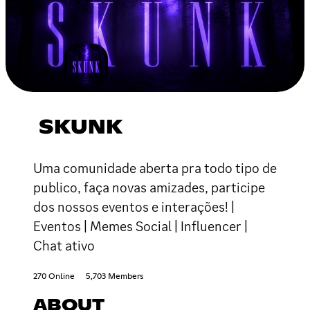
SKUNK
Uma comunidade aberta pra todo tipo de
publico, faça novas amizades, participe
dos nossos eventos e interações! |
Eventos | Memes Social | Influencer |
Chat ativo
270 Online
5,703 Members
ABOUT