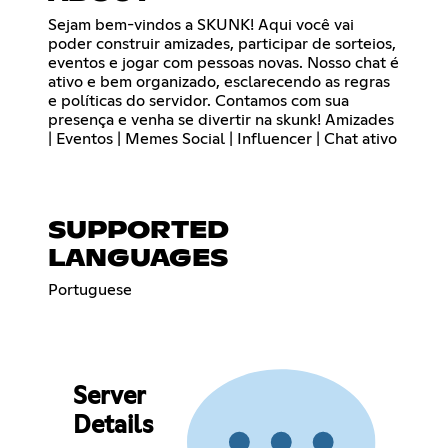
Sejam bem-vindos a SKUNK! Aqui você vai
poder construir amizades, participar de sorteios,
eventos e jogar com pessoas novas. Nosso chat é
ativo e bem organizado, esclarecendo as regras
e políticas do servidor. Contamos com sua
presença e venha se divertir na skunk! Amizades
| Eventos | Memes Social | Influencer | Chat ativo
SUPPORTED
LANGUAGES
Portuguese
Server
Details