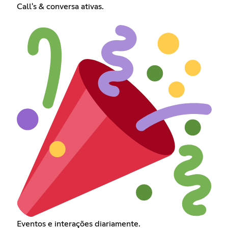
Call's & conversa ativas.
Eventos e interações diariamente.