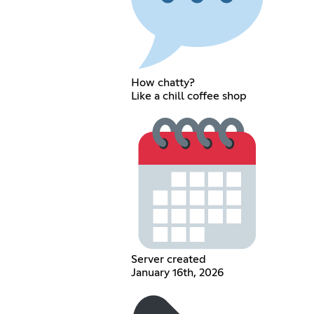
How chatty?
Like a chill coffee shop
Server created
January 16th, 2026