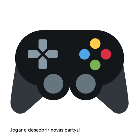
Jogar e descobrir novas partys!