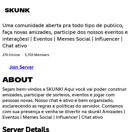
SKUNK
Uma comunidade aberta pra todo tipo de publico,
faça novas amizades, participe dos nossos eventos e
interações! | Eventos | Memes Social | Influencer |
Chat ativo
270 Online
5,703 Members
Join Server
ABOUT
Sejam bem-vindos a SKUNK! Aqui você vai poder construir
amizades, participar de sorteios, eventos e jogar com
pessoas novas. Nosso chat é ativo e bem organizado,
esclarecendo as regras e políticas do servidor. Contamos
com sua presença e venha se divertir na skunk! Amizades |
Eventos | Memes Social | Influencer | Chat ativo
Server Details