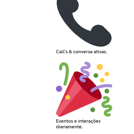
Call's & conversa ativas.
Eventos e interações
diariamente.