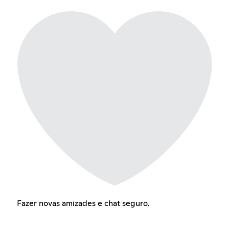
Fazer novas amizades e chat seguro.