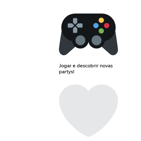
Jogar e descobrir novas
partys!