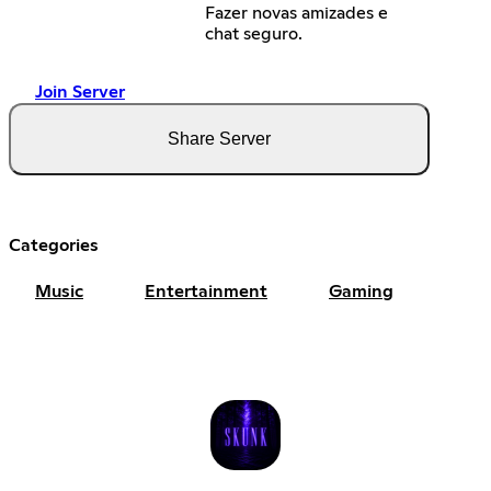
Fazer novas amizades e
chat seguro.
Join Server
Share Server
Categories
Music
Entertainment
Gaming