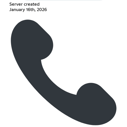
Server created
January 16th, 2026