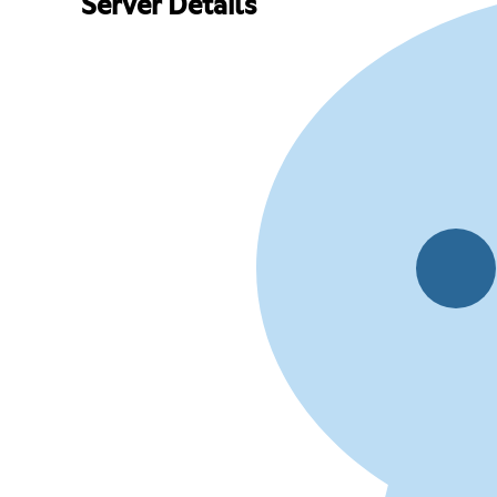
Server Details