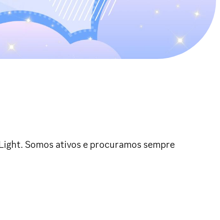
 Light. Somos ativos e procuramos sempre