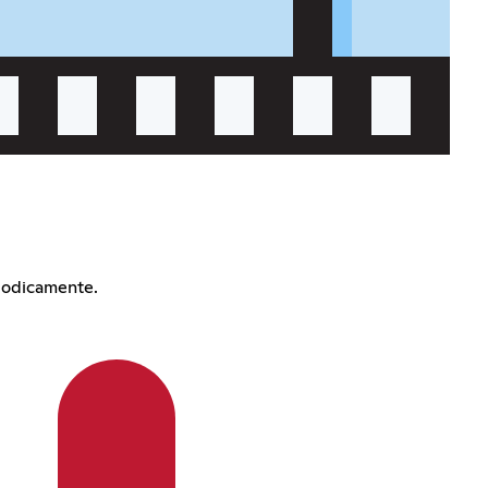
iodicamente.