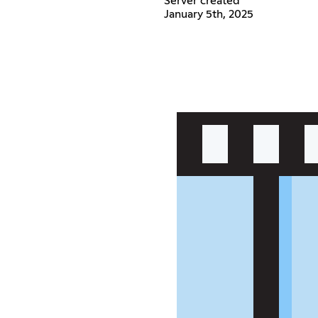
Server created
January 5th, 2025