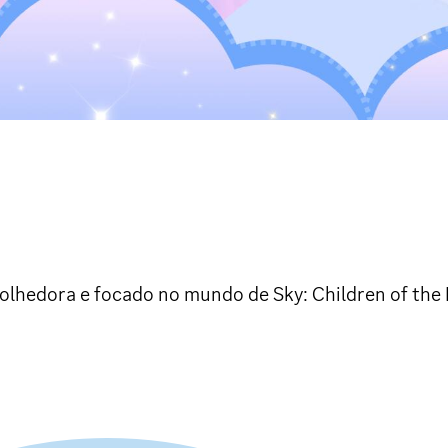
olhedora e focado no mundo de Sky: Children of the