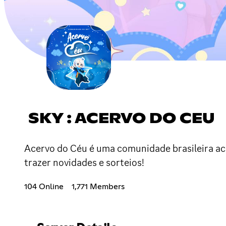
SKY : ACERVO DO CEU
Acervo do Céu é uma comunidade brasileira ac
trazer novidades e sorteios!
104 Online
1,771 Members