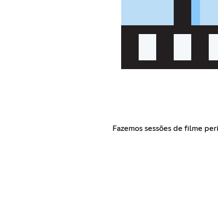
Fazemos sessões de filme per