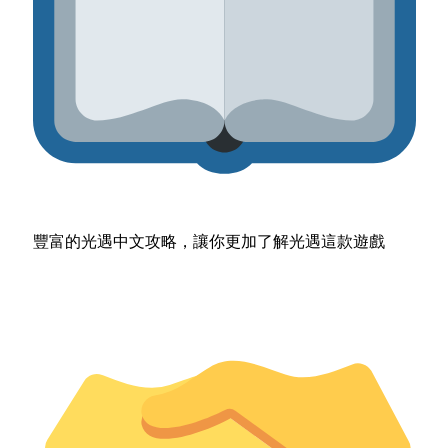
豐富的光遇中文攻略，讓你更加了解光遇這款遊戲