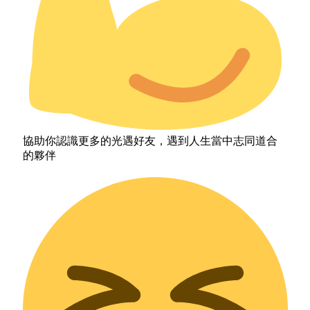
協助你認識更多的光遇好友，遇到人生當中志同道合
的夥伴