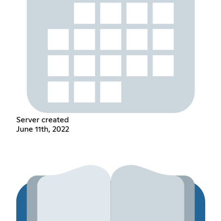
Server created
June 11th, 2022