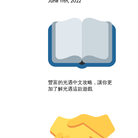
June 11th, 2022
豐富的光遇中文攻略，讓你更
加了解光遇這款遊戲