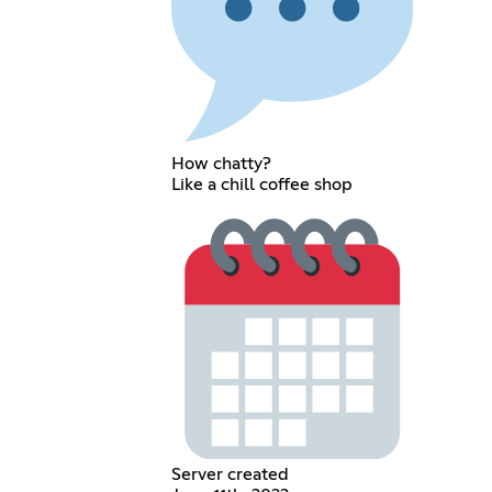
How chatty?
Like a chill coffee shop
Server created