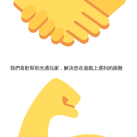
我們喜歡幫助光遇玩家，解決您在遊戲上遇到的困難