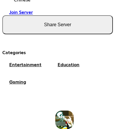
Chinese
Join Server
Share Server
Categories
Entertainment
Education
Gaming