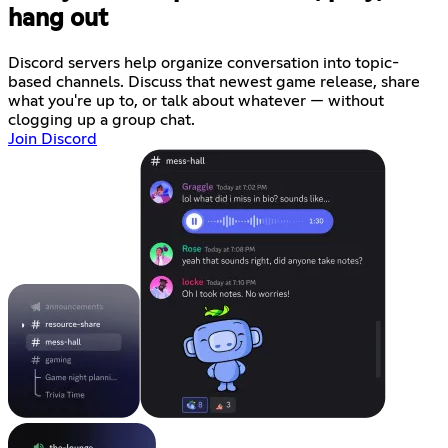
hang out
Discord servers help organize conversation into topic-
based channels. Discuss that newest game release, share
what you're up to, or talk about whatever — without
clogging up a group chat.
Join Discord