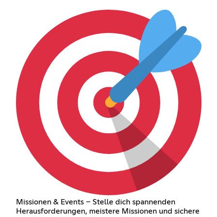
Missionen & Events – Stelle dich spannenden
Herausforderungen, meistere Missionen und sichere