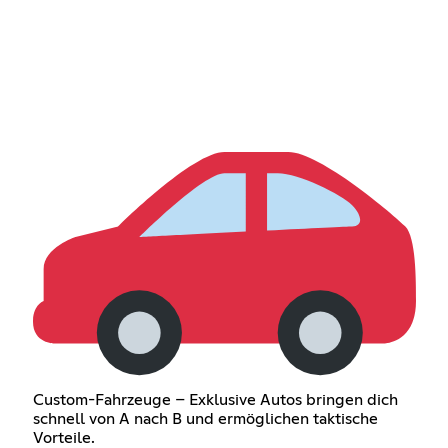
Custom-Fahrzeuge – Exklusive Autos bringen dich
schnell von A nach B und ermöglichen taktische
Vorteile.