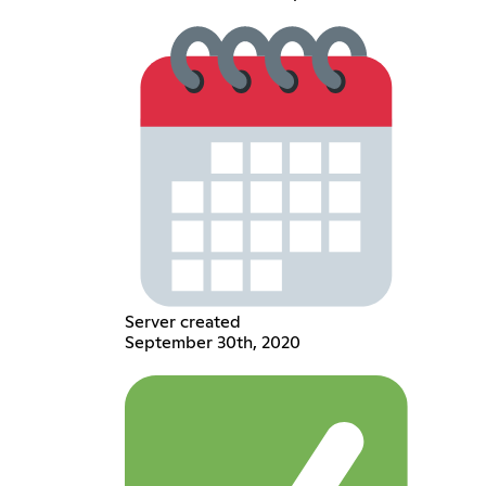
Server created
September 30th, 2020