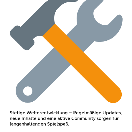
Stetige Weiterentwicklung – Regelmäßige Updates,
neue Inhalte und eine aktive Community sorgen für
langanhaltenden Spielspaß.