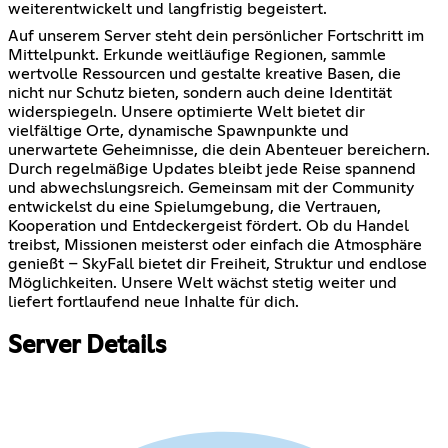
weiterentwickelt und langfristig begeistert.
Auf unserem Server steht dein persönlicher Fortschritt im
Mittelpunkt. Erkunde weitläufige Regionen, sammle
wertvolle Ressourcen und gestalte kreative Basen, die
nicht nur Schutz bieten, sondern auch deine Identität
widerspiegeln. Unsere optimierte Welt bietet dir
vielfältige Orte, dynamische Spawnpunkte und
unerwartete Geheimnisse, die dein Abenteuer bereichern.
Durch regelmäßige Updates bleibt jede Reise spannend
und abwechslungsreich. Gemeinsam mit der Community
entwickelst du eine Spielumgebung, die Vertrauen,
Kooperation und Entdeckergeist fördert. Ob du Handel
treibst, Missionen meisterst oder einfach die Atmosphäre
genießt – SkyFall bietet dir Freiheit, Struktur und endlose
Möglichkeiten. Unsere Welt wächst stetig weiter und
liefert fortlaufend neue Inhalte für dich.
Server Details