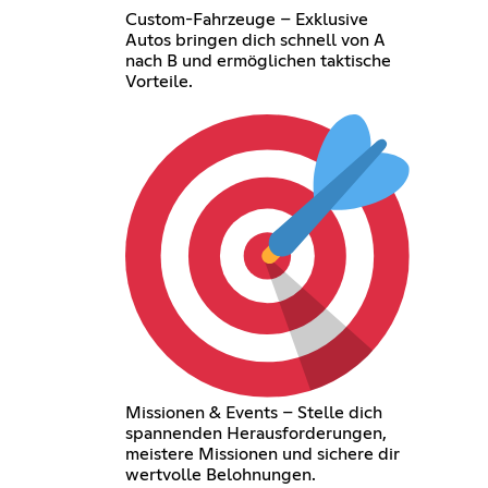
Custom-Fahrzeuge – Exklusive
Autos bringen dich schnell von A
nach B und ermöglichen taktische
Vorteile.
Missionen & Events – Stelle dich
spannenden Herausforderungen,
meistere Missionen und sichere dir
wertvolle Belohnungen.