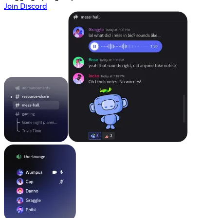
Join Discord