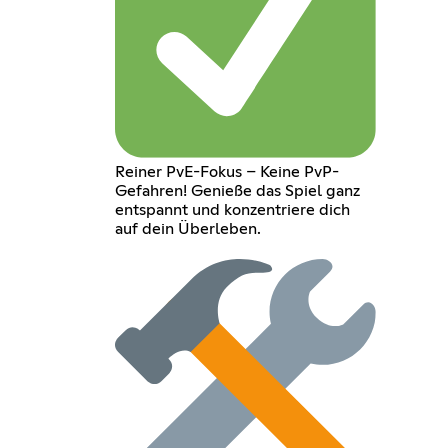
Reiner PvE-Fokus – Keine PvP-
Gefahren! Genieße das Spiel ganz
entspannt und konzentriere dich
auf dein Überleben.