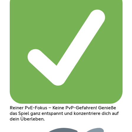
Reiner PvE-Fokus – Keine PvP-Gefahren! Genieße
das Spiel ganz entspannt und konzentriere dich auf
dein Überleben.