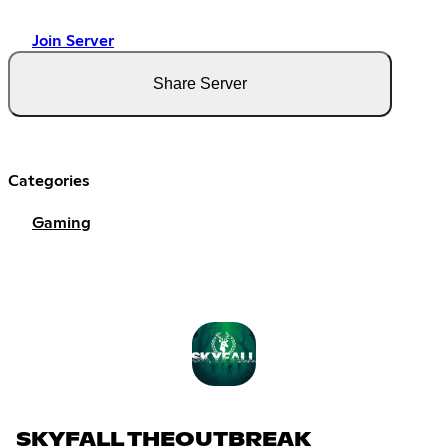
Join Server
Share Server
Categories
Gaming
SKYFALL THEOUTBREAK