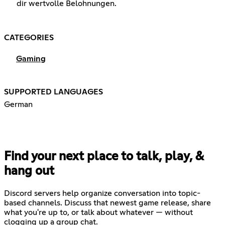
dir wertvolle Belohnungen.
CATEGORIES
Gaming
SUPPORTED LANGUAGES
German
Find your next place to talk, play, &
hang out
Discord servers help organize conversation into topic-
based channels. Discuss that newest game release, share
what you're up to, or talk about whatever — without
clogging up a group chat.