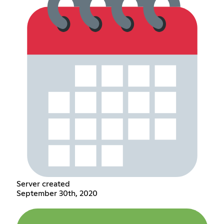
Server created
September 30th, 2020