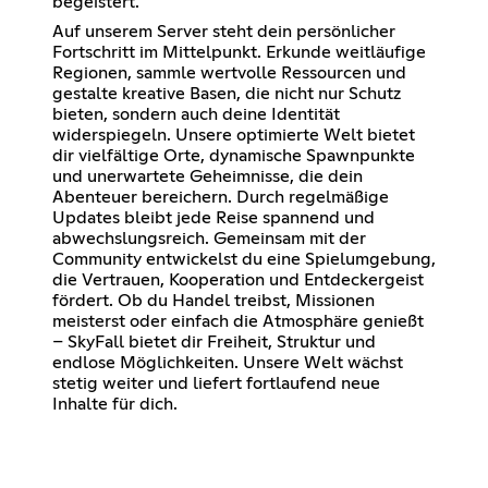
begeistert.
Auf unserem Server steht dein persönlicher
Fortschritt im Mittelpunkt. Erkunde weitläufige
Regionen, sammle wertvolle Ressourcen und
gestalte kreative Basen, die nicht nur Schutz
bieten, sondern auch deine Identität
widerspiegeln. Unsere optimierte Welt bietet
dir vielfältige Orte, dynamische Spawnpunkte
und unerwartete Geheimnisse, die dein
Abenteuer bereichern. Durch regelmäßige
Updates bleibt jede Reise spannend und
abwechslungsreich. Gemeinsam mit der
Community entwickelst du eine Spielumgebung,
die Vertrauen, Kooperation und Entdeckergeist
fördert. Ob du Handel treibst, Missionen
meisterst oder einfach die Atmosphäre genießt
– SkyFall bietet dir Freiheit, Struktur und
endlose Möglichkeiten. Unsere Welt wächst
stetig weiter und liefert fortlaufend neue
Inhalte für dich.