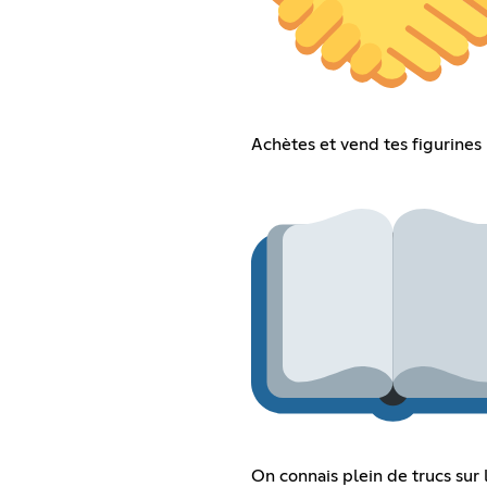
Achètes et vend tes figurines
On connais plein de trucs sur 