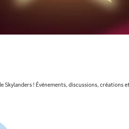
 Skylanders ! Événements, discussions, créations et