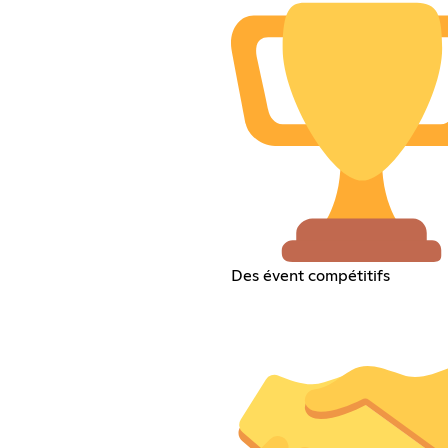
Des évent compétitifs