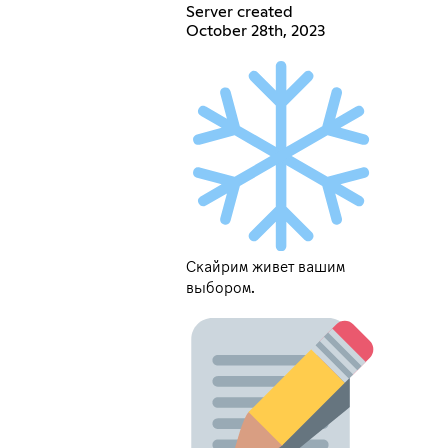
Server created
October 28th, 2023
Скайрим живет вашим
выбором.