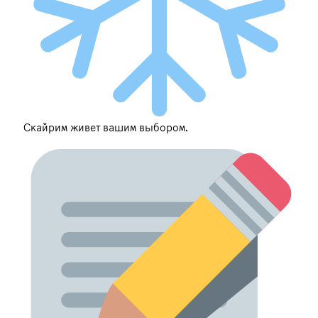
Скайрим живет вашим выбором.