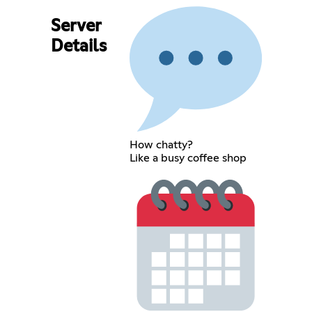
Server
Details
How chatty?
Like a busy coffee shop