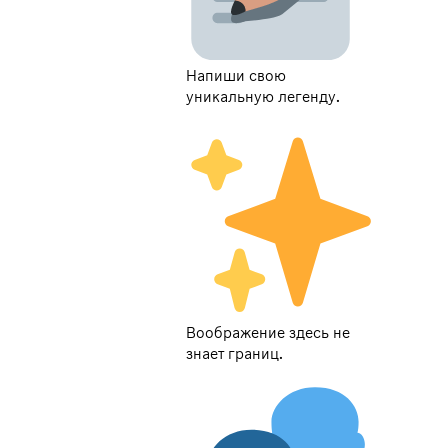
Напиши свою
уникальную легенду.
Воображение здесь не
знает границ.