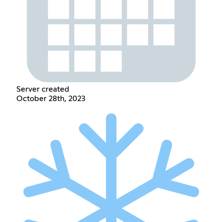
Server created
October 28th, 2023