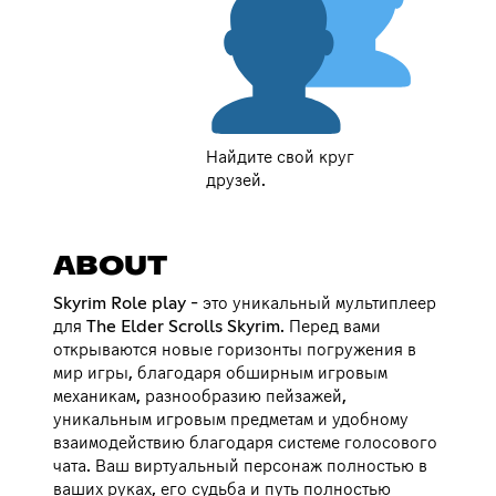
Найдите свой круг
друзей.
ABOUT
Skyrim Role play - это уникальный мультиплеер
для The Elder Scrolls Skyrim. Перед вами
открываются новые горизонты погружения в
мир игры, благодаря обширным игровым
механикам, разнообразию пейзажей,
уникальным игровым предметам и удобному
взаимодействию благодаря системе голосового
чата. Ваш виртуальный персонаж полностью в
ваших руках, его судьба и путь полностью