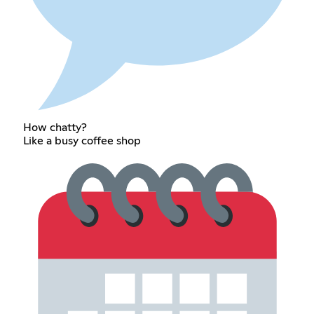
How chatty?
Like a busy coffee shop