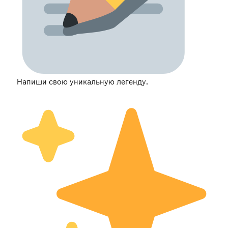
Напиши свою уникальную легенду.