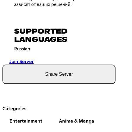
зависят от ваших решений!
SUPPORTED
LANGUAGES
Russian
Join Server
Share Server
Categories
Entertainment
Anime & Manga