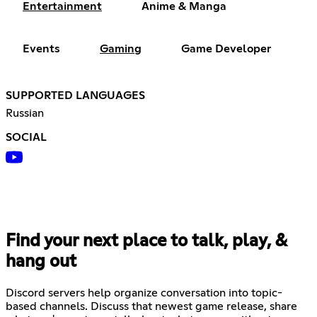
Entertainment
Anime & Manga
Events
Gaming
Game Developer
SUPPORTED LANGUAGES
Russian
SOCIAL
Find your next place to talk, play, &
hang out
Discord servers help organize conversation into topic-
based channels. Discuss that newest game release, share