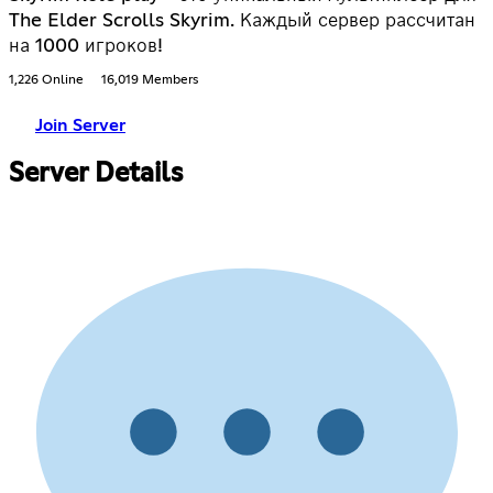
The Elder Scrolls Skyrim. Каждый сервер рассчитан
на 1000 игроков!
1,226 Online
16,019 Members
Join Server
Server Details