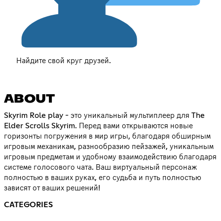
Найдите свой круг друзей.
ABOUT
Skyrim Role play - это уникальный мультиплеер для The
Elder Scrolls Skyrim. Перед вами открываются новые
горизонты погружения в мир игры, благодаря обширным
игровым механикам, разнообразию пейзажей, уникальным
игровым предметам и удобному взаимодействию благодаря
системе голосового чата. Ваш виртуальный персонаж
полностью в ваших руках, его судьба и путь полностью
зависят от ваших решений!
CATEGORIES