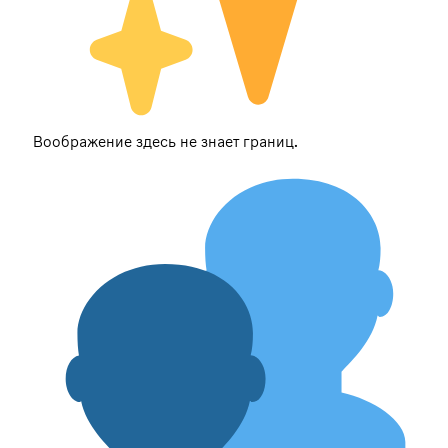
Воображение здесь не знает границ.