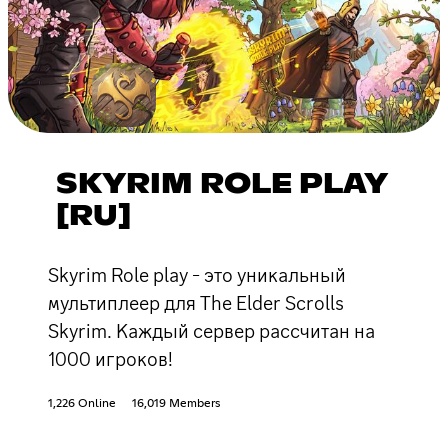
SKYRIM ROLE PLAY
[RU]
Skyrim Role play - это уникальный
мультиплеер для The Elder Scrolls
Skyrim. Каждый сервер рассчитан на
1000 игроков!
1,226 Online
16,019 Members