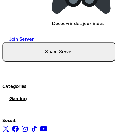
Découvrir des jeux indés
Join Server
Share Server
Categories
Gaming
Social