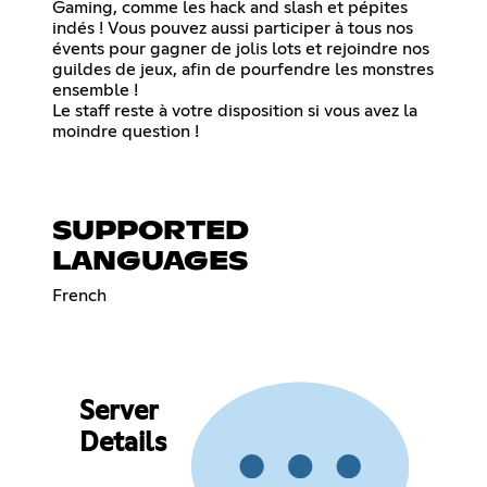
Gaming, comme les hack and slash et pépites
indés ! Vous pouvez aussi participer à tous nos
évents pour gagner de jolis lots et rejoindre nos
guildes de jeux, afin de pourfendre les monstres
ensemble !
Le staff reste à votre disposition si vous avez la
moindre question !
SUPPORTED
LANGUAGES
French
Server
Details