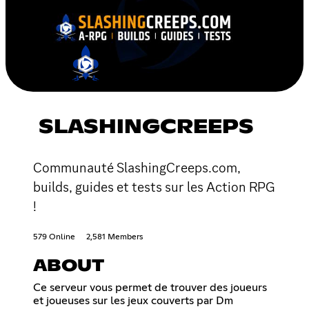
SLASHINGCREEPS
Communauté SlashingCreeps.com,
builds, guides et tests sur les Action RPG
!
579 Online
2,581 Members
ABOUT
Ce serveur vous permet de trouver des joueurs
et joueuses sur les jeux couverts par Dm