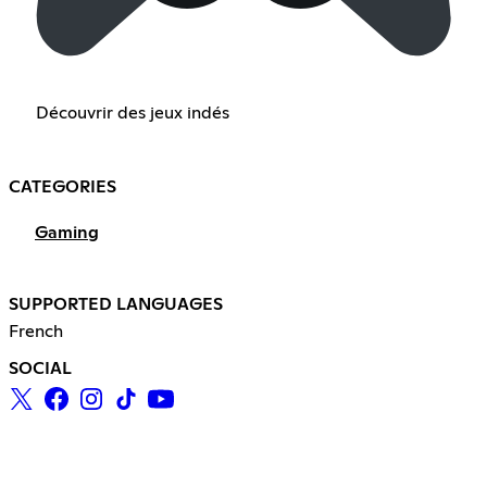
Découvrir des jeux indés
CATEGORIES
Gaming
SUPPORTED LANGUAGES
French
SOCIAL