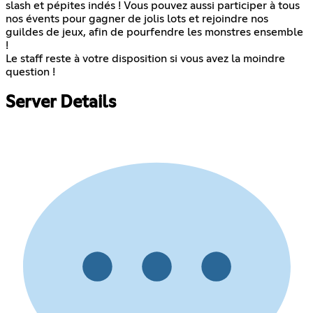
slash et pépites indés ! Vous pouvez aussi participer à tous
nos évents pour gagner de jolis lots et rejoindre nos
guildes de jeux, afin de pourfendre les monstres ensemble
!
Le staff reste à votre disposition si vous avez la moindre
question !
Server Details