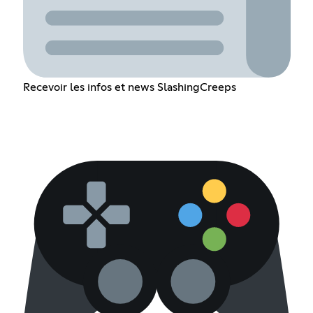
Recevoir les infos et news SlashingCreeps