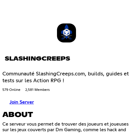
SLASHINGCREEPS
Communauté SlashingCreeps.com, builds, guides et
tests sur les Action RPG !
579 Online
2,581 Members
Join Server
ABOUT
Ce serveur vous permet de trouver des joueurs et joueuses
sur les jeux couverts par Dm Gaming, comme les hack and