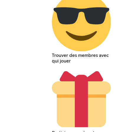
Trouver des membres avec
qui jouer