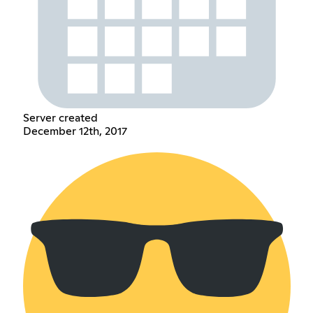
Server created
December 12th, 2017