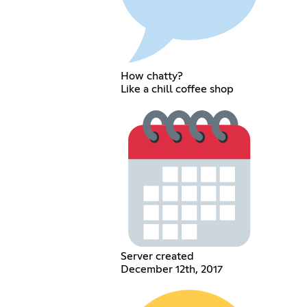
How chatty?
Like a chill coffee shop
Server created
December 12th, 2017