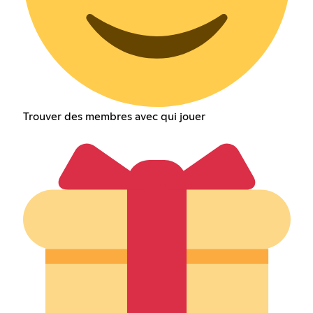
Trouver des membres avec qui jouer