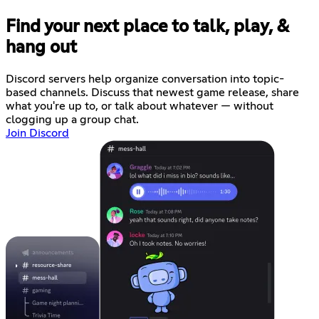
Find your next place to talk, play, &
hang out
Discord servers help organize conversation into topic-
based channels. Discuss that newest game release, share
what you're up to, or talk about whatever — without
clogging up a group chat.
Join Discord