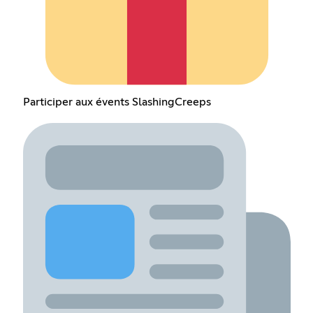
Participer aux évents SlashingCreeps