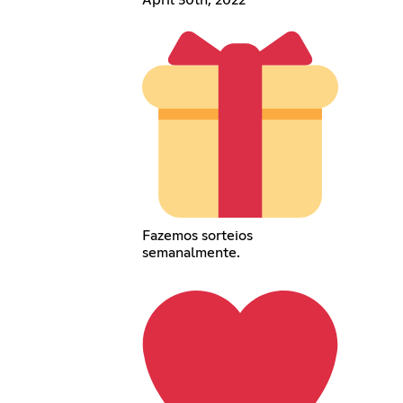
Fazemos sorteios
semanalmente.