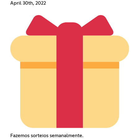
April 30th, 2022
Fazemos sorteios semanalmente.