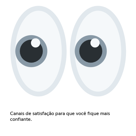
Canais de satisfação para que você fique mais
confiante.