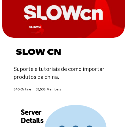
SLOW CN
Suporte e tutoriais de como importar
produtos da china.
840 Online
33,538 Members
Server
Details