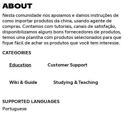
ABOUT
Nesta comunidade nos apoiamos e damos instruções de
como importar produtos da china, usando agente de
compras. Contamos com tutoriais, canais de satisfação,
disponibilizamos alguns bons fornecedores de produtos,
temos uma planilha com produtos selecionados para que
fique fácil de achar os produtos que você tem interesse.
CATEGORIES
Education
Customer Support
Wiki & Guide
Studying & Teaching
SUPPORTED LANGUAGES
Portuguese