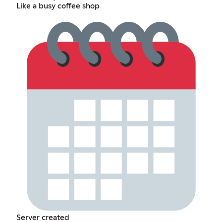
Like a busy coffee shop
Server created