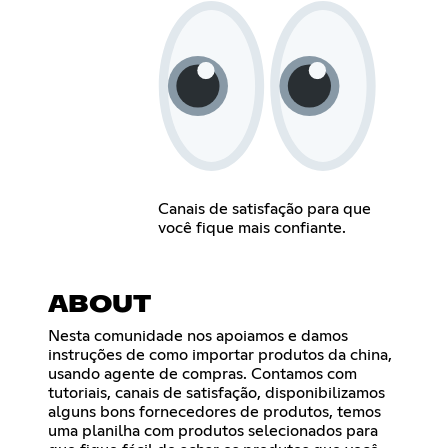
Canais de satisfação para que
você fique mais confiante.
ABOUT
Nesta comunidade nos apoiamos e damos
instruções de como importar produtos da china,
usando agente de compras. Contamos com
tutoriais, canais de satisfação, disponibilizamos
alguns bons fornecedores de produtos, temos
uma planilha com produtos selecionados para