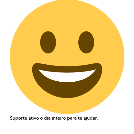
Suporte ativo o dia inteiro para te ajudar.