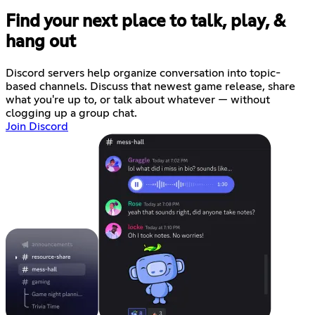
Find your next place to talk, play, &
hang out
Discord servers help organize conversation into topic-
based channels. Discuss that newest game release, share
what you're up to, or talk about whatever — without
clogging up a group chat.
Join Discord