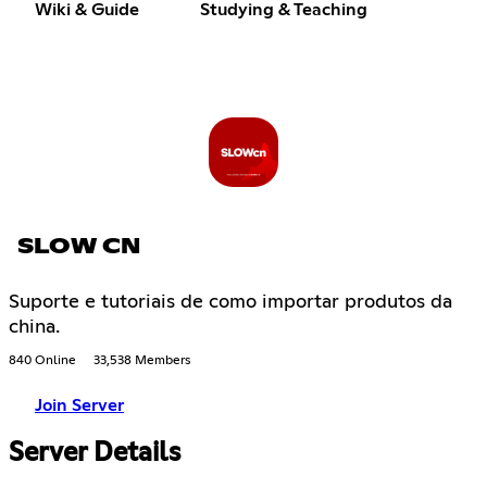
Wiki & Guide
Studying & Teaching
SLOW CN
Suporte e tutoriais de como importar produtos da
china.
840 Online
33,538 Members
Join Server
Server Details