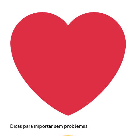
Dicas para importar sem problemas.