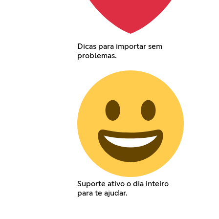
Dicas para importar sem
problemas.
Suporte ativo o dia inteiro
para te ajudar.