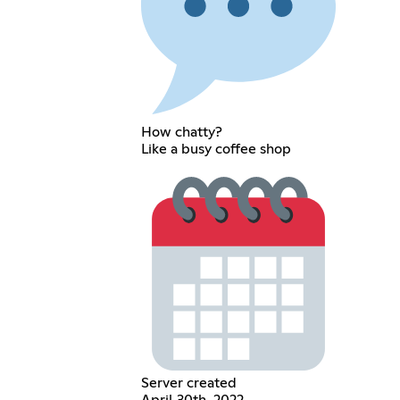
How chatty?
Like a busy coffee shop
Server created
April 30th, 2022