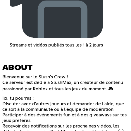
Streams et vidéos publiés tous les 1 à 2 jours
ABOUT
Bienvenue sur le Slush's Crew !
Ce serveur est dédié à SlushMax, un créateur de contenu
passionné par Roblox et tous les jeux du moment. 🎮
Ici, tu pourras :
Discuter avec d'autres joueurs et demander de l'aide, que
ce soit à la communauté ou à l'équipe de modération.
Participer à des événements fun et à des giveaways sur tes
jeux préférés.
Recevoir des notifications sur les prochaines vidéos, les