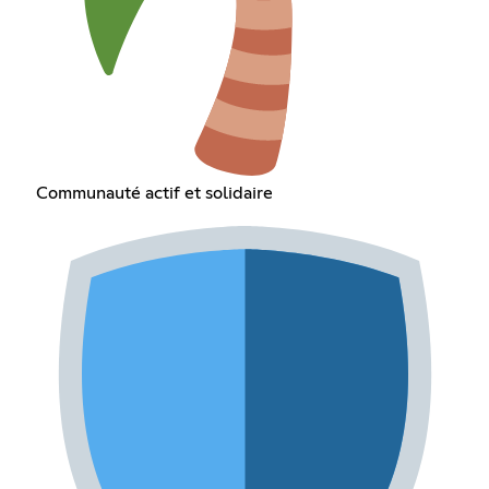
Communauté actif et solidaire