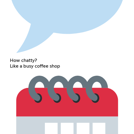
How chatty?
Like a busy coffee shop