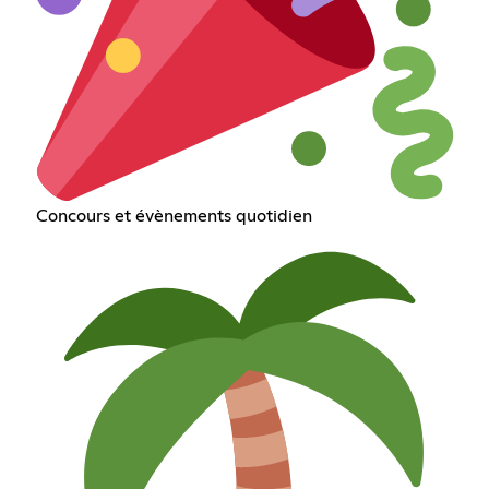
Concours et évènements quotidien