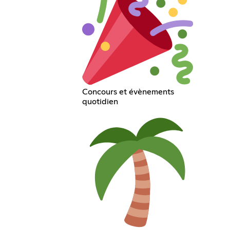
Concours et évènements
quotidien