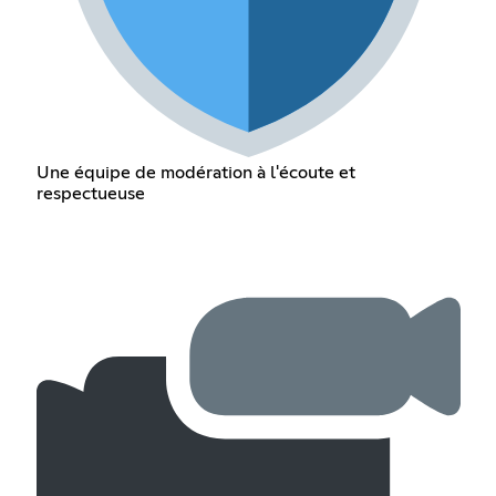
Une équipe de modération à l'écoute et
respectueuse