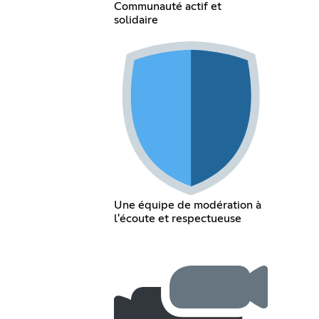
Communauté actif et
solidaire
Une équipe de modération à
l'écoute et respectueuse