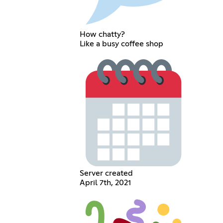
How chatty?
Like a busy coffee shop
Server created
April 7th, 2021