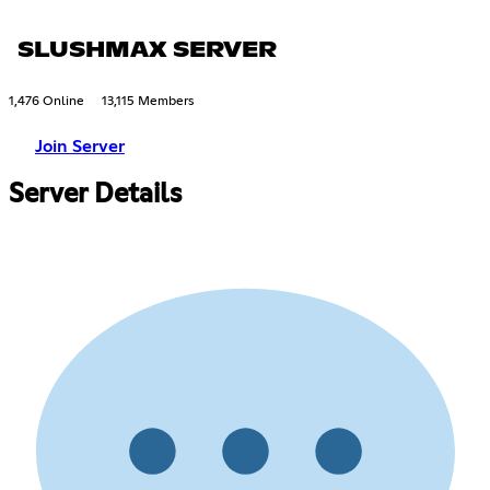
SLUSHMAX SERVER
1,476 Online
13,115 Members
Join Server
Server Details