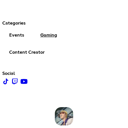
Categories
Events
Gaming
Content Creator
Social