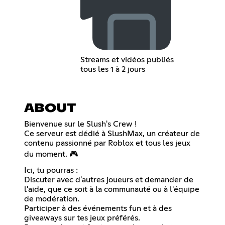
Streams et vidéos publiés
tous les 1 à 2 jours
ABOUT
Bienvenue sur le Slush's Crew !
Ce serveur est dédié à SlushMax, un créateur de
contenu passionné par Roblox et tous les jeux
du moment. 🎮
Ici, tu pourras :
Discuter avec d'autres joueurs et demander de
l'aide, que ce soit à la communauté ou à l'équipe
de modération.
Participer à des événements fun et à des
giveaways sur tes jeux préférés.