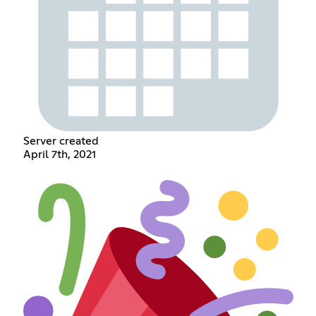
Server created
April 7th, 2021