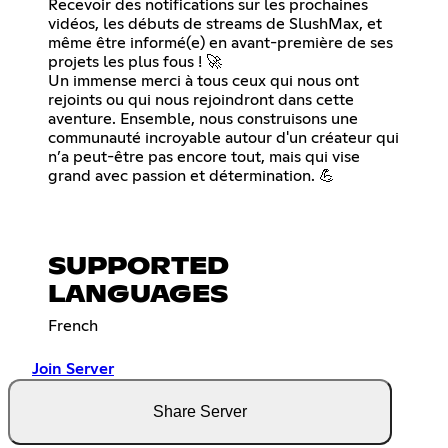
Recevoir des notifications sur les prochaines
vidéos, les débuts de streams de SlushMax, et
même être informé(e) en avant-première de ses
projets les plus fous ! 🚀
Un immense merci à tous ceux qui nous ont
rejoints ou qui nous rejoindront dans cette
aventure. Ensemble, nous construisons une
communauté incroyable autour d'un créateur qui
n’a peut-être pas encore tout, mais qui vise
grand avec passion et détermination. 💪
SUPPORTED
LANGUAGES
French
Join Server
Share Server