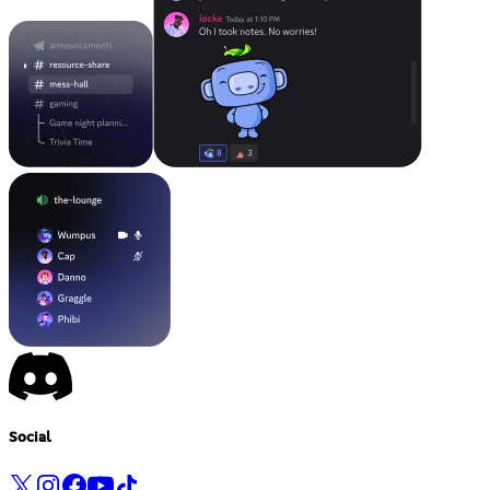
Social