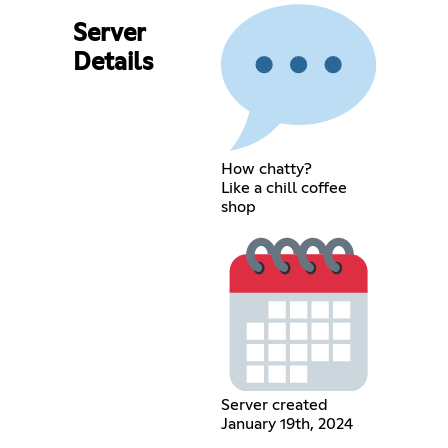
Server
Details
How chatty?
Like a chill coffee
shop
Server created
January 19th, 2024