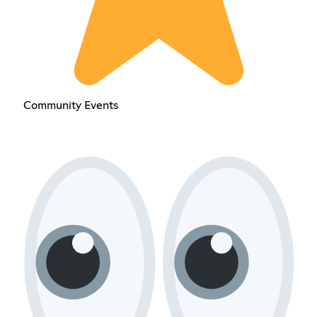
Community Events