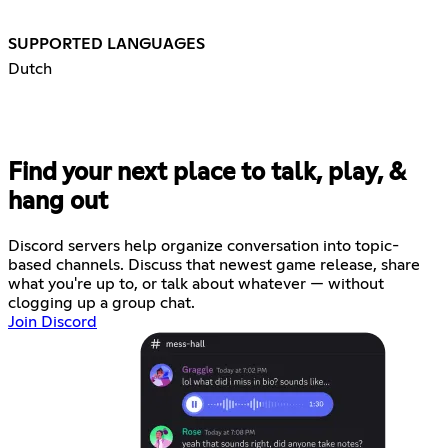
SUPPORTED LANGUAGES
Dutch
Find your next place to talk, play, &
hang out
Discord servers help organize conversation into topic-
based channels. Discuss that newest game release, share
what you're up to, or talk about whatever — without
clogging up a group chat.
Join Discord