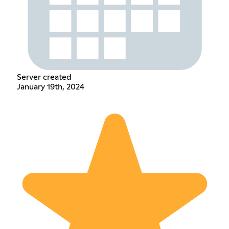
Server created
January 19th, 2024