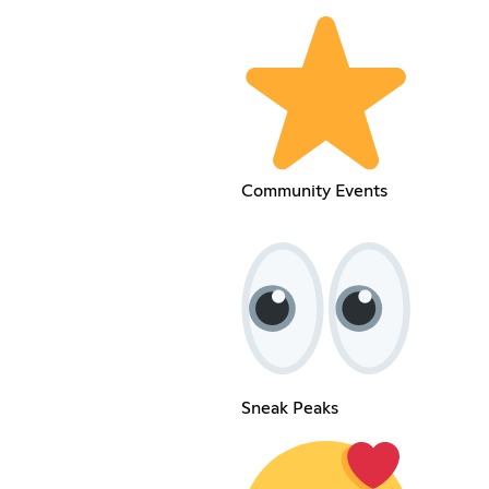
Community Events
Sneak Peaks