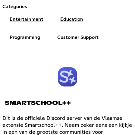
Categories
Entertainment
Education
Programming
Customer Support
SMARTSCHOOL++
Dit is de officiele Discord server van de Vlaamse
extensie Smartschool++. Neem zeker eens een kijkje
in een van de grootste communities voor