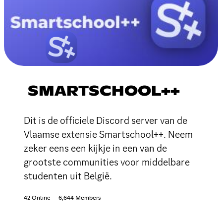
SMARTSCHOOL++
Dit is de officiele Discord server van de
Vlaamse extensie Smartschool++. Neem
zeker eens een kijkje in een van de
grootste communities voor middelbare
studenten uit België.
42 Online
6,644 Members