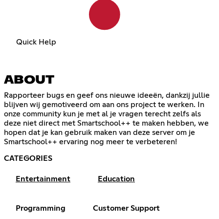
Quick Help
ABOUT
Rapporteer bugs en geef ons nieuwe ideeën, dankzij jullie
blijven wij gemotiveerd om aan ons project te werken. In
onze community kun je met al je vragen terecht zelfs als
deze niet direct met Smartschool++ te maken hebben, we
hopen dat je kan gebruik maken van deze server om je
Smartschool++ ervaring nog meer te verbeteren!
CATEGORIES
Entertainment
Education
Programming
Customer Support