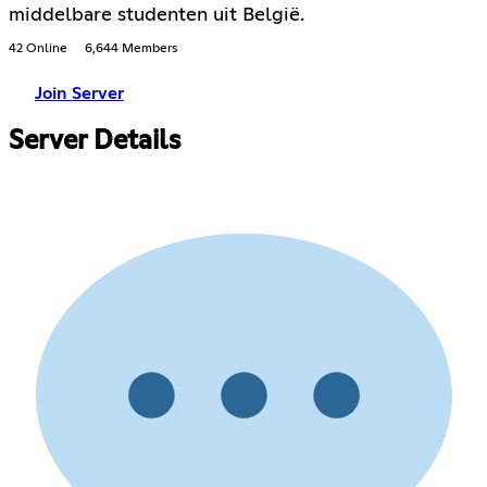
middelbare studenten uit België.
42 Online
6,644 Members
Join Server
Server Details