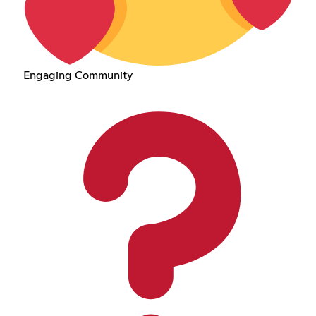
Engaging Community