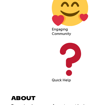
Engaging
Community
Quick Help
ABOUT