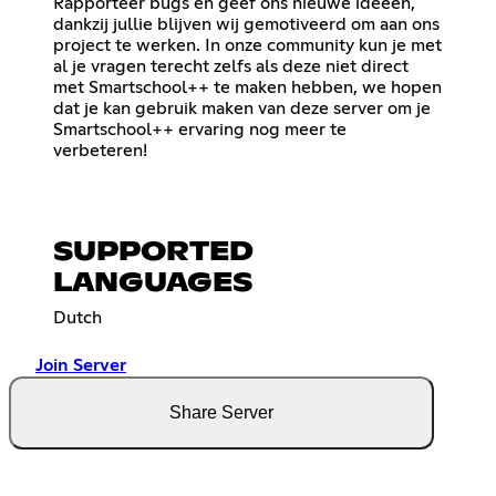
Rapporteer bugs en geef ons nieuwe ideeën,
dankzij jullie blijven wij gemotiveerd om aan ons
project te werken. In onze community kun je met
al je vragen terecht zelfs als deze niet direct
met Smartschool++ te maken hebben, we hopen
dat je kan gebruik maken van deze server om je
Smartschool++ ervaring nog meer te
verbeteren!
SUPPORTED
LANGUAGES
Dutch
Join Server
Share Server