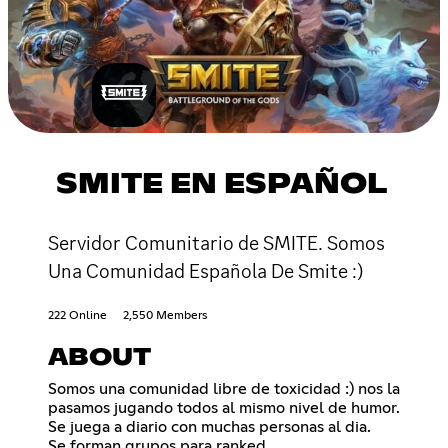
SMITE EN ESPAÑOL
Servidor Comunitario de SMITE. Somos
Una Comunidad Española De Smite :)
222 Online
2,550 Members
ABOUT
Somos una comunidad libre de toxicidad :) nos la
pasamos jugando todos al mismo nivel de humor.
Se juega a diario con muchas personas al dia.
Se forman grupos para ranked.