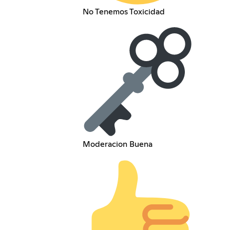
No Tenemos Toxicidad
Moderacion Buena