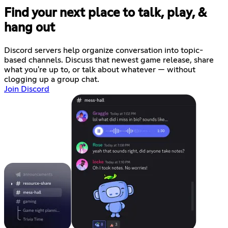
Find your next place to talk, play, &
hang out
Discord servers help organize conversation into topic-
based channels. Discuss that newest game release, share
what you're up to, or talk about whatever — without
clogging up a group chat.
Join Discord