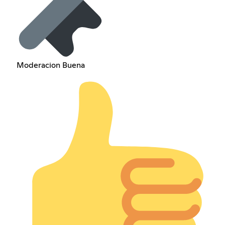
Moderacion Buena