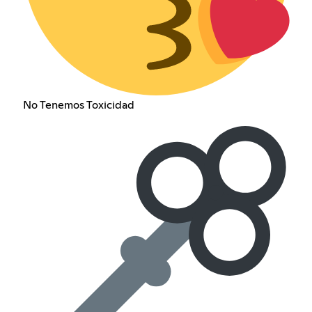
No Tenemos Toxicidad