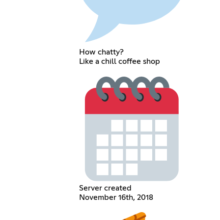
How chatty?
Like a chill coffee shop
Server created
November 16th, 2018