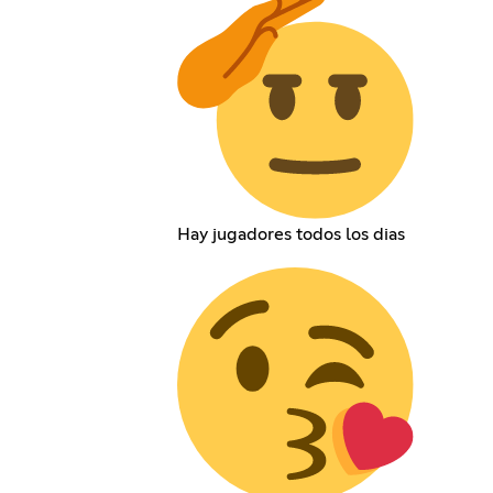
Hay jugadores todos los dias