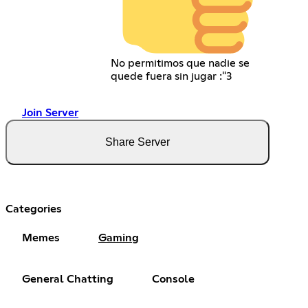
No permitimos que nadie se
quede fuera sin jugar :"3
Join Server
Share Server
Categories
Memes
Gaming
General Chatting
Console