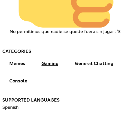
No permitimos que nadie se quede fuera sin jugar :"3
CATEGORIES
Memes
Gaming
General Chatting
Console
SUPPORTED LANGUAGES
Spanish