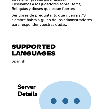
Enseñamos a los jugadores sobre Items,
Reliquias y dioses que estan fuertes.
Ser libres de preguntar lo que querrais :"3
siembre habra alguien de los administradores
para responder vuestras dudas.
SUPPORTED
LANGUAGES
Spanish
Server
Details