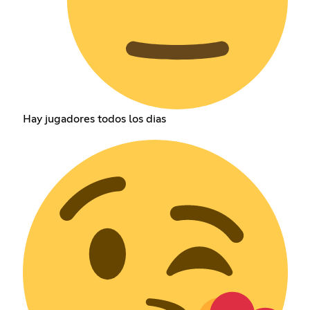
Hay jugadores todos los dias