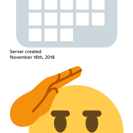
Server created
November 16th, 2018