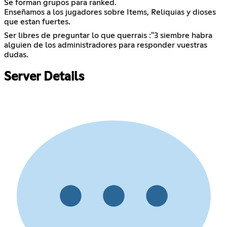
Se forman grupos para ranked.
Enseñamos a los jugadores sobre Items, Reliquias y dioses
que estan fuertes.
Ser libres de preguntar lo que querrais :"3 siembre habra
alguien de los administradores para responder vuestras
dudas.
Server Details