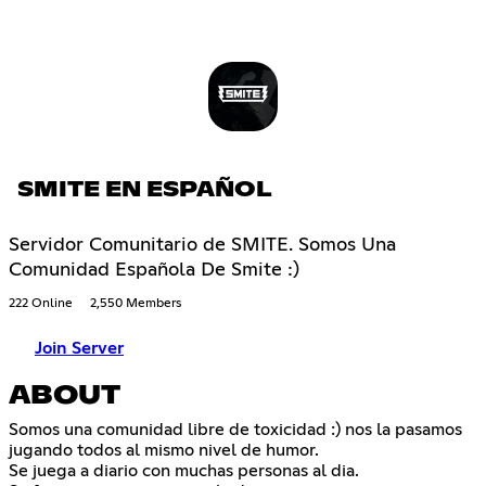
SMITE EN ESPAÑOL
Servidor Comunitario de SMITE. Somos Una
Comunidad Española De Smite :)
222 Online
2,550 Members
Join Server
ABOUT
Somos una comunidad libre de toxicidad :) nos la pasamos
jugando todos al mismo nivel de humor.
Se juega a diario con muchas personas al dia.