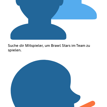
Suche dir Mitspieler, um Brawl Stars im Team zu
spielen.