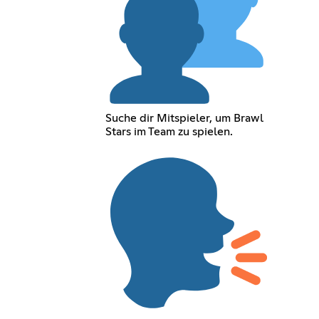
Suche dir Mitspieler, um Brawl
Stars im Team zu spielen.