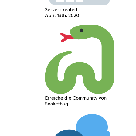
Server created
April 13th, 2020
Erreiche die Community von
Snakethug.