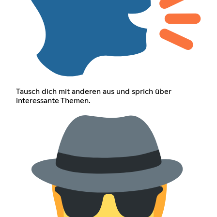
Tausch dich mit anderen aus und sprich über
interessante Themen.