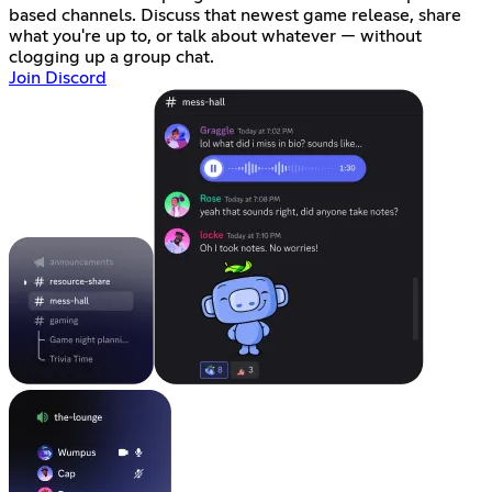
based channels. Discuss that newest game release, share
what you're up to, or talk about whatever — without
clogging up a group chat.
Join Discord