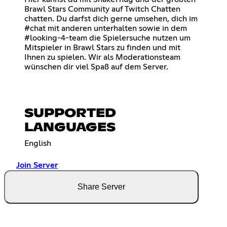
Brawl Stars Community auf Twitch Chatten
chatten. Du darfst dich gerne umsehen, dich im
#chat mit anderen unterhalten sowie in dem
#looking-4-team die Spielersuche nutzen um
Mitspieler in Brawl Stars zu finden und mit
Ihnen zu spielen. Wir als Moderationsteam
wünschen dir viel Spaß auf dem Server.
SUPPORTED
LANGUAGES
English
Join Server
Share Server