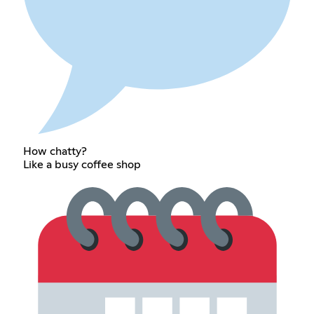
How chatty?
Like a busy coffee shop