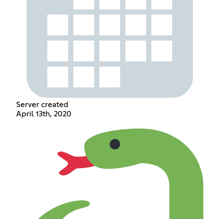
Server created
April 13th, 2020