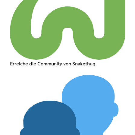
Erreiche die Community von Snakethug.