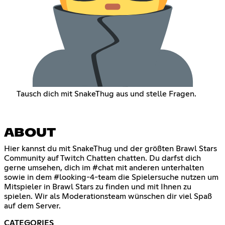
Tausch dich mit SnakeThug aus und stelle Fragen.
ABOUT
Hier kannst du mit SnakeThug und der größten Brawl Stars
Community auf Twitch Chatten chatten. Du darfst dich
gerne umsehen, dich im #chat mit anderen unterhalten
sowie in dem #looking-4-team die Spielersuche nutzen um
Mitspieler in Brawl Stars zu finden und mit Ihnen zu
spielen. Wir als Moderationsteam wünschen dir viel Spaß
auf dem Server.
CATEGORIES