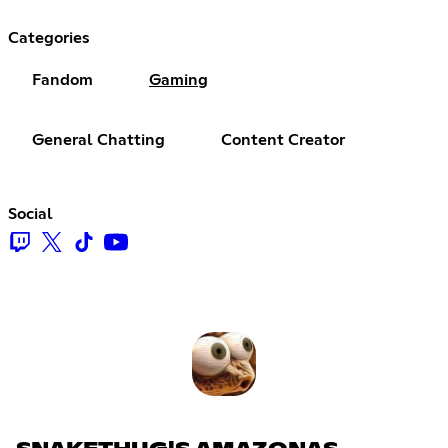
Categories
Fandom
Gaming
General Chatting
Content Creator
Social