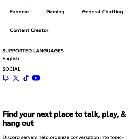
Fandom
Gaming
General Chatting
Content Creator
SUPPORTED LANGUAGES
English
SOCIAL
Find your next place to talk, play, &
hang out
Discord servers help organize conversation into topic-