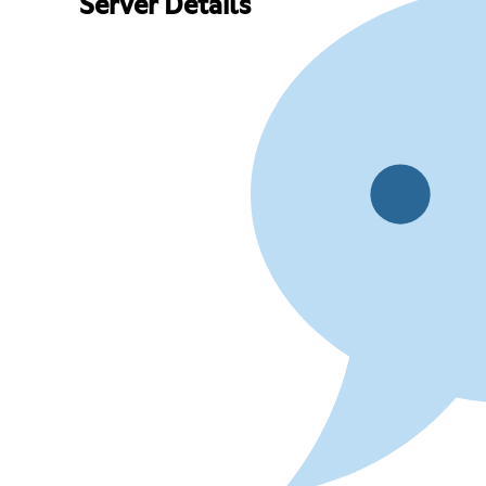
Server Details