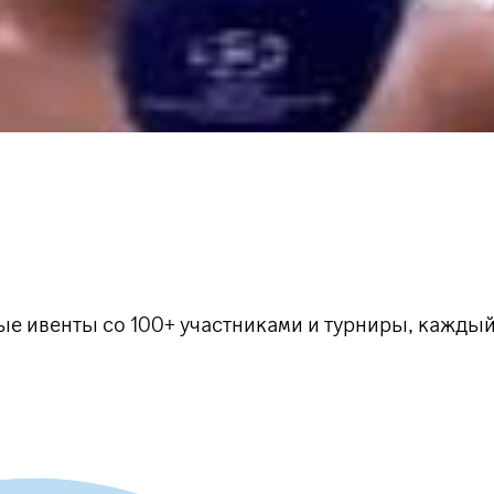
ые ивенты со 100+ участниками и турниры, кажд