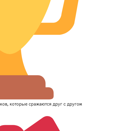
ков, которые сражаются друг с другом