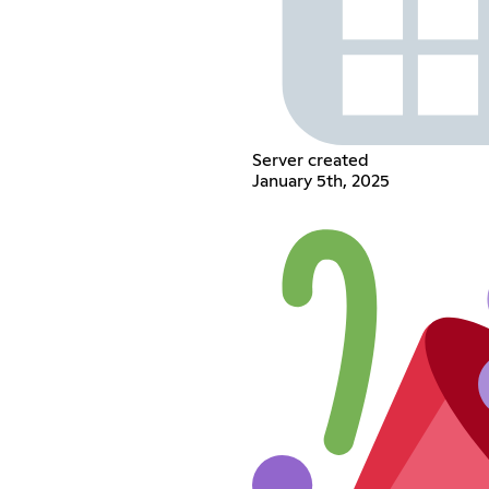
Server created
January 5th, 2025