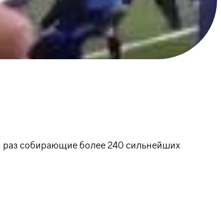
ый раз собирающие более 240 сильнейших