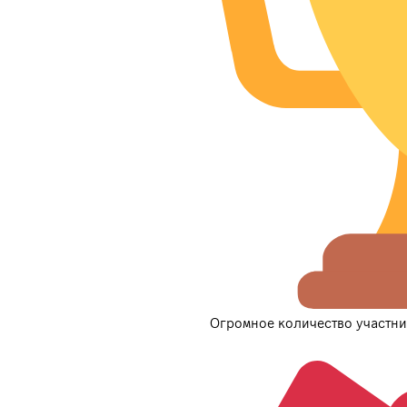
Огромное количество участни