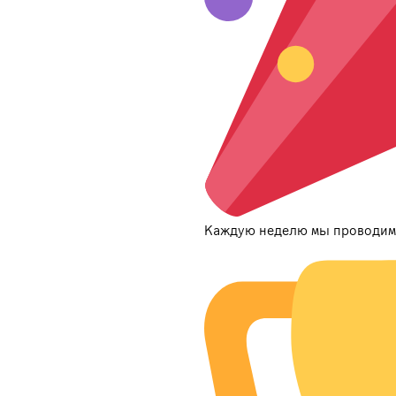
Каждую неделю мы проводим