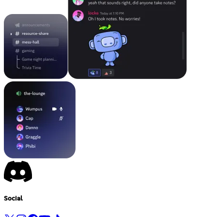
Social