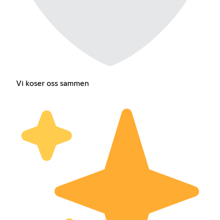
Vi koser oss sammen