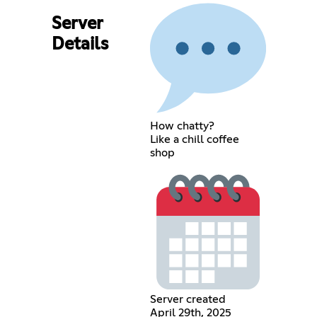
Server
Details
How chatty?
Like a chill coffee
shop
Server created
April 29th, 2025