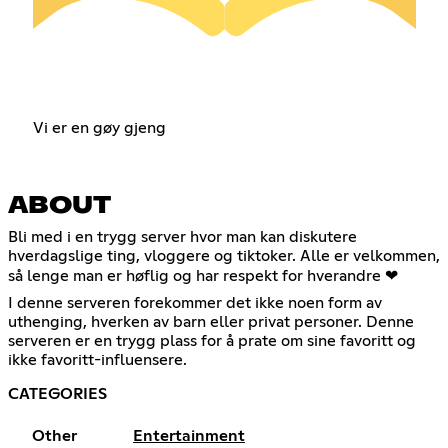
Vi er en gøy gjeng
ABOUT
Bli med i en trygg server hvor man kan diskutere
hverdagslige ting, vloggere og tiktoker. Alle er velkommen,
så lenge man er høflig og har respekt for hverandre ❤
I denne serveren forekommer det ikke noen form av
uthenging, hverken av barn eller privat personer. Denne
serveren er en trygg plass for å prate om sine favoritt og
ikke favoritt-influensere.
CATEGORIES
Other
Entertainment