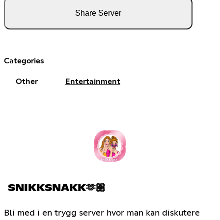
Share Server
Categories
Other
Entertainment
SNIKKSNAKK🫶🏼
Bli med i en trygg server hvor man kan diskutere