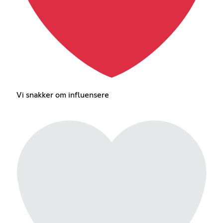
Vi snakker om influensere