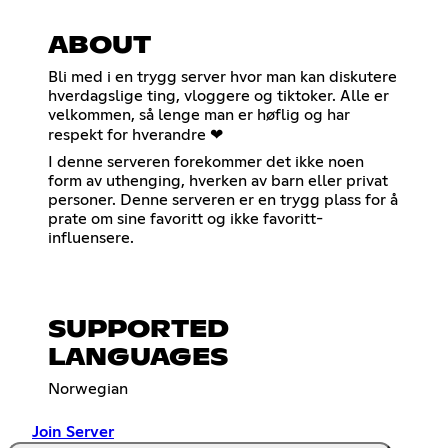
ABOUT
Bli med i en trygg server hvor man kan diskutere
hverdagslige ting, vloggere og tiktoker. Alle er
velkommen, så lenge man er høflig og har
respekt for hverandre ❤
I denne serveren forekommer det ikke noen
form av uthenging, hverken av barn eller privat
personer. Denne serveren er en trygg plass for å
prate om sine favoritt og ikke favoritt-
influensere.
SUPPORTED
LANGUAGES
Norwegian
Join Server