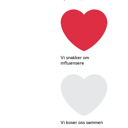
Vi snakker om
influensere
Vi koser oss sammen