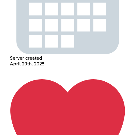
Server created
April 29th, 2025