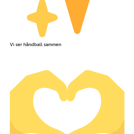
Vi ser håndball sammen