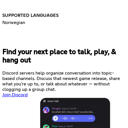
SUPPORTED LANGUAGES
Norwegian
Find your next place to talk, play, &
hang out
Discord servers help organize conversation into topic-
based channels. Discuss that newest game release, share
what you're up to, or talk about whatever — without
clogging up a group chat.
Join Discord