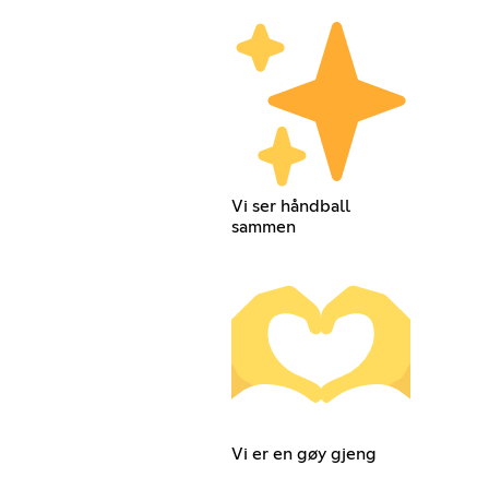
Vi ser håndball
sammen
Vi er en gøy gjeng